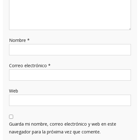
Nombre
*
Correo electrónico
*
Web
Guarda mi nombre, correo electrónico y web en este
navegador para la próxima vez que comente.