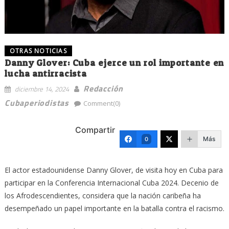
OTRAS NOTICIAS
Danny Glover: Cuba ejerce un rol importante en
lucha antirracista
Redacción
diciembre 14, 2024
Cubaperiodistas
Comment(0)
Compartir
Más
0
El actor estadounidense Danny Glover, de visita hoy en Cuba para
participar en la Conferencia Internacional Cuba 2024. Decenio de
los Afrodescendientes, considera que la nación caribeña ha
desempeñado un papel importante en la batalla contra el racismo.