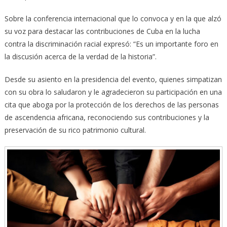
Sobre la conferencia internacional que lo convoca y en la que alzó
su voz para destacar las contribuciones de Cuba en la lucha
contra la discriminación racial expresó: “Es un importante foro en
la discusión acerca de la verdad de la historia”.
Desde su asiento en la presidencia del evento, quienes simpatizan
con su obra lo saludaron y le agradecieron su participación en una
cita que aboga por la protección de los derechos de las personas
de ascendencia africana, reconociendo sus contribuciones y la
preservación de su rico patrimonio cultural.