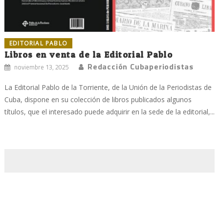
EDITORIAL PABLO
Libros en venta de la Editorial Pablo
Redacción Cubaperiodistas
noviembre 13, 2025
La Editorial Pablo de la Torriente, de la Unión de la Periodistas de
Cuba, dispone en su colección de libros publicados algunos
títulos, que el interesado puede adquirir en la sede de la editorial,...