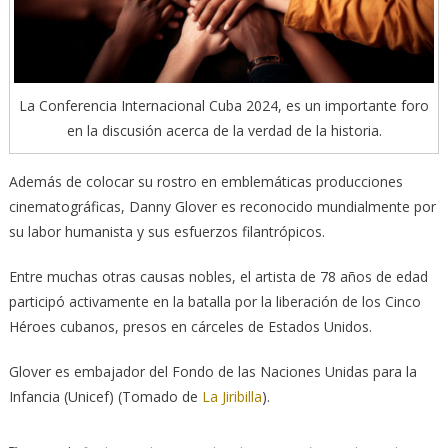
La Conferencia Internacional Cuba 2024, es un importante foro
en la discusión acerca de la verdad de la historia.
Además de colocar su rostro en emblemáticas producciones
cinematográficas, Danny Glover es reconocido mundialmente por
su labor humanista y sus esfuerzos filantrópicos.
Entre muchas otras causas nobles, el artista de 78 años de edad
participó activamente en la batalla por la liberación de los Cinco
Héroes cubanos, presos en cárceles de Estados Unidos.
Glover es embajador del Fondo de las Naciones Unidas para la
Infancia (Unicef) (Tomado de
La Jiribilla
).