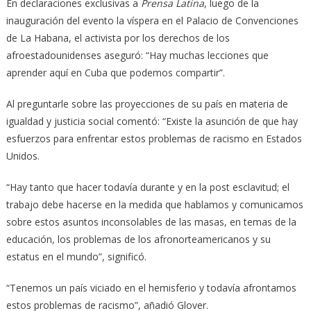
En declaraciones exclusivas a
Prensa Latina
, luego de la
inauguración del evento la víspera en el Palacio de Convenciones
de La Habana, el activista por los derechos de los
afroestadounidenses aseguró: “Hay muchas lecciones que
aprender aquí en Cuba que podemos compartir”.
Al preguntarle sobre las proyecciones de su país en materia de
igualdad y justicia social comentó: “Existe la asunción de que hay
esfuerzos para enfrentar estos problemas de racismo en Estados
Unidos.
“Hay tanto que hacer todavía durante y en la post esclavitud; el
trabajo debe hacerse en la medida que hablamos y comunicamos
sobre estos asuntos inconsolables de las masas, en temas de la
educación, los problemas de los afronorteamericanos y su
estatus en el mundo”, significó.
“Tenemos un país viciado en el hemisferio y todavía afrontamos
estos problemas de racismo”, añadió Glover.