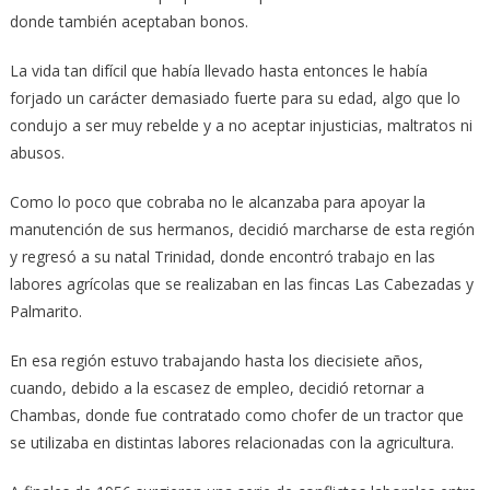
donde también aceptaban bonos.
La vida tan difícil que había llevado hasta entonces le había
forjado un carácter demasiado fuerte para su edad, algo que lo
condujo a ser muy rebelde y a no aceptar injusticias, maltratos ni
abusos.
Como lo poco que cobraba no le alcanzaba para apoyar la
manutención de sus hermanos, decidió marcharse de esta región
y regresó a su natal Trinidad, donde encontró trabajo en las
labores agrícolas que se realizaban en las fincas Las Cabezadas y
Palmarito.
En esa región estuvo trabajando hasta los diecisiete años,
cuando, debido a la escasez de empleo, decidió retornar a
Chambas, donde fue contratado como chofer de un tractor que
se utilizaba en distintas labores relacionadas con la agricultura.