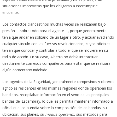
situaciones imprevistas que los obligaran a interrumpir el
encuentro.
Los contactos clandestinos muchas veces se realizaban bajo
presión —sobre todo para el agente—, porque generalmente
tenía que andar en solitario de un lugar a otro, y actuar evadiendo
cualquier vínculo con las fuerzas revolucionarias, cuyos oficiales
tenían que conocer y controlar a todo el que se moviera en su
radio de acción. En su caso, Alberto no debía interactuar
directamente con esos compañeros para evitar que se realizara
algún comentario indebido.
Los agentes de la Seguridad, generalmente campesinos y obreros
agrícolas residentes en las mismas regiones donde operaban los
bandidos, recopilaban información en el seno de las principales
bandas del Escambray, lo que les permitía mantener informado al
oficial que los atendía sobre la composición de las bandas, su
ubicación, sus planes, su
modus operandi
, sus métodos para