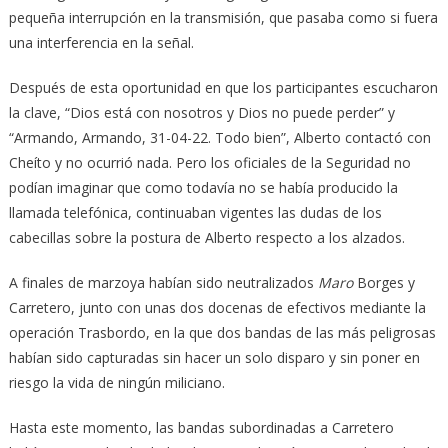
pequeña interrupción en la transmisión, que pasaba como si fuera
una interferencia en la señal.
Después de esta oportunidad en que los participantes escucharon
la clave, “Dios está con nosotros y Dios no puede perder” y
“Armando, Armando, 31-04-22. Todo bien”, Alberto contactó con
Cheíto y no ocurrió nada. Pero los oficiales de la Seguridad no
podían imaginar que como todavía no se había producido la
llamada telefónica, continuaban vigentes las dudas de los
cabecillas sobre la postura de Alberto respecto a los alzados.
A finales de marzoya habían sido neutralizados
Maro
Borges y
Carretero, junto con unas dos docenas de efectivos mediante la
operación Trasbordo, en la que dos bandas de las más peligrosas
habían sido capturadas sin hacer un solo disparo y sin poner en
riesgo la vida de ningún miliciano.
Hasta este momento, las bandas subordinadas a Carretero