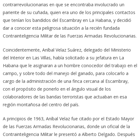
contrarrevolucionarias en que se encontraba involucrado un
pariente de su cuñada, quien era uno de los principales contactos
que tenían los bandidos del Escambray en La Habana, y decidió
dar a conocer esta peligrosa situación a la recién fundada
Contrainteligencia Militar de las Fuerzas Armadas Revolucionarias.
Coincidentemente, Aníbal Velaz Suárez, delegado del Ministerio
del Interior en Las Villas, había solicitado a su jefatura en La
Habana que le asignaran a un hombre conocedor del trabajo en el
campo, y sobre todo del manejo del ganado, para colocarlo a
cargo de la administración de una finca cercana al Escambray,
con el propósito de ponerlo en el ángulo visual de los
colaboradores de las bandas terroristas que actuaban en esa
región montañosa del centro del país.
A principios de 1963, Aníbal Velaz fue citado por el Estado Mayor
de las Fuerzas Armadas Revolucionarias, donde un oficial de la
Contrainteligencia Militar le presentó a Alberto Delgado. Después