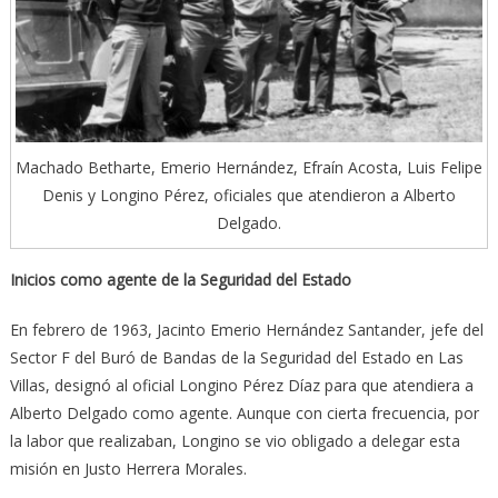
Machado Betharte, Emerio Hernández, Efraín Acosta, Luis Felipe
Denis y Longino Pérez, oficiales que atendieron a Alberto
Delgado.
Inicios como agente de la Seguridad del Estado
En febrero de 1963, Jacinto Emerio Hernández Santander, jefe del
Sector F del Buró de Bandas de la Seguridad del Estado en Las
Villas, designó al oficial Longino Pérez Díaz para que atendiera a
Alberto Delgado como agente. Aunque con cierta frecuencia, por
la labor que realizaban, Longino se vio obligado a delegar esta
misión en Justo Herrera Morales.