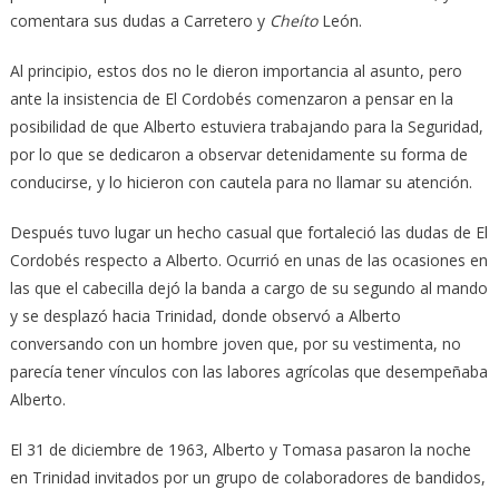
comentara sus dudas a Carretero y
Cheíto
León.
Al principio, estos dos no le dieron importancia al asunto, pero
ante la insistencia de El Cordobés comenzaron a pensar en la
posibilidad de que Alberto estuviera trabajando para la Seguridad,
por lo que se dedicaron a observar detenidamente su forma de
conducirse, y lo hicieron con cautela para no llamar su atención.
Después tuvo lugar un hecho casual que fortaleció las dudas de El
Cordobés respecto a Alberto. Ocurrió en unas de las ocasiones en
las que el cabecilla dejó la banda a cargo de su segundo al mando
y se desplazó hacia Trinidad, donde observó a Alberto
conversando con un hombre joven que, por su vestimenta, no
parecía tener vínculos con las labores agrícolas que desempeñaba
Alberto.
El 31 de diciembre de 1963, Alberto y Tomasa pasaron la noche
en Trinidad invitados por un grupo de colaboradores de bandidos,