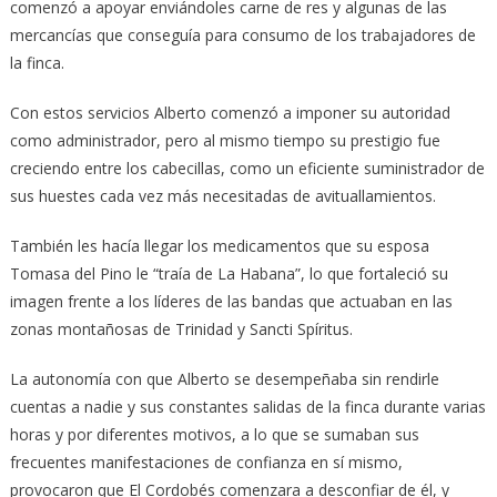
comenzó a apoyar enviándoles carne de res y algunas de las
mercancías que conseguía para consumo de los trabajadores de
la finca.
Con estos servicios Alberto comenzó a imponer su autoridad
como administrador, pero al mismo tiempo su prestigio fue
creciendo entre los cabecillas, como un eficiente suministrador de
sus huestes cada vez más necesitadas de avituallamientos.
También les hacía llegar los medicamentos que su esposa
Tomasa del Pino le “traía de La Habana”, lo que fortaleció su
imagen frente a los líderes de las bandas que actuaban en las
zonas montañosas de Trinidad y Sancti Spíritus.
La autonomía con que Alberto se desempeñaba sin rendirle
cuentas a nadie y sus constantes salidas de la finca durante varias
horas y por diferentes motivos, a lo que se sumaban sus
frecuentes manifestaciones de confianza en sí mismo,
provocaron que El Cordobés comenzara a desconfiar de él, y