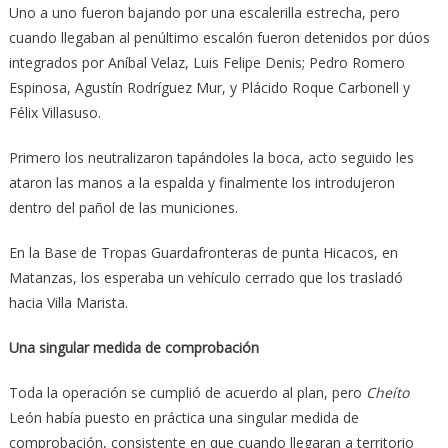
Uno a uno fueron bajando por una escalerilla estrecha, pero
cuando llegaban al penúltimo escalón fueron detenidos por dúos
integrados por Aníbal Velaz, Luis Felipe Denis; Pedro Romero
Espinosa, Agustín Rodríguez Mur, y Plácido Roque Carbonell y
Félix Villasuso.
Primero los neutralizaron tapándoles la boca, acto seguido les
ataron las manos a la espalda y finalmente los introdujeron
dentro del pañol de las municiones.
En la Base de Tropas Guardafronteras de punta Hicacos, en
Matanzas, los esperaba un vehículo cerrado que los trasladó
hacia Villa Marista.
Una singular medida de comprobación
Toda la operación se cumplió de acuerdo al plan, pero
Cheíto
León había puesto en práctica una singular medida de
comprobación, consistente en que cuando llegaran a territorio