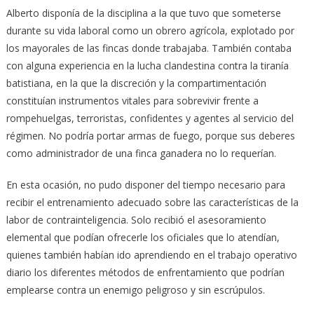
Alberto disponía de la disciplina a la que tuvo que someterse
durante su vida laboral como un obrero agrícola, explotado por
los mayorales de las fincas donde trabajaba. También contaba
con alguna experiencia en la lucha clandestina contra la tiranía
batistiana, en la que la discreción y la compartimentación
constituían instrumentos vitales para sobrevivir frente a
rompehuelgas, terroristas, confidentes y agentes al servicio del
régimen. No podría portar armas de fuego, porque sus deberes
como administrador de una finca ganadera no lo requerían.
En esta ocasión, no pudo disponer del tiempo necesario para
recibir el entrenamiento adecuado sobre las características de la
labor de contrainteligencia. Solo recibió el asesoramiento
elemental que podían ofrecerle los oficiales que lo atendían,
quienes también habían ido aprendiendo en el trabajo operativo
diario los diferentes métodos de enfrentamiento que podrían
emplearse contra un enemigo peligroso y sin escrúpulos.