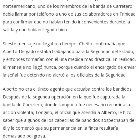
norteamericano, uno de los miembros de la banda de Carretero
debía llamar por teléfono a uno de sus colaboradores en Trinidad
para confirmar que no habían tenido inconvenientes durante la
salida y que habían llegado bien.
Si este mensaje no llegaba a tiempo, Cheíto confirmaría que
Alberto Delgado estaba trabajando para la Seguridad del Estado,
y entonces tomarían con él una medida más drástica. En realidad,
el mensaje no llegó nunca, porque cuando el encargado de enviar
la señal fue detenido no alertó a los oficiales de la Seguridad.
Alberto no era el único agente que actuaba contra los bandidos.
Después de la segunda operación en la que fue capturada la
banda de Carretero, donde tampoco fue necesario recurrir a la
acción violenta, Longino, el oficial que atendía a Alberto, le hizo
saber que algunos de los cabecillas de bandidos sospechaban de
él y le comentó que su permanencia en la finca resultaría
demasiado peligrosa.