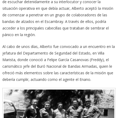
de escuchar detenidamente a su interlocutor y conocer la
situación operativa en que debía actuar, Alberto aceptó la misión
de comenzar a penetrar en un grupo de colaboradores de las
bandas de alzados en el Escambray. A través de ellos, podría
acceder a los principales cabecillas que trataban de sembrar el
pánico en la región.
Al cabo de unos días, Alberto fue convocado a un encuentro en la
jefatura del Departamento de Seguridad del Estado, en Villa
Marista, donde conoció a Felipe García Casanovas (Freddy), el
carismático jefe del Buró Nacional de Bandas Armadas, quien le
ofreció más elementos sobre las características de la misión que
debería cumplir, actuando como el agente el Enano.