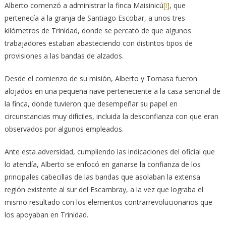
Alberto comenzó a administrar la finca Maisinicú
[i]
, que
pertenecía a la granja de Santiago Escobar, a unos tres
kilómetros de Trinidad, donde se percató de que algunos
trabajadores estaban abasteciendo con distintos tipos de
provisiones a las bandas de alzados.
Desde el comienzo de su misión, Alberto y Tomasa fueron
alojados en una pequeña nave perteneciente a la casa señorial de
la finca, donde tuvieron que desempeñar su papel en
circunstancias muy difíciles, incluida la desconfianza con que eran
observados por algunos empleados.
Ante esta adversidad, cumpliendo las indicaciones del oficial que
lo atendía, Alberto se enfocó en ganarse la confianza de los
principales cabecillas de las bandas que asolaban la extensa
región existente al sur del Escambray, a la vez que lograba el
mismo resultado con los elementos contrarrevolucionarios que
los apoyaban en Trinidad.