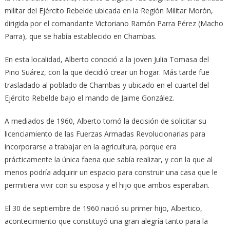
militar del Ejército Rebelde ubicada en la Región Militar Morón,
dirigida por el comandante Victoriano Ramón Parra Pérez (Macho
Parra), que se había establecido en Chambas.
En esta localidad, Alberto conoció a la joven Julia Tomasa del
Pino Suárez, con la que decidió crear un hogar. Más tarde fue
trasladado al poblado de Chambas y ubicado en el cuartel del
Ejército Rebelde bajo el mando de Jaime González.
A mediados de 1960, Alberto tomó la decisión de solicitar su
licenciamiento de las Fuerzas Armadas Revolucionarias para
incorporarse a trabajar en la agricultura, porque era
prácticamente la única faena que sabía realizar, y con la que al
menos podría adquirir un espacio para construir una casa que le
permitiera vivir con su esposa y el hijo que ambos esperaban.
El 30 de septiembre de 1960 nació su primer hijo, Albertico,
acontecimiento que constituyó una gran alegría tanto para la