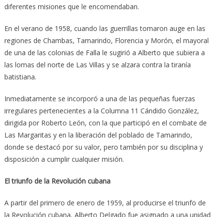
diferentes misiones que le encomendaban.
En el verano de 1958, cuando las guerrillas tomaron auge en las
regiones de Chambas, Tamarindo, Florencia y Morón, el mayoral
de una de las colonias de Falla le sugirió a Alberto que subiera a
las lomas del norte de Las Villas y se alzara contra la tiranía
batistiana.
Inmediatamente se incorporó a una de las pequeñas fuerzas
irregulares pertenecientes a la Columna 11 Cándido González,
dirigida por Roberto León, con la que participó en el combate de
Las Margaritas y en la liberación del poblado de Tamarindo,
donde se destacó por su valor, pero también por su disciplina y
disposición a cumplir cualquier misión.
El triunfo de la Revolución cubana
A partir del primero de enero de 1959, al producirse el triunfo de
la Revolución cubana, Alberto Delgado fue asignado a una unidad