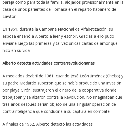
pareja como para toda la familia, alojados provisionalmente en la
casa de unos parientes de Tomasa en el reparto habanero de
Lawton.
En 1961, durante la Campaña Nacional de Alfabetización, su
esposa enseñó a Alberto a leer y escribir. Gracias a ello pudo
enviarle luego las primeras y tal vez únicas cartas de amor que
hizo en su vida.
Alberto detecta actividades contrarrevolucionarias
A mediados deabril de 1961, cuando José León Jiménez (Cheíto) y
su padre Medardo supieron que se había producido una invasión
por playa Girón, sustrajeron el dinero de la cooperativa donde
trabajaban y se alzaron contra la Revolución. No imaginaban que
tres años después serían objeto de una singular operación de
contrainteligencia que conduciría a su captura en combate.
A finales de 1962, Alberto detectó las actividades