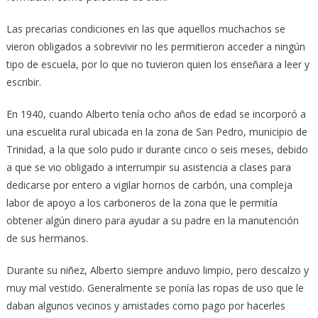
Las precarias condiciones en las que aquellos muchachos se
vieron obligados a sobrevivir no les permitieron acceder a ningún
tipo de escuela, por lo que no tuvieron quien los enseñara a leer y
escribir.
En 1940, cuando Alberto tenía ocho años de edad se incorporó a
una escuelita rural ubicada en la zona de San Pedro, municipio de
Trinidad, a la que solo pudo ir durante cinco o seis meses, debido
a que se vio obligado a interrumpir su asistencia a clases para
dedicarse por entero a vigilar hornos de carbón, una compleja
labor de apoyo a los carboneros de la zona que le permitía
obtener algún dinero para ayudar a su padre en la manutención
de sus hermanos.
Durante su niñez, Alberto siempre anduvo limpio, pero descalzo y
muy mal vestido. Generalmente se ponía las ropas de uso que le
daban algunos vecinos y amistades como pago por hacerles