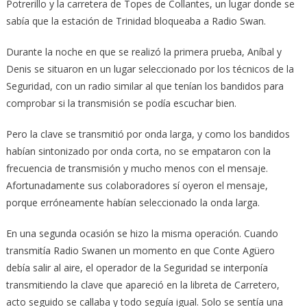
Potrerillo y la carretera de Topes de Collantes, un lugar donde se
sabía que la estación de Trinidad bloqueaba a Radio Swan.
Durante la noche en que se realizó la primera prueba, Aníbal y
Denis se situaron en un lugar seleccionado por los técnicos de la
Seguridad, con un radio similar al que tenían los bandidos para
comprobar si la transmisión se podía escuchar bien.
Pero la clave se transmitió por onda larga, y como los bandidos
habían sintonizado por onda corta, no se empataron con la
frecuencia de transmisión y mucho menos con el mensaje.
Afortunadamente sus colaboradores sí oyeron el mensaje,
porque erróneamente habían seleccionado la onda larga.
En una segunda ocasión se hizo la misma operación. Cuando
transmitía Radio Swanen un momento en que Conte Agüero
debía salir al aire, el operador de la Seguridad se interponía
transmitiendo la clave que apareció en la libreta de Carretero,
acto seguido se callaba y todo seguía igual. Solo se sentía una