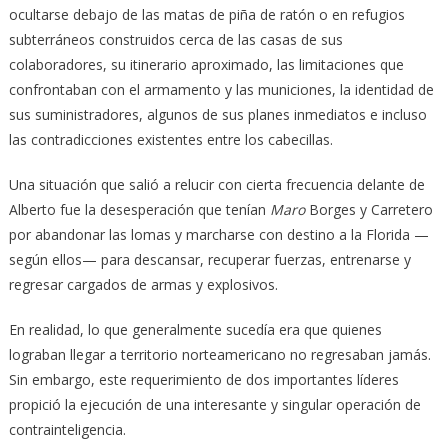
ocultarse debajo de las matas de piña de ratón o en refugios
subterráneos construidos cerca de las casas de sus
colaboradores, su itinerario aproximado, las limitaciones que
confrontaban con el armamento y las municiones, la identidad de
sus suministradores, algunos de sus planes inmediatos e incluso
las contradicciones existentes entre los cabecillas.
Una situación que salió a relucir con cierta frecuencia delante de
Alberto fue la desesperación que tenían
Maro
Borges y Carretero
por abandonar las lomas y marcharse con destino a la Florida —
según ellos— para descansar, recuperar fuerzas, entrenarse y
regresar cargados de armas y explosivos.
En realidad, lo que generalmente sucedía era que quienes
lograban llegar a territorio norteamericano no regresaban jamás.
Sin embargo, este requerimiento de dos importantes líderes
propició la ejecución de una interesante y singular operación de
contrainteligencia.