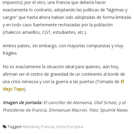
impuesto); por el otro, una Francia que debería hacer
exactamente lo contrario, adoptando las políticas de “lágrimas y
sangre” que hasta ahora habían sido adoptadas de forma limitada
y en todo caso fuertemente rechazadas por la población
(chalecos amarillos, CGT, estudiantes, etc.).
Ambos países, sin embargo, con mayorías compuestas y muy
frágiles.
No es exactamente la situación ideal para quienes, aún hoy,
afirman ser el centro de gravedad de un continente al borde de
una crisis nerviosa y con la guerra a las puertas (Tomado de
El
Viejo Topo
).
Imagen de portada:
El canciller de Alemania, Olaf Scholz, y el
Presidente de Francia, Emmanuel Macron. Foto: Sputnik News.
Tagged
Alemania
,
Francia
,
Unión Europea