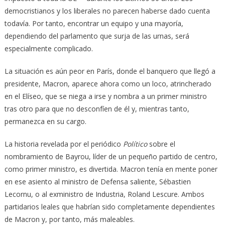
democristianos y los liberales no parecen haberse dado cuenta
todavía. Por tanto, encontrar un equipo y una mayoría,
dependiendo del parlamento que surja de las urnas, será
especialmente complicado.
La situación es aún peor en París, donde el banquero que llegó a
presidente, Macron, aparece ahora como un loco, atrincherado
en el Elíseo, que se niega a irse y nombra a un primer ministro
tras otro para que no desconfíen de él y, mientras tanto,
permanezca en su cargo.
La historia revelada por el periódico
Político
sobre el
nombramiento de Bayrou, líder de un pequeño partido de centro,
como primer ministro, es divertida. Macron tenía en mente poner
en ese asiento al ministro de Defensa saliente, Sébastien
Lecornu, o al exministro de Industria, Roland Lescure. Ambos
partidarios leales que habrían sido completamente dependientes
de Macron y, por tanto, más maleables.