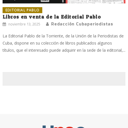
EDITORIAL PABLO
Libros en venta de la Editorial Pablo
Redacción Cubaperiodistas
noviembre 13, 2025
La Editorial Pablo de la Torriente, de la Unión de la Periodistas de
Cuba, dispone en su colección de libros publicados algunos
títulos, que el interesado puede adquirir en la sede de la editorial,...