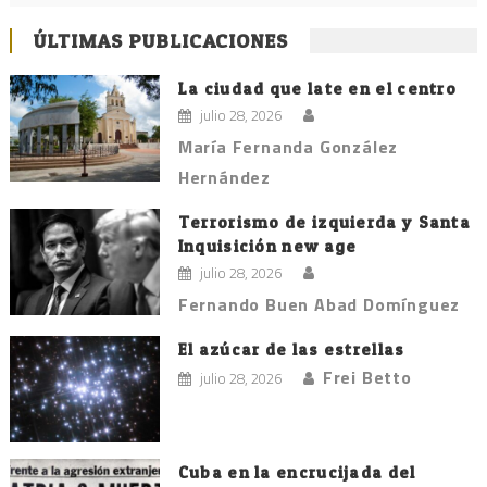
ÚLTIMAS PUBLICACIONES
La ciudad que late en el centro
julio 28, 2026
María Fernanda González
Hernández
Terrorismo de izquierda y Santa
Inquisición new age
julio 28, 2026
Fernando Buen Abad Domínguez
El azúcar de las estrellas
Frei Betto
julio 28, 2026
Cuba en la encrucijada del