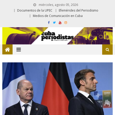
miércoles, agosto 05, 2026
Documentos de la UPEC
Efemérides del Periodismo
Medios de Comunicación en Cuba