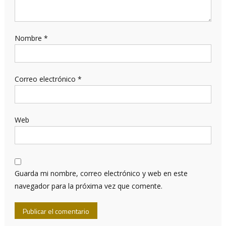
Nombre
*
Correo electrónico
*
Web
Guarda mi nombre, correo electrónico y web en este
navegador para la próxima vez que comente.