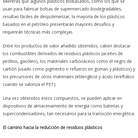
Mientras que algunos plásticos biobasados, como los que se
usan para fabricar bolsas de supermercado biodegradables,
resultan fáciles de despolimerizar, la mayoría de los plásticos
basados en el petróleo presentarán mayores desafíos y
requerirán técnicas más complejas.
Entre los productos de valor añadido obtenidos, caben destacar
los combustibles derivados de residuos plásticos (aceites de
pirólisis, gasóleo), los materiales carbonáceos como el negro de
carbón (usado como pigmento o refuerzo en gomas y plásticos) y
los precursores de otros materiales (etilenglicol y ácido tereftálico
cuando se valoriza el PET).
Una vez obtenidos estos compuestos, se pueden aplicar en
dispositivos de almacenamiento de energía como baterías y
supercondensadores, tan necesarios para la transición energética.
El camino hacia la reducción de residuos plásticos