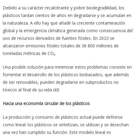
Debido a su carácter recalcitrante y pobre biodegradilidad, los
plásticos tardan cientos de años en degradarse y se acumulan en
la naturaleza. A ello hay que añadir la creciente contaminación
global y la emergencia climática generada como consecuencia del
uso de recursos derivados de fuentes fósiles. En 2023 se
alcanzaron emisiones fósiles totales de 36 800 millones de
toneladas métricas de CO₂.
Una posible solución para minimizar estos problemas consiste en
fomentar el desarrollo de los plásticos biobasados, que además
de ser renovables, pueden degradarse en subproductos no
tóxicos al final de su vida útil.
Hacia una economía circular de los plásticos
La producción y consumo de plásticos actual puede definirse
como lineal: los plásticos se sintetizan, se utilizan y se desechan
una vez han cumplido su función. Este modelo lineal es