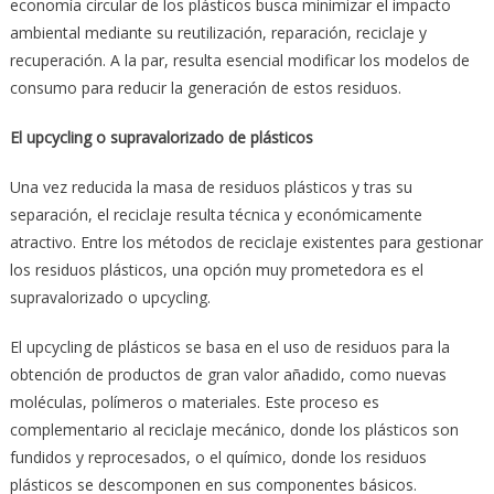
economía circular de los plásticos busca minimizar el impacto
ambiental mediante su reutilización, reparación, reciclaje y
recuperación. A la par, resulta esencial modificar los modelos de
consumo para reducir la generación de estos residuos.
El upcycling o supravalorizado de plásticos
Una vez reducida la masa de residuos plásticos y tras su
separación, el reciclaje resulta técnica y económicamente
atractivo. Entre los métodos de reciclaje existentes para gestionar
los residuos plásticos, una opción muy prometedora es el
supravalorizado o upcycling.
El upcycling de plásticos se basa en el uso de residuos para la
obtención de productos de gran valor añadido, como nuevas
moléculas, polímeros o materiales. Este proceso es
complementario al reciclaje mecánico, donde los plásticos son
fundidos y reprocesados, o el químico, donde los residuos
plásticos se descomponen en sus componentes básicos.