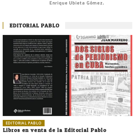
Enrique Ubieta Gómez.
EDITORIAL PABLO
EDITORIAL PABLO
Libros en venta de la Editorial Pablo