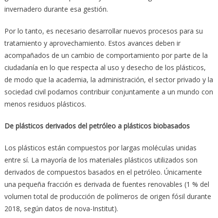
invernadero durante esa gestión.
Por lo tanto, es necesario desarrollar nuevos procesos para su
tratamiento y aprovechamiento. Estos avances deben ir
acompañados de un cambio de comportamiento por parte de la
ciudadanía en lo que respecta al uso y desecho de los plásticos,
de modo que la academia, la administración, el sector privado y la
sociedad civil podamos contribuir conjuntamente a un mundo con
menos residuos plásticos.
De plásticos derivados del petróleo a plásticos biobasados
Los plásticos están compuestos por largas moléculas unidas
entre sí. La mayoría de los materiales plásticos utilizados son
derivados de compuestos basados en el petróleo. Únicamente
una pequeña fracción es derivada de fuentes renovables (1 % del
volumen total de producción de polímeros de origen fósil durante
2018, según datos de nova-Institut).