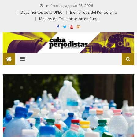
miércoles, agosto 05, 2026
Documentos de la UPEC
Efemérides del Periodismo
Medios de Comunicación en Cuba