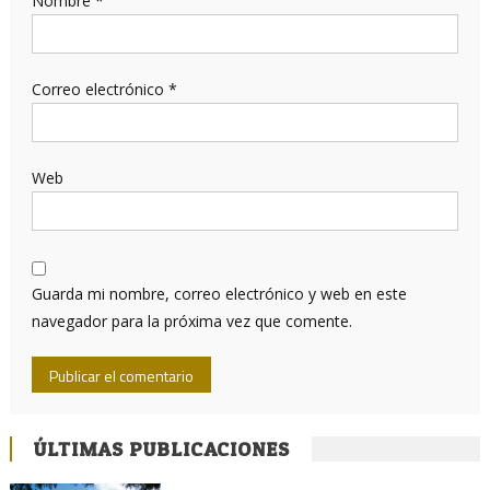
Nombre
*
Correo electrónico
*
Web
Guarda mi nombre, correo electrónico y web en este
navegador para la próxima vez que comente.
ÚLTIMAS PUBLICACIONES