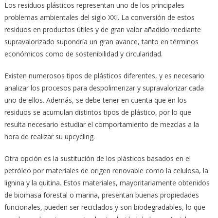
Los residuos plásticos representan uno de los principales
problemas ambientales del siglo XXI. La conversión de estos
residuos en productos útiles y de gran valor añadido mediante
supravalorizado supondría un gran avance, tanto en términos
económicos como de sostenibilidad y circularidad.
Existen numerosos tipos de plásticos diferentes, y es necesario
analizar los procesos para despolimerizar y supravalorizar cada
uno de ellos. Además, se debe tener en cuenta que en los
residuos se acumulan distintos tipos de plástico, por lo que
resulta necesario estudiar el comportamiento de mezclas a la
hora de realizar su upcycling.
Otra opción es la sustitución de los plásticos basados en el
petróleo por materiales de origen renovable como la celulosa, la
lignina y la quitina. Estos materiales, mayoritariamente obtenidos
de biomasa forestal o marina, presentan buenas propiedades
funcionales, pueden ser reciclados y son biodegradables, lo que