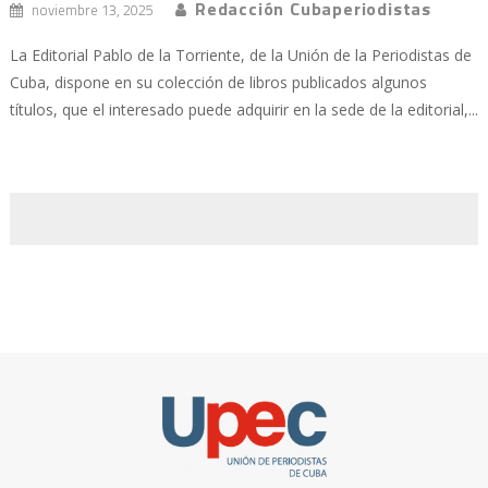
Redacción Cubaperiodistas
noviembre 13, 2025
La Editorial Pablo de la Torriente, de la Unión de la Periodistas de
Cuba, dispone en su colección de libros publicados algunos
títulos, que el interesado puede adquirir en la sede de la editorial,...