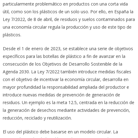
particularmente problemático en productos con una corta vida
útil, como son los plásticos de un solo uso. Por ello, en España la
Ley 7/2022, de 8 de abril, de residuos y suelos contaminados para
una economía circular regula la producción y uso de este tipo de
plásticos.
Desde el 1 de enero de 2023, se establece una serie de objetivos
específicos para las botellas de plástico a fin de avanzar en la
consecución de los Objetivos de Desarrollo Sostenible de la
Agenda 2030. La Ley 7/2022 también introduce medidas fiscales
con el objetivo de incentivar la economía circular, desarrolla en
mayor profundidad la responsabilidad ampliada del productor e
introduce nuevas medidas de prevención de generación de
residuos. Un ejemplo es la meta 12.5, centrada en la reducción de
la generación de desechos mediante actividades de prevención,
reducción, reciclado y reutilización.
El uso del plástico debe basarse en un modelo circular. La