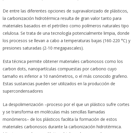
De entre las diferentes opciones de supravalorizado de plásticos,
la carbonización hidrotérmica resulta de gran valor tanto para
materiales basados en el petróleo como polímeros naturales tipo
celulosa. Se trata de una tecnología potencialmente limpia, donde
los procesos se llevan a cabo a temperaturas bajas (160-220 °C) y
presiones saturadas (2-10 megapascales).
Esta técnica permite obtener materiales carbonosos como los
carbon dots, nanopartículas compuestas por carbono cuyo
tamaño es inferior a 10 nanómetros, o el más conocido grafeno.
Estas sustancias pueden ser utilizados en la producción de
supercondensadores
La despolimerización –proceso por el que un plástico sufre cortes
y se transforma en moléculas más sencillas llamadas
monómeros– de los plásticos facilita la formación de estos
materiales carbonosos durante la carbonización hidrotérmica.