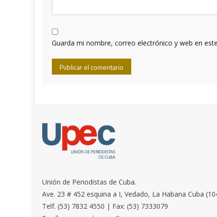
Guarda mi nombre, correo electrónico y web en est
Unión de Periodistas de Cuba.
Ave. 23 # 452 esquina a I, Vedado, La Habana Cuba (10
Telf. (53) 7832 4550 | Fax: (53) 7333079