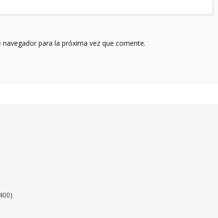
e navegador para la próxima vez que comente.
400)