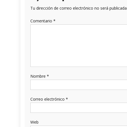
Tu dirección de correo electrónico no será publicada
Comentario
*
Nombre
*
Correo electrónico
*
Web