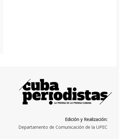
Edición y Realización:
Departamento de Comunicación de la UPEC