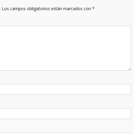
.
Los campos obligatorios están marcados con
*