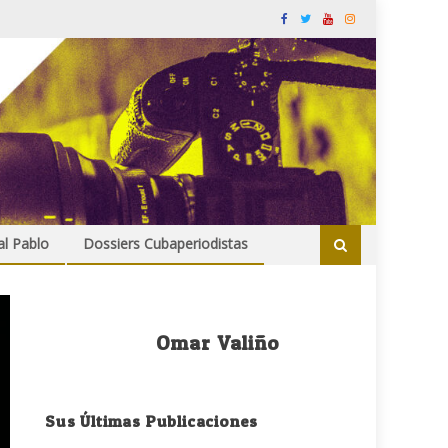
al Pablo
Dossiers Cubaperiodistas
Omar Valiño
Sus Últimas Publicaciones