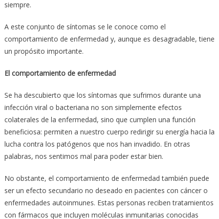
siempre.
A este conjunto de síntomas se le conoce como el
comportamiento de enfermedad y, aunque es desagradable, tiene
un propósito importante.
El comportamiento de enfermedad
Se ha descubierto que los síntomas que sufrimos durante una
infección viral o bacteriana no son simplemente efectos
colaterales de la enfermedad, sino que cumplen una función
beneficiosa: permiten a nuestro cuerpo redirigir su energía hacia la
lucha contra los patógenos que nos han invadido. En otras
palabras, nos sentimos mal para poder estar bien.
No obstante, el comportamiento de enfermedad también puede
ser un efecto secundario no deseado en pacientes con cáncer o
enfermedades autoinmunes. Estas personas reciben tratamientos
con fármacos que incluyen moléculas inmunitarias conocidas