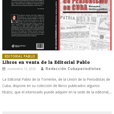
EDITORIAL PABLO
Libros en venta de la Editorial Pablo
Redacción Cubaperiodistas
noviembre 13, 2025
La Editorial Pablo de la Torriente, de la Unión de la Periodistas de
Cuba, dispone en su colección de libros publicados algunos
títulos, que el interesado puede adquirir en la sede de la editorial,...