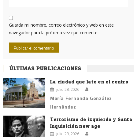
Guarda mi nombre, correo electrónico y web en este
navegador para la próxima vez que comente.
ÚLTIMAS PUBLICACIONES
La ciudad que late en el centro
julio 28, 2026
María Fernanda González
Hernández
Terrorismo de izquierda y Santa
Inquisición new age
julio 28, 2026