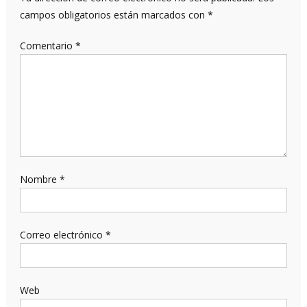
campos obligatorios están marcados con
*
Comentario
*
Nombre
*
Correo electrónico
*
Web