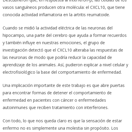
vasos sanguíneos producen otra molécula: el CXCL10, que tiene
conocida actividad inflamatoria en la artritis reumatoide.
Cuando se midió la actividad eléctrica de las neuronas del
hipocampo, una parte del cerebro que ayuda a formar recuerdos
y también influye en nuestras emociones, el grupo de
investigación detectó que el CXCL10 alteraba las respuestas de
las neuronas de modo que podría reducir la capacidad de
aprendizaje de los animales. Así, pudieron explicar a nivel celular y
electrofisiológico la base del comportamiento de enfermedad.
Una implicación importante de este trabajo es que abre puertas
para encontrar formas de detener el comportamiento de
enfermedad en pacientes con cáncer o enfermedades
autoinmunes que reciben tratamiento con interferones.
Con todo, lo que nos queda claro es que la sensación de estar
enfermo no es simplemente una molestia sin propósito. Los