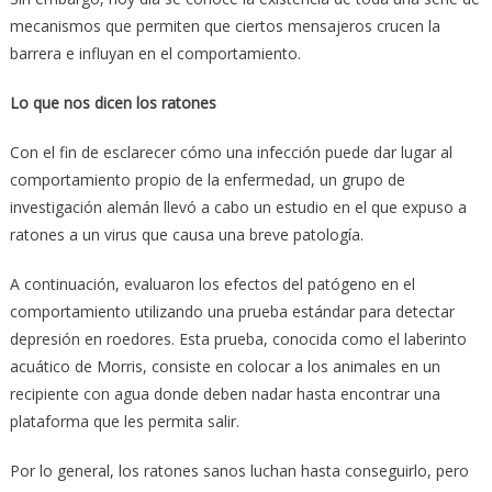
mecanismos que permiten que ciertos mensajeros crucen la
barrera e influyan en el comportamiento.
Lo que nos dicen los ratones
Con el fin de esclarecer cómo una infección puede dar lugar al
comportamiento propio de la enfermedad, un grupo de
investigación alemán llevó a cabo un estudio en el que expuso a
ratones a un virus que causa una breve patología.
A continuación, evaluaron los efectos del patógeno en el
comportamiento utilizando una prueba estándar para detectar
depresión en roedores. Esta prueba, conocida como el laberinto
acuático de Morris, consiste en colocar a los animales en un
recipiente con agua donde deben nadar hasta encontrar una
plataforma que les permita salir.
Por lo general, los ratones sanos luchan hasta conseguirlo, pero