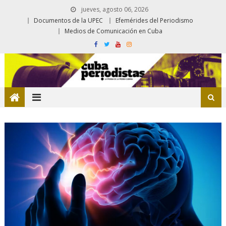
jueves, agosto 06, 2026
Documentos de la UPEC
Efemérides del Periodismo
Medios de Comunicación en Cuba