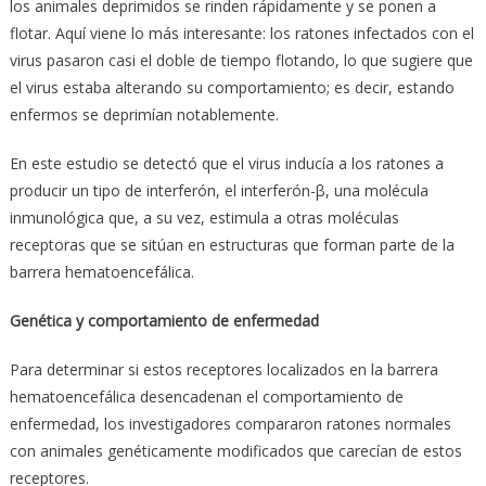
los animales deprimidos se rinden rápidamente y se ponen a
flotar. Aquí viene lo más interesante: los ratones infectados con el
virus pasaron casi el doble de tiempo flotando, lo que sugiere que
el virus estaba alterando su comportamiento; es decir, estando
enfermos se deprimían notablemente.
En este estudio se detectó que el virus inducía a los ratones a
producir un tipo de interferón, el interferón-β, una molécula
inmunológica que, a su vez, estimula a otras moléculas
receptoras que se sitúan en estructuras que forman parte de la
barrera hematoencefálica.
Genética y comportamiento de enfermedad
Para determinar si estos receptores localizados en la barrera
hematoencefálica desencadenan el comportamiento de
enfermedad, los investigadores compararon ratones normales
con animales genéticamente modificados que carecían de estos
receptores.