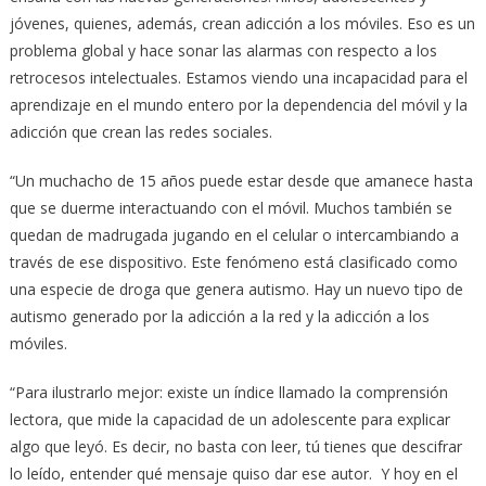
jóvenes, quienes, además, crean adicción a los móviles. Eso es un
problema global y hace sonar las alarmas con respecto a los
retrocesos intelectuales. Estamos viendo una incapacidad para el
aprendizaje en el mundo entero por la dependencia del móvil y la
adicción que crean las redes sociales.
“Un muchacho de 15 años puede estar desde que amanece hasta
que se duerme interactuando con el móvil. Muchos también se
quedan de madrugada jugando en el celular o intercambiando a
través de ese dispositivo. Este fenómeno está clasificado como
una especie de droga que genera autismo. Hay un nuevo tipo de
autismo generado por la adicción a la red y la adicción a los
móviles.
“Para ilustrarlo mejor: existe un índice llamado la comprensión
lectora, que mide la capacidad de un adolescente para explicar
algo que leyó. Es decir, no basta con leer, tú tienes que descifrar
lo leído, entender qué mensaje quiso dar ese autor. Y hoy en el