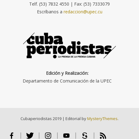
Telf. (53) 7832 4550 | Fax: (53) 7333079
Escríbanos a
redaccion@upec.cu
Edición y Realización:
Departamento de Comunicación de la UPEC
Cubaperiodistas 2019
|
Editorial by
MysteryThemes
.