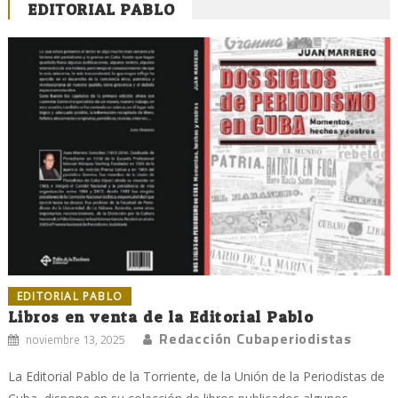
EDITORIAL PABLO
EDITORIAL PABLO
Libros en venta de la Editorial Pablo
Redacción Cubaperiodistas
noviembre 13, 2025
La Editorial Pablo de la Torriente, de la Unión de la Periodistas de