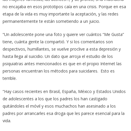
no encajaba en esos prototipos caía en una crisis. Porque en esa
etapa de la vida es muy importante la aceptación, y las redes
permanentemente te están sometiendo a un juicio.
“Un adolescente pone una foto y quiere ver cuántos “Me Gusta”
tiene, cuánta gente la compartió. Y si los comentarios son
despectivos, humillantes, se vuelve proclive a esta depresión y
hasta llega al suicidio. Un dato que arroja el estudio de los
psiquiatras antes mencionados es que en el propio Internet las
personas encuentran los métodos para suicidares. Esto es
terrible.
“Hay casos recientes en Brasil, España, México y Estados Unidos
de adolescentes a los que los padres los han castigado
quitándoles el móvil y esos muchachos han asesinado a los
padres por arrancarles esa droga que les parece esencial para la
vida.