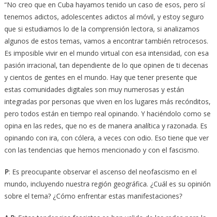
“No creo que en Cuba hayamos tenido un caso de esos, pero sí
tenemos adictos, adolescentes adictos al móvil, y estoy seguro
que si estudiamos lo de la comprensión lectora, si analizamos
algunos de estos temas, vamos a encontrar también retrocesos.
Es imposible vivir en el mundo virtual con esa intensidad, con esa
pasión irracional, tan dependiente de lo que opinen de ti decenas
y cientos de gentes en el mundo. Hay que tener presente que
estas comunidades digitales son muy numerosas y están
integradas por personas que viven en los lugares más recónditos,
pero todos están en tiempo real opinando. Y haciéndolo como se
opina en las redes, que no es de manera analítica y razonada. Es
opinando con ira, con cólera, a veces con odio. Eso tiene que ver
con las tendencias que hemos mencionado y con el fascismo.
P
: Es preocupante observar el ascenso del neofascismo en el
mundo, incluyendo nuestra región geográfica. ¿Cuál es su opinión
sobre el tema? ¿Cómo enfrentar estas manifestaciones?