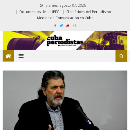
viernes, agosto 07, 2026
Documentos de la UPEC
Efemérides del Periodismo
Medios de Comunicación en Cuba