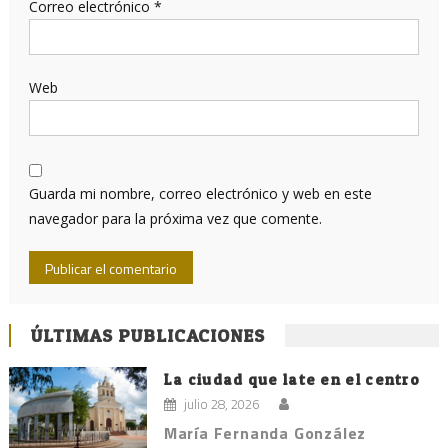
Correo electrónico
*
Web
Guarda mi nombre, correo electrónico y web en este
navegador para la próxima vez que comente.
ÚLTIMAS PUBLICACIONES
La ciudad que late en el centro
julio 28, 2026
María Fernanda González