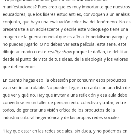
manifestaciones? Pues creo que es muy importante que nuestros
educadores, que los líderes estudiantiles, convoquen a un análisis
conjunto, que haya una evaluación colectiva del fenómeno. No es
presentarte a un adolescente y decirle este videojuego tiene una
imagen de la guerra mundial que es afín al imperialismo yanqui y
no puedes jugarlo. O no debes ver esta película, esta serie, este
dibujo animado o este
reality show
porque te dañan, te debilitan
desde el punto de vista de tus ideas, de la ideología y los valores
que defendemos.
En cuanto hagas eso, la obsesión por consumir esos productos
va a ser incontrolable. No puedes llegar a un aula con una lista de
qué ver y qué no. Hay que invitar a una reflexión y esa aula debe
convertirse en un taller de pensamiento colectivo y tratar, entre
todos, de generar una visión crítica de los productos de la
industria cultural hegemónica y de las propias redes sociales
“Hay que estar en las redes sociales, sin duda, y no podemos en