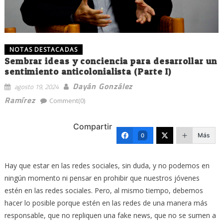
NOTAS DESTACADAS
Sembrar ideas y conciencia para desarrollar un
sentimiento anticolonialista (Parte I)
Dayán González
agosto 19, 2024
Ramírez
Comment(0)
Compartir
Más
0
Hay que estar en las redes sociales, sin duda, y no podemos en
ningún momento ni pensar en prohibir que nuestros jóvenes
estén en las redes sociales. Pero, al mismo tiempo, debemos
hacer lo posible porque estén en las redes de una manera más
responsable, que no repliquen una fake news, que no se sumen a