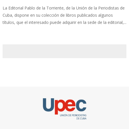
La Editorial Pablo de la Torriente, de la Unión de la Periodistas de
Cuba, dispone en su colección de libros publicados algunos
títulos, que el interesado puede adquirir en la sede de la editorial,...