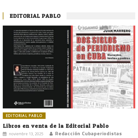
EDITORIAL PABLO
EDITORIAL PABLO
Libros en venta de la Editorial Pablo
Redacción Cubaperiodistas
noviembre 13, 2025