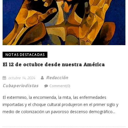
NOTAS DESTACADAS
El 12 de octubre desde nuestra América
Redacción
octubre 14, 2024
Cubaperiodistas
Comment(0)
El exterminio, la encomienda, la mita, las enfermedades
importadas y el choque cultural produjeron en el primer siglo y
medio de colonización un pavoroso descenso demográfico...