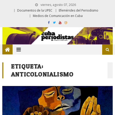
viernes, agosto 07, 2026
Documentos de la UPEC
Efemérides del Periodismo
Medios de Comunicación en Cuba
ETIQUETA:
ANTICOLONIALISMO