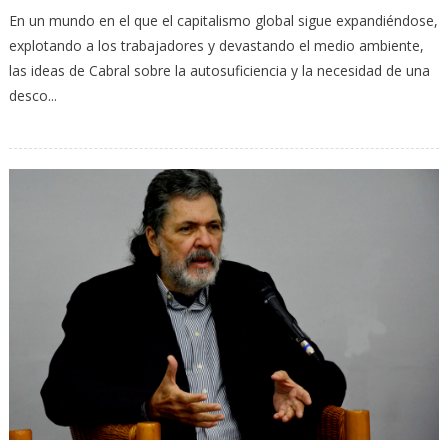
En un mundo en el que el capitalismo global sigue expandiéndose,
explotando a los trabajadores y devastando el medio ambiente,
las ideas de Cabral sobre la autosuficiencia y la necesidad de una
desco...