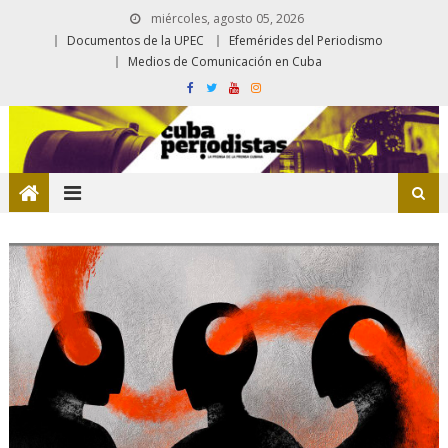
miércoles, agosto 05, 2026
Documentos de la UPEC
Efemérides del Periodismo
Medios de Comunicación en Cuba