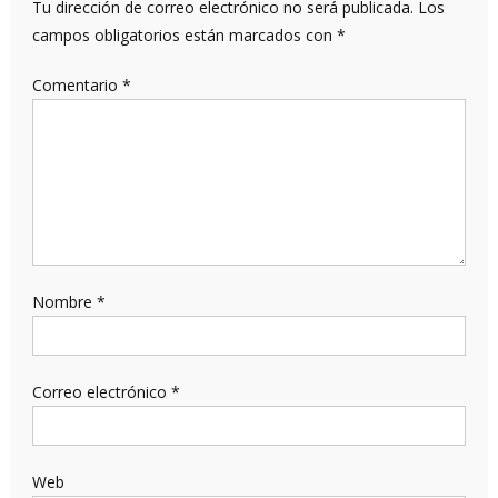
Tu dirección de correo electrónico no será publicada.
Los
campos obligatorios están marcados con
*
Comentario
*
Nombre
*
Correo electrónico
*
Web