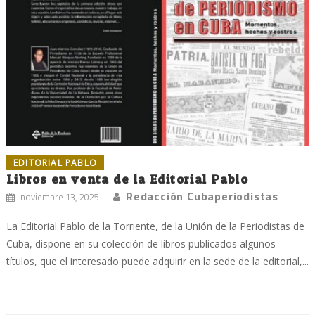
EDITORIAL PABLO
Libros en venta de la Editorial Pablo
Redacción Cubaperiodistas
noviembre 13, 2025
La Editorial Pablo de la Torriente, de la Unión de la Periodistas de
Cuba, dispone en su colección de libros publicados algunos
títulos, que el interesado puede adquirir en la sede de la editorial,...