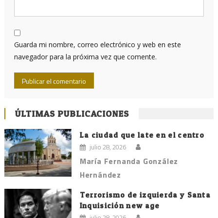
Guarda mi nombre, correo electrónico y web en este
navegador para la próxima vez que comente.
ÚLTIMAS PUBLICACIONES
La ciudad que late en el centro
julio 28, 2026
María Fernanda González
Hernández
Terrorismo de izquierda y Santa
Inquisición new age
julio 28, 2026