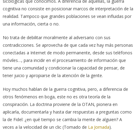
sicológicas que conocimos. A diferencia de aquéllas, la guerra
cognitiva no consiste en posicionar marcos de interpretación de la
realidad. Tampoco que grandes poblaciones se vean influidas por
una información, cierta o no.
No trata de debilitar moralmente al adversario con sus
contradicciones. Se aprovecha de que cada vez hay más personas
conectadas a Internet de modo permanente, desde sus teléfonos
móviles…, para incidir en el procesamiento de información que
tiene una comunidad y condicionar la capacidad de pensar, de
tener juicio y apropiarse de la atención de la gente.
Hoy muchos hablan de la guerra cognitiva, pero, a diferencia de
otros fenómenos en boga, este no es otra teoría de la
conspiración. La doctrina proviene de la OTAN, pionera en
aplicarla, documentarla y hasta dar respuestas a preguntas como
la de Fidel: ¿en qué tiempo se cambia la mente de alguien? A
veces a la velocidad de un clic (Tomado de
La Jornada
).