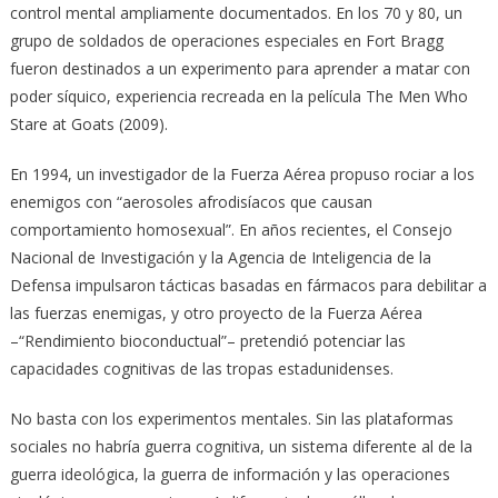
control mental ampliamente documentados. En los 70 y 80, un
grupo de soldados de operaciones especiales en Fort Bragg
fueron destinados a un experimento para aprender a matar con
poder síquico, experiencia recreada en la película The Men Who
Stare at Goats (2009).
En 1994, un investigador de la Fuerza Aérea propuso rociar a los
enemigos con “aerosoles afrodisíacos que causan
comportamiento homosexual”. En años recientes, el Consejo
Nacional de Investigación y la Agencia de Inteligencia de la
Defensa impulsaron tácticas basadas en fármacos para debilitar a
las fuerzas enemigas, y otro proyecto de la Fuerza Aérea
–“Rendimiento bioconductual”– pretendió potenciar las
capacidades cognitivas de las tropas estadunidenses.
No basta con los experimentos mentales. Sin las plataformas
sociales no habría guerra cognitiva, un sistema diferente al de la
guerra ideológica, la guerra de información y las operaciones