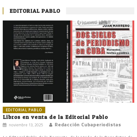
EDITORIAL PABLO
EDITORIAL PABLO
Libros en venta de la Editorial Pablo
Redacción Cubaperiodistas
noviembre 13, 2025