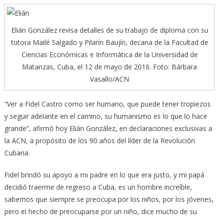
Elián González revisa detalles de su trabajo de diploma con su
tutora Mailé Salgado y Pilarín Baujín, decana de la Facultad de
Ciencias Económicas e Informática de la Universidad de
Matanzas, Cuba, el 12 de mayo de 2016. Foto: Bárbara
Vasallo/ACN
“Ver a Fidel Castro como ser humano, que puede tener tropiezos
y seguir adelante en el camino, su humanismo es lo que lo hace
grande”, afirmó hoy Elián González, en declaraciones exclusivas a
la ACN, a propósito de los 90 años del líder de la Revolución
Cubana.
Fidel brindó su apoyo a mi padre en lo que era justo, y mi papá
decidió traerme de regreso a Cuba, es un hombre increíble,
sabemos que siempre se preocupa por los niños, por los jóvenes,
pero el hecho de preocuparse por un niño, dice mucho de su