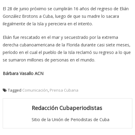
El 28 de junio próximo se cumplirán 16 años del regreso de Elián
González Brotons a Cuba, luego de que su madre lo sacara
ilegalmente de la Isla y pereciera en el intento.
Elián fue rescatado en el mar y secuestrado por la extrema
derecha cubanoamericana de la Florida durante casi siete meses,
período en el cual el pueblo de la Isla reclamó su regreso a lo que
se sumaron millones de personas en el mundo.
Bárbara Vasallo ACN
Tagged
Comunicación
,
Prensa Cubana
Redacción Cubaperiodistas
Sitio de la Unión de Periodistas de Cuba