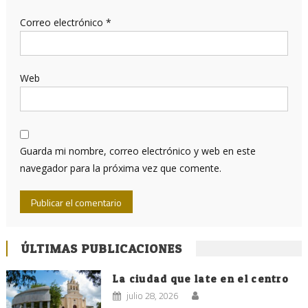
Correo electrónico
*
Web
Guarda mi nombre, correo electrónico y web en este
navegador para la próxima vez que comente.
ÚLTIMAS PUBLICACIONES
La ciudad que late en el centro
julio 28, 2026