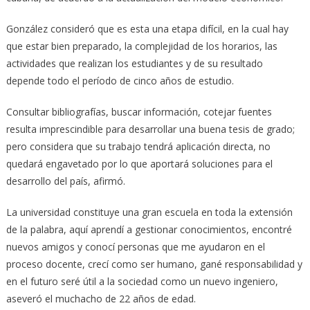
González consideró que es esta una etapa difícil, en la cual hay
que estar bien preparado, la complejidad de los horarios, las
actividades que realizan los estudiantes y de su resultado
depende todo el período de cinco años de estudio.
Consultar bibliografías, buscar información, cotejar fuentes
resulta imprescindible para desarrollar una buena tesis de grado;
pero considera que su trabajo tendrá aplicación directa, no
quedará engavetado por lo que aportará soluciones para el
desarrollo del país, afirmó.
La universidad constituye una gran escuela en toda la extensión
de la palabra, aquí aprendí a gestionar conocimientos, encontré
nuevos amigos y conocí personas que me ayudaron en el
proceso docente, crecí como ser humano, gané responsabilidad y
en el futuro seré útil a la sociedad como un nuevo ingeniero,
aseveró el muchacho de 22 años de edad.