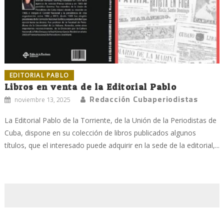
EDITORIAL PABLO
Libros en venta de la Editorial Pablo
Redacción Cubaperiodistas
noviembre 13, 2025
La Editorial Pablo de la Torriente, de la Unión de la Periodistas de
Cuba, dispone en su colección de libros publicados algunos
títulos, que el interesado puede adquirir en la sede de la editorial,...