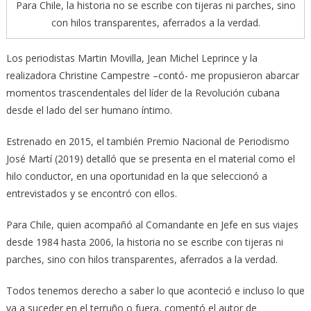
Para Chile, la historia no se escribe con tijeras ni parches, sino
con hilos transparentes, aferrados a la verdad.
Los periodistas Martin Movilla, Jean Michel Leprince y la
realizadora Christine Campestre –contó- me propusieron abarcar
momentos trascendentales del líder de la Revolución cubana
desde el lado del ser humano íntimo.
Estrenado en 2015, el también Premio Nacional de Periodismo
José Martí (2019) detalló que se presenta en el material como el
hilo conductor, en una oportunidad en la que seleccionó a
entrevistados y se encontró con ellos.
Para Chile, quien acompañó al Comandante en Jefe en sus viajes
desde 1984 hasta 2006, la historia no se escribe con tijeras ni
parches, sino con hilos transparentes, aferrados a la verdad.
Todos tenemos derecho a saber lo que aconteció e incluso lo que
va a suceder en el terruño o fuera, comentó el autor de