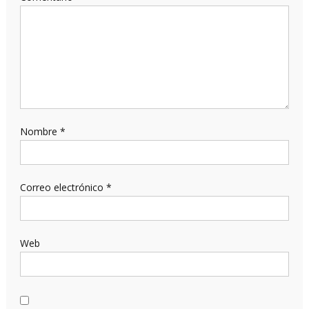
Nombre
*
Correo electrónico
*
Web