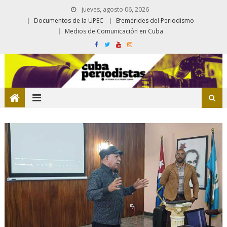
jueves, agosto 06, 2026
Documentos de la UPEC
Efemérides del Periodismo
Medios de Comunicación en Cuba