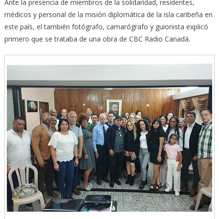
Ante la presencia de miembros de la solidaridad, residentes,
médicos y personal de la misión diplomática de la isla caribeña en
este país, el también fotógrafo, camarógrafo y guionista explicó
primero que se trataba de una obra de CBC Radio Canadá.