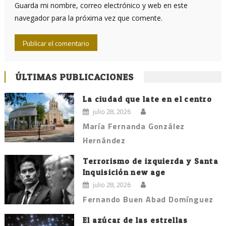
Guarda mi nombre, correo electrónico y web en este
navegador para la próxima vez que comente.
ÚLTIMAS PUBLICACIONES
La ciudad que late en el centro
julio 28, 2026
María Fernanda González
Hernández
Terrorismo de izquierda y Santa
Inquisición new age
julio 28, 2026
Fernando Buen Abad Domínguez
El azúcar de las estrellas