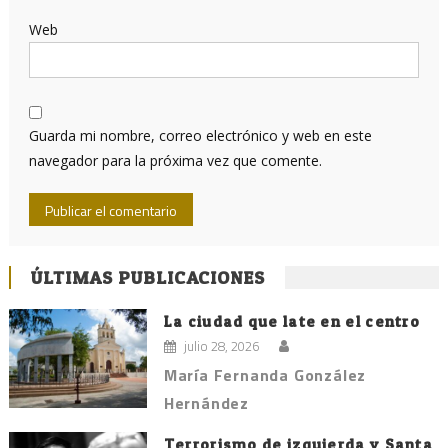
Web
Guarda mi nombre, correo electrónico y web en este
navegador para la próxima vez que comente.
ÚLTIMAS PUBLICACIONES
La ciudad que late en el centro
julio 28, 2026
María Fernanda González
Hernández
Terrorismo de izquierda y Santa