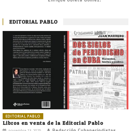
EDITORIAL PABLO
EDITORIAL PABLO
Libros en venta de la Editorial Pablo
Redacción Cubaperiodistas
noviembre 13, 2025