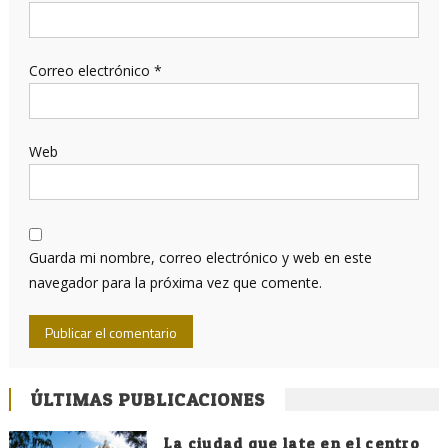
Correo electrónico
*
Web
Guarda mi nombre, correo electrónico y web en este
navegador para la próxima vez que comente.
ÚLTIMAS PUBLICACIONES
La ciudad que late en el centro