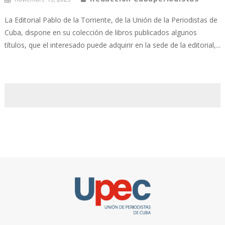
La Editorial Pablo de la Torriente, de la Unión de la Periodistas de
Cuba, dispone en su colección de libros publicados algunos
títulos, que el interesado puede adquirir en la sede de la editorial,...