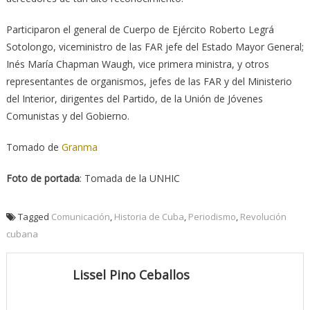
Participaron el general de Cuerpo de Ejército Roberto Legrá
Sotolongo, viceministro de las FAR jefe del Estado Mayor General;
Inés María Chapman Waugh, vice primera ministra, y otros
representantes de organismos, jefes de las FAR y del Ministerio
del Interior, dirigentes del Partido, de la Unión de Jóvenes
Comunistas y del Gobierno.
Tomado de
Granma
Foto de portada
: Tomada de la UNHIC
Tagged
Comunicación
,
Historia de Cuba
,
Periodismo
,
Revolución
cubana
Lissel Pino Ceballos