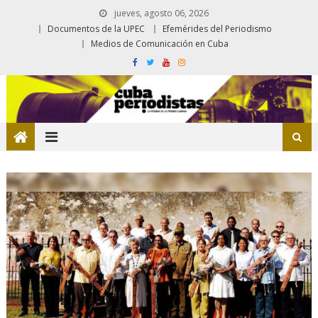
jueves, agosto 06, 2026
Documentos de la UPEC
Efemérides del Periodismo
Medios de Comunicación en Cuba