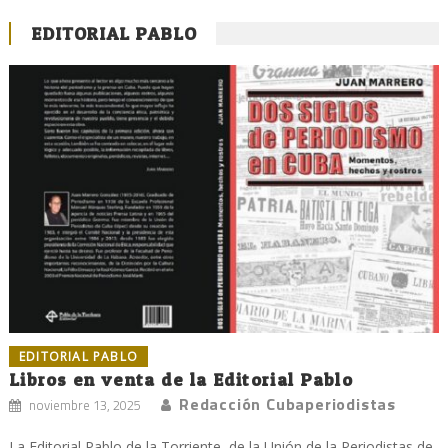
EDITORIAL PABLO
EDITORIAL PABLO
Libros en venta de la Editorial Pablo
Redacción Cubaperiodistas
noviembre 13, 2025
La Editorial Pablo de la Torriente, de la Unión de la Periodistas de