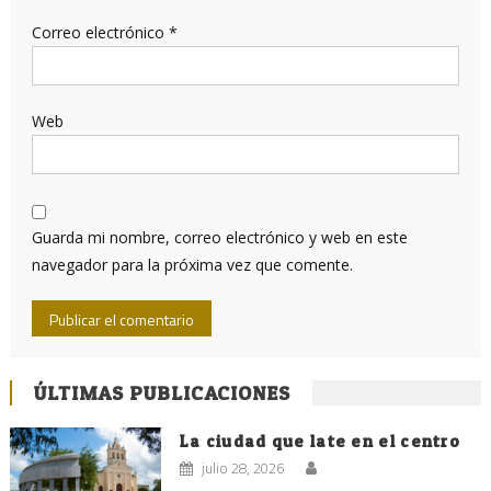
Correo electrónico
*
Web
Guarda mi nombre, correo electrónico y web en este
navegador para la próxima vez que comente.
ÚLTIMAS PUBLICACIONES
La ciudad que late en el centro
julio 28, 2026