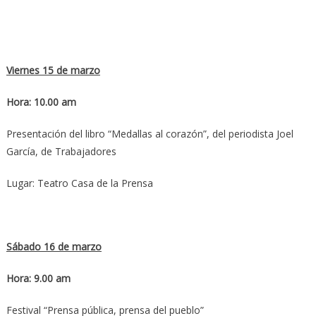
Viernes 15 de marzo
Hora: 10.00 am
Presentación del libro “Medallas al corazón”, del periodista Joel
García, de Trabajadores
Lugar: Teatro Casa de la Prensa
Sábado 16 de marzo
Hora: 9.00 am
Festival “Prensa pública, prensa del pueblo”