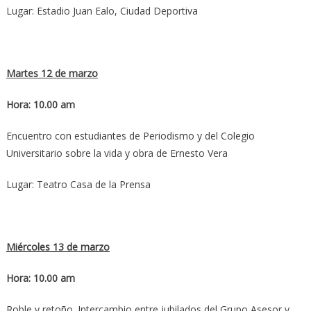
Lugar: Estadio Juan Ealo, Ciudad Deportiva
Martes 12 de marzo
Hora: 10.00 am
Encuentro con estudiantes de Periodismo y del Colegio
Universitario sobre la vida y obra de Ernesto Vera
Lugar: Teatro Casa de la Prensa
Miércoles 13 de marzo
Hora: 10.00 am
Roble y retoño. Intercambio entre jubilados del Grupo Asesor y