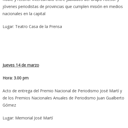
jóvenes periodistas de provincias que cumplen misión en medios
nacionales en la capital
Lugar: Teatro Casa de la Prensa
Jueves 14 de marzo
Hora: 3.00 pm
Acto de entrega del Premio Nacional de Periodismo José Martí y
de los Premios Nacionales Anuales de Periodismo Juan Gualberto
Gómez
Lugar: Memorial José Martí