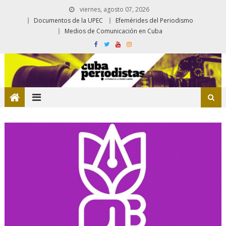
viernes, agosto 07, 2026
Documentos de la UPEC
Efemérides del Periodismo
Medios de Comunicación en Cuba