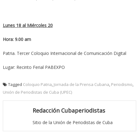
Lunes 18 al Miércoles 20
Hora: 9.00 am
Patria. Tercer Coloquio Internacional de Comunicación Digital
Lugar: Recinto Ferial PABEXPO
Tagged
Coloquio Patria
,
Jornada de la Prensa Cubana
,
Periodismo
,
Unión de Periodistas de Cuba (UPEC)
Redacción Cubaperiodistas
Sitio de la Unión de Periodistas de Cuba