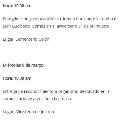
Hora: 10.00 am
Peregrinación y colocación de ofrenda floral ante la tumba de
Juan Gualberto Gómez en el aniversario 91 de su muerte
Lugar: Cementerio Colón
Miércoles 6 de marzo
Hora: 10.00 am
Entrega de reconocimiento a organismo destacado en la
comunicación y atención a la prensa
Lugar: Ministerio de Justicia