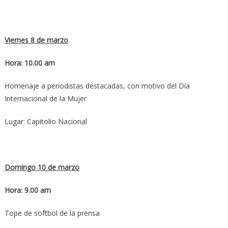
Viernes 8 de marzo
Hora: 10.00 am
Homenaje a periodistas destacadas, con motivo del Día
Internacional de la Mujer
Lugar: Capitolio Nacional
Domingo 10 de marzo
Hora: 9.00 am
Tope de softbol de la prensa