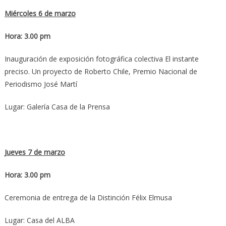
Miércoles 6 de marzo
Hora: 3.00 pm
Inauguración de exposición fotográfica colectiva El instante
preciso. Un proyecto de Roberto Chile, Premio Nacional de
Periodismo José Martí
Lugar: Galería Casa de la Prensa
Jueves 7 de marzo
Hora: 3.00 pm
Ceremonia de entrega de la Distinción Félix Elmusa
Lugar: Casa del ALBA