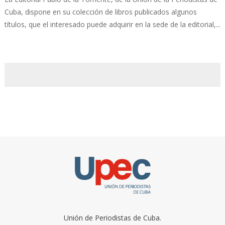
Cuba, dispone en su colección de libros publicados algunos
títulos, que el interesado puede adquirir en la sede de la editorial,...
Unión de Periodistas de Cuba.