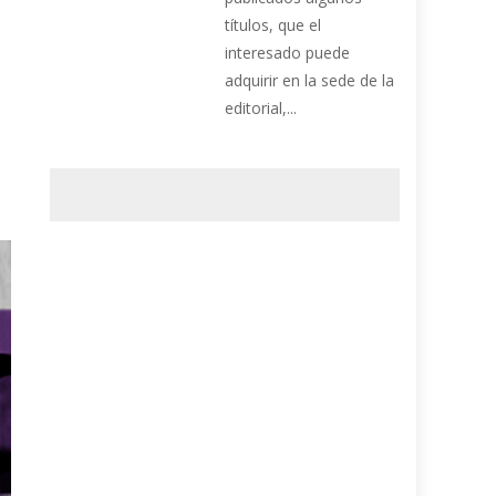
títulos, que el
interesado puede
adquirir en la sede de la
editorial,...