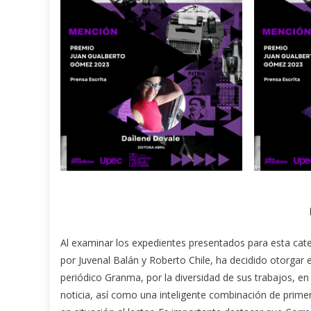
Al examinar los expedientes presentados para esta categ
por Juvenal Balán y Roberto Chile, ha decidido otorgar
periódico Granma, por la diversidad de sus trabajos, en 
noticia, así como una inteligente combinación de prime