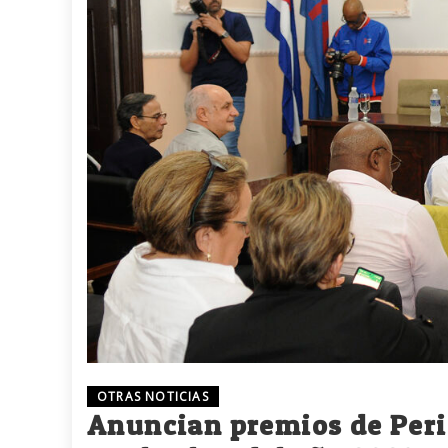
OTRAS NOTICIAS
Anuncian premios de Per