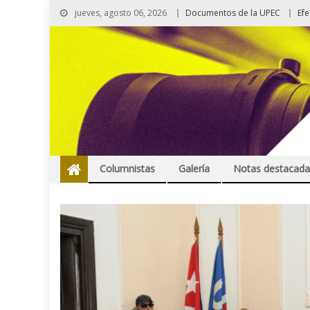
jueves, agosto 06, 2026
Documentos de la UPEC
Ef
Columnistas
Galería
Notas destacada