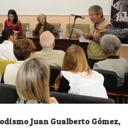
iodismo Juan Gualberto Gómez,