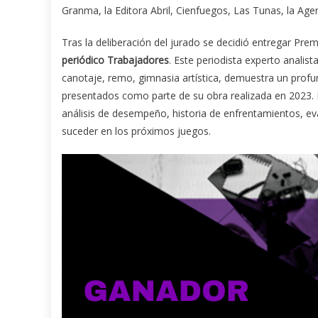
Granma, la Editora Abril, Cienfuegos, Las Tunas, la Age
Tras la deliberación del jurado se decidió entregar Pr
periódico Trabajadores
. Este periodista experto analis
canotaje, remo, gimnasia artística, demuestra un profu
presentados como parte de su obra realizada en 2023. 
análisis de desempeño, historia de enfrentamientos, ev
suceder en los próximos juegos.