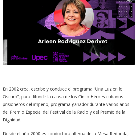
En 2002 crea, escribe y conduce el programa “Una Luz en lo
Oscuro”, para difundir la causa de los Cinco Héroes cubanos
prisioneros del imperio, programa ganador durante varios años
del Premio Especial del Festival de la Radio y del Premio de la
Dignidad.
Desde el año 2000 es conductora alterna de la Mesa Redonda,