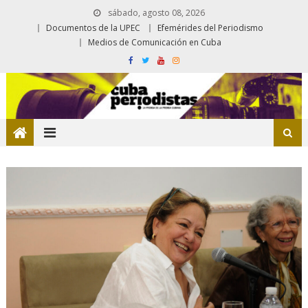
sábado, agosto 08, 2026
Documentos de la UPEC
Efemérides del Periodismo
Medios de Comunicación en Cuba