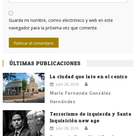
Guarda mi nombre, correo electrónico y web en este
navegador para la próxima vez que comente.
ÚLTIMAS PUBLICACIONES
La ciudad que late en el centro
julio 28, 2026
María Fernanda González
Hernández
Terrorismo de izquierda y Santa
Inquisición new age
julio 28, 2026