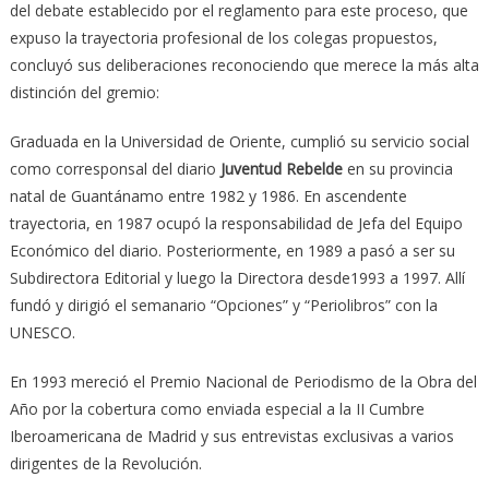
del debate establecido por el reglamento para este proceso, que
expuso la trayectoria profesional de los colegas propuestos,
concluyó sus deliberaciones reconociendo que merece la más alta
distinción del gremio:
Graduada en la Universidad de Oriente, cumplió su servicio social
como corresponsal del diario
Juventud Rebelde
en su provincia
natal de Guantánamo entre 1982 y 1986. En ascendente
trayectoria, en 1987 ocupó la responsabilidad de Jefa del Equipo
Económico del diario. Posteriormente, en 1989 a pasó a ser su
Subdirectora Editorial y luego la Directora desde1993 a 1997. Allí
fundó y dirigió el semanario “Opciones” y “Periolibros” con la
UNESCO.
En 1993 mereció el Premio Nacional de Periodismo de la Obra del
Año por la cobertura como enviada especial a la II Cumbre
Iberoamericana de Madrid y sus entrevistas exclusivas a varios
dirigentes de la Revolución.