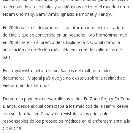
a decenas de intelectuales y académicos de todo el mundo como
Noam Chomsky, Samir Amín, Ignacio Ramonet y Tariq Alí.
En 2006 realizó el documental “Los afortunados entrevistadores
de Fidel”, que se convertiría en un pequeño libro homónimo, que
en 2008 mereció el premio de la Biblioteca Nacional como la
publicación de no ficción más leída en la red de bibliotecas del
país.
Es co-guionista junto a Isabel Santos del multipremiado
documental “Viaje al país que ya no existe”, sobre la realidad de
Vietnam en dos tiempos.
Durante la pandemia desarrolló las series En Zona Roja y En Zona
Blanca, desde el cual conectaba a los médicos de la Henry Reeve
con sus familias en Cuba y entrevistaba a los principales
responsables de los protocolos médicos en el enfrentamiento a la
COVID 19.