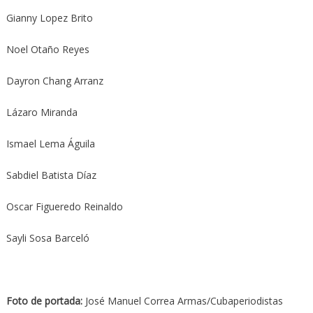
Gianny Lopez Brito
Noel Otaño Reyes
Dayron Chang Arranz
Lázaro Miranda
Ismael Lema Águila
Sabdiel Batista Díaz
Oscar Figueredo Reinaldo
Sayli Sosa Barceló
Foto de portada:
José Manuel Correa Armas/Cubaperiodistas