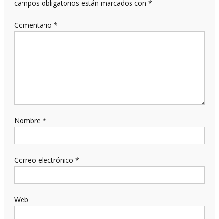
campos obligatorios están marcados con
*
Comentario
*
Nombre
*
Correo electrónico
*
Web