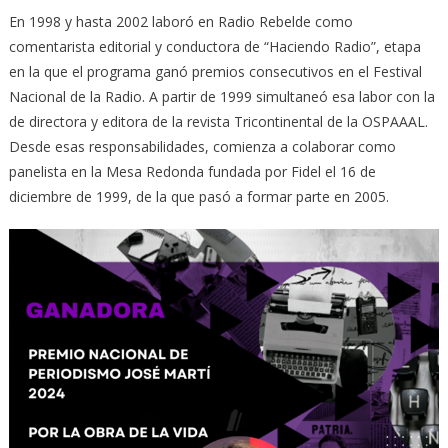
En 1998 y hasta 2002 laboró en Radio Rebelde como
comentarista editorial y conductora de “Haciendo Radio”, etapa
en la que el programa ganó premios consecutivos en el Festival
Nacional de la Radio. A partir de 1999 simultaneó esa labor con la
de directora y editora de la revista Tricontinental de la OSPAAAL.
Desde esas responsabilidades, comienza a colaborar como
panelista en la Mesa Redonda fundada por Fidel el 16 de
diciembre de 1999, de la que pasó a formar parte en 2005.