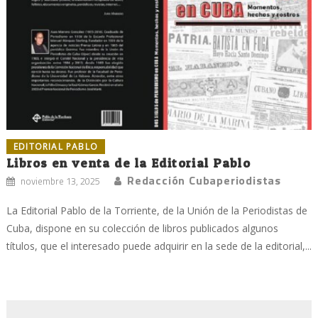
EDITORIAL PABLO
Libros en venta de la Editorial Pablo
Redacción Cubaperiodistas
noviembre 13, 2025
La Editorial Pablo de la Torriente, de la Unión de la Periodistas de
Cuba, dispone en su colección de libros publicados algunos
títulos, que el interesado puede adquirir en la sede de la editorial,...