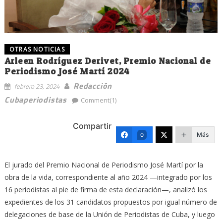
OTRAS NOTICIAS
Arleen Rodríguez Derivet, Premio Nacional de
Periodismo José Martí 2024
Redacción
febrero 23, 2024
Cubaperiodistas
Comment(1)
Compartir
Más
0
El jurado del Premio Nacional de Periodismo José Martí por la
obra de la vida, correspondiente al año 2024 —integrado por los
16 periodistas al pie de firma de esta declaración—, analizó los
expedientes de los 31 candidatos propuestos por igual número de
delegaciones de base de la Unión de Periodistas de Cuba, y luego