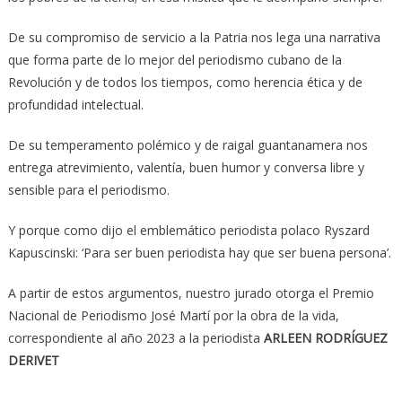
De su compromiso de servicio a la Patria nos lega una narrativa
que forma parte de lo mejor del periodismo cubano de la
Revolución y de todos los tiempos, como herencia ética y de
profundidad intelectual.
De su temperamento polémico y de raigal guantanamera nos
entrega atrevimiento, valentía, buen humor y conversa libre y
sensible para el periodismo.
Y porque como dijo el emblemático periodista polaco Ryszard
Kapuscinski: ‘Para ser buen periodista hay que ser buena persona’.
A partir de estos argumentos, nuestro jurado otorga el Premio
Nacional de Periodismo José Martí por la obra de la vida,
correspondiente al año 2023 a la periodista
ARLEEN RODRÍGUEZ
DERIVET