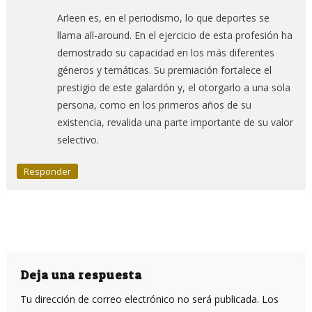
Arleen es, en el periodismo, lo que deportes se
llama all-around. En el ejercicio de esta profesión ha
demostrado su capacidad en los más diferentes
géneros y temáticas. Su premiación fortalece el
prestigio de este galardón y, el otorgarlo a una sola
persona, como en los primeros años de su
existencia, revalida una parte importante de su valor
selectivo.
Responder
Deja una respuesta
Tu dirección de correo electrónico no será publicada.
Los