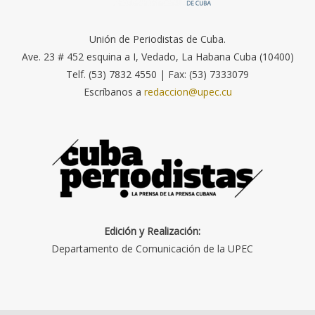
Unión de Periodistas de Cuba.
Ave. 23 # 452 esquina a I, Vedado, La Habana Cuba (10400)
Telf. (53) 7832 4550 | Fax: (53) 7333079
Escríbanos a
redaccion@upec.cu
Edición y Realización:
Departamento de Comunicación de la UPEC