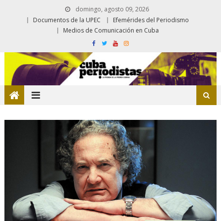
domingo, agosto 09, 2026
Documentos de la UPEC
Efemérides del Periodismo
Medios de Comunicación en Cuba