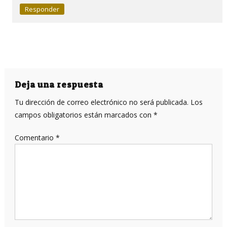
Responder
Deja una respuesta
Tu dirección de correo electrónico no será publicada.
Los
campos obligatorios están marcados con
*
Comentario
*