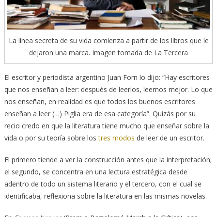
La línea secreta de su vida comienza a partir de los libros que le
dejaron una marca. Imagen tomada de La Tercera
El escritor y periodista argentino Juan Forn lo dijo: “Hay escritores
que nos enseñan a leer: después de leerlos, leemos mejor. Lo que
nos enseñan, en realidad es que todos los buenos escritores
enseñan a leer (…) Piglia era de esa categoría”. Quizás por su
recio credo en que la literatura tiene mucho que enseñar sobre la
vida o por su teoría sobre los
tres modos
de leer de un escritor.
El primero tiende a ver la construcción antes que la interpretación;
el segundo, se concentra en una lectura estratégica desde
adentro de todo un sistema literario y el tercero, con el cual se
identificaba, reflexiona sobre la literatura en las mismas novelas.