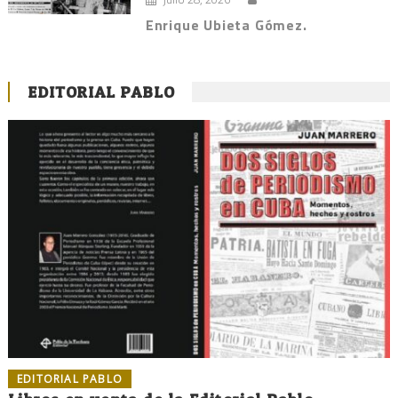
Enrique Ubieta Gómez.
EDITORIAL PABLO
EDITORIAL PABLO