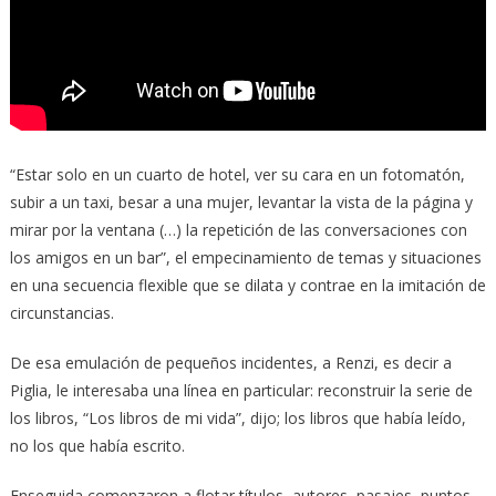
“Estar solo en un cuarto de hotel, ver su cara en un fotomatón,
subir a un taxi, besar a una mujer, levantar la vista de la página y
mirar por la ventana (…) la repetición de las conversaciones con
los amigos en un bar”, el empecinamiento de temas y situaciones
en una secuencia flexible que se dilata y contrae en la imitación de
circunstancias.
De esa emulación de pequeños incidentes, a Renzi, es decir a
Piglia, le interesaba una línea en particular: reconstruir la serie de
los libros, “Los libros de mi vida”, dijo; los libros que había leído,
no los que había escrito.
Enseguida comenzaron a flotar títulos, autores, pasajes, puntos