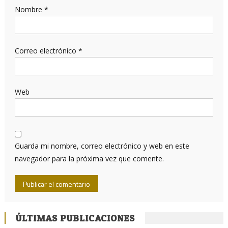
Nombre
*
Correo electrónico
*
Web
Guarda mi nombre, correo electrónico y web en este
navegador para la próxima vez que comente.
ÚLTIMAS PUBLICACIONES