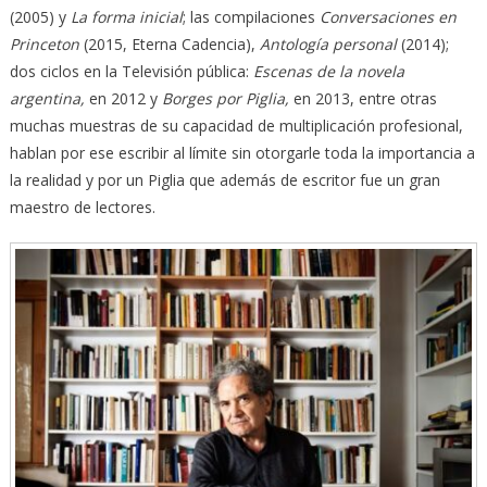
(2005) y
La forma inicial
; las compilaciones
Conversaciones en
Princeton
(2015, Eterna Cadencia),
Antología personal
(2014);
dos ciclos en la Televisión pública:
Escenas de la novela
argentina,
en 2012 y
Borges por Piglia,
en 2013, entre otras
muchas muestras de su capacidad de multiplicación profesional,
hablan por ese escribir al límite sin otorgarle toda la importancia a
la realidad y por un Piglia que además de escritor fue un gran
maestro de lectores.