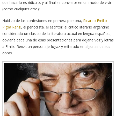
que hacerlo es ridículo, y al final se convierte en un modo de vivir
(como cualquier otro)”.
Huidizo de las confesiones en primera persona,
Ricardo Emilio
Piglia Renzi
, el periodista, el escritor, el crítico literario argentino
considerado un clásico de la literatura actual en lengua española,
obviaría cada una de esas presentaciones para dejarle voz y letras
a Emilio Renzi, un personaje fugaz y reiterado en algunas de sus
obras.