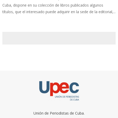
Cuba, dispone en su colección de libros publicados algunos
títulos, que el interesado puede adquirir en la sede de la editorial,...
Unión de Periodistas de Cuba.