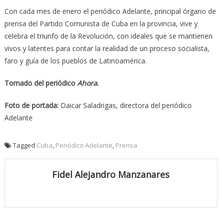
Con cada mes de enero el periódico Adelante, principal órgano de
prensa del Partido Comunista de Cuba en la provincia, vive y
celebra el triunfo de la Revolución, con ideales que se mantienen
vivos y latentes para contar la realidad de un proceso socialista,
faro y guía de los pueblos de Latinoamérica.
Tomado del periódico
Ahora
.
Foto de portada:
Daicar Saladrigas, directora del periódico
Adelante
Tagged
Cuba
,
Periódico Adelante
,
Prensa
Fidel Alejandro Manzanares