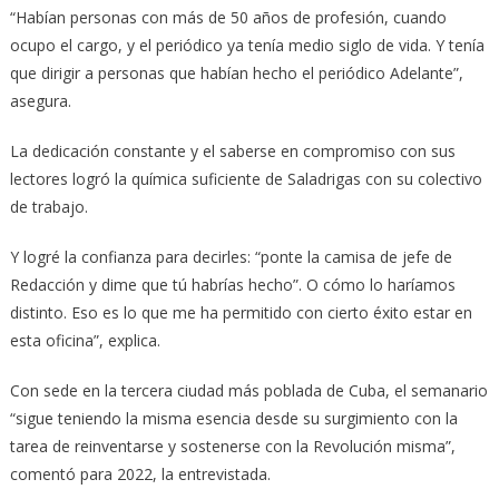
“Habían personas con más de 50 años de profesión, cuando
ocupo el cargo, y el periódico ya tenía medio siglo de vida. Y tenía
que dirigir a personas que habían hecho el periódico Adelante”,
asegura.
La dedicación constante y el saberse en compromiso con sus
lectores logró la química suficiente de Saladrigas con su colectivo
de trabajo.
Y logré la confianza para decirles: “ponte la camisa de jefe de
Redacción y dime que tú habrías hecho”. O cómo lo haríamos
distinto. Eso es lo que me ha permitido con cierto éxito estar en
esta oficina”, explica.
Con sede en la tercera ciudad más poblada de Cuba, el semanario
“sigue teniendo la misma esencia desde su surgimiento con la
tarea de reinventarse y sostenerse con la Revolución misma”,
comentó para 2022, la entrevistada.