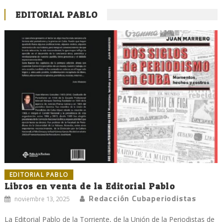
EDITORIAL PABLO
EDITORIAL PABLO
Libros en venta de la Editorial Pablo
Redacción Cubaperiodistas
noviembre 13, 2025
La Editorial Pablo de la Torriente, de la Unión de la Periodistas de