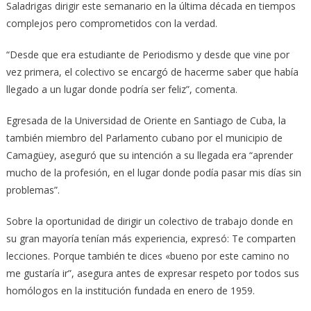
Saladrigas dirigir este semanario en la última década en tiempos
complejos pero comprometidos con la verdad.
“Desde que era estudiante de Periodismo y desde que vine por
vez primera, el colectivo se encargó de hacerme saber que había
llegado a un lugar donde podría ser feliz”, comenta.
Egresada de la Universidad de Oriente en Santiago de Cuba, la
también miembro del Parlamento cubano por el municipio de
Camagüey, aseguró que su intención a su llegada era “aprender
mucho de la profesión, en el lugar donde podía pasar mis días sin
problemas”.
Sobre la oportunidad de dirigir un colectivo de trabajo donde en
su gran mayoría tenían más experiencia, expresó: Te comparten
lecciones. Porque también te dices «bueno por este camino no
me gustaría ir”, asegura antes de expresar respeto por todos sus
homólogos en la institución fundada en enero de 1959.