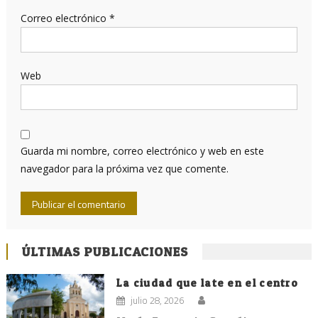
Correo electrónico
*
Web
Guarda mi nombre, correo electrónico y web en este
navegador para la próxima vez que comente.
ÚLTIMAS PUBLICACIONES
La ciudad que late en el centro
julio 28, 2026