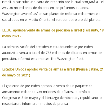
israelí, al suscribir una carta de intención por la cual otorgará a Tel
Aviv 30 mil millones de dólares en los próximos 10 años.
Washington avanzó así en sus planes de reforzar militarmente a
sus aliados en el Medio Oriente, el surtidor petrolero del planeta.
EE.UU. aprueba venta de armas de precisión a Israel (Telesurtv, 18
mayo 2021)
La administración del presidente estadounidense Joe Biden
autorizó la venta a Israel de 735 millones de dólares en armas de
precisión, informó este martes The Washington Post.
Estados Unidos aprobó venta de armas a Israel (Prensa Latina, 21
de mayo de 2021)
El gobierno de Joe Biden aprobó la venta de un paquete de
armamento militar de 735 millones de dólares, lo envío al
Congreso el 5 de mayo y el liderazgo demócrata y republicano lo
respaldaron, informaron medios de prensa.