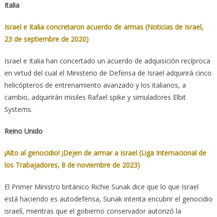
Italia
Israel e Italia concretaron acuerdo de armas (Noticias de Israel,
23 de septiembre de 2020)
Israel e Italia han concertado un acuerdo de adquisición recíproca
en virtud del cual el Ministerio de Defensa de Israel adquirirá cinco
helicópteros de entrenamiento avanzado y los italianos, a
cambio, adquirirán misiles Rafael spike y simuladores Elbit
Systems.
Reino Unido
¡Alto al genocidio! ¡Dejen de armar a Israel (Liga Internacional de
los Trabajadores, 8 de noviembre de 2023)
El Primer Ministro británico Richie Sunak dice que lo que Israel
está haciendo es autodefensa, Sunak intenta encubrir el genocidio
israelí, mientras que el gobierno conservador autorizó la