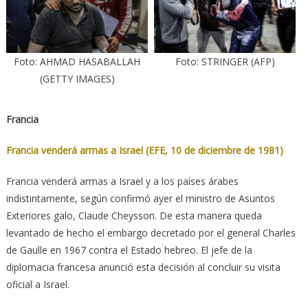
Foto: AHMAD HASABALLAH
Foto: STRINGER (AFP)
(GETTY IMAGES)
Francia
Francia venderá armas a Israel (EFE, 10 de diciembre de 1981)
Francia venderá armas a Israel y a los países árabes
indistintamente, según confirmó ayer el ministro de Asuntos
Exteriores galo, Claude Cheysson. De esta manera queda
levantado de hecho el embargo decretado por el general Charles
de Gaulle en 1967 contra el Estado hebreo. El jefe de la
diplomacia francesa anunció esta decisión al concluir su visita
oficial a Israel.