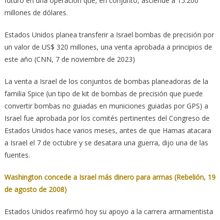
futuro en una operación que, en conjunto, asciende a 15.200
millones de dólares.
Estados Unidos planea transferir a Israel bombas de precisión por
un valor de US$ 320 millones, una venta aprobada a principios de
este año (CNN, 7 de noviembre de 2023)
La venta a Israel de los conjuntos de bombas planeadoras de la
familia Spice (un tipo de kit de bombas de precisión que puede
convertir bombas no guiadas en municiones guiadas por GPS) a
Israel fue aprobada por los comités pertinentes del Congreso de
Estados Unidos hace varios meses, antes de que Hamas atacara
a Israel el 7 de octubre y se desatara una guerra, dijo una de las
fuentes.
Washington concede a Israel más dinero para armas (Rebelión, 19
de agosto de 2008)
Estados Unidos reafirmó hoy su apoyo a la carrera armamentista