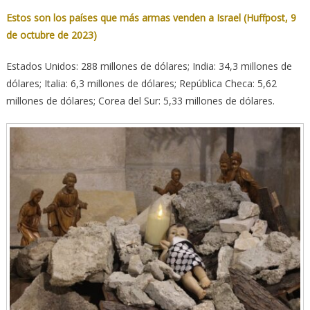
Estos son los países que más armas venden a Israel (Huffpost, 9
de octubre de 2023)
Estados Unidos: 288 millones de dólares; India: 34,3 millones de
dólares; Italia: 6,3 millones de dólares; República Checa: 5,62
millones de dólares; Corea del Sur: 5,33 millones de dólares.