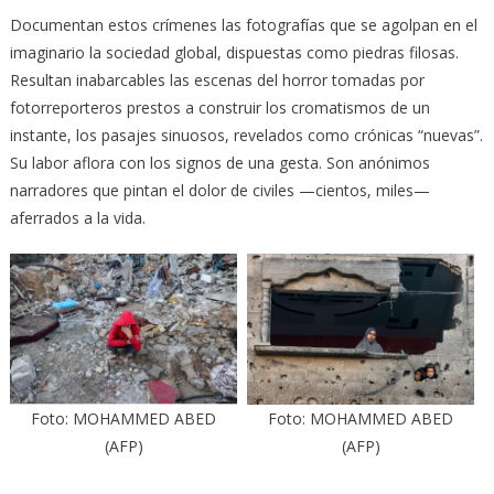
Documentan estos crímenes las fotografías que se agolpan en el
imaginario la sociedad global, dispuestas como piedras filosas.
Resultan inabarcables las escenas del horror tomadas por
fotorreporteros prestos a construir los cromatismos de un
instante, los pasajes sinuosos, revelados como crónicas “nuevas”.
Su labor aflora con los signos de una gesta. Son anónimos
narradores que pintan el dolor de civiles —cientos, miles—
aferrados a la vida.
Foto: MOHAMMED ABED
Foto: MOHAMMED ABED
(AFP)
(AFP)