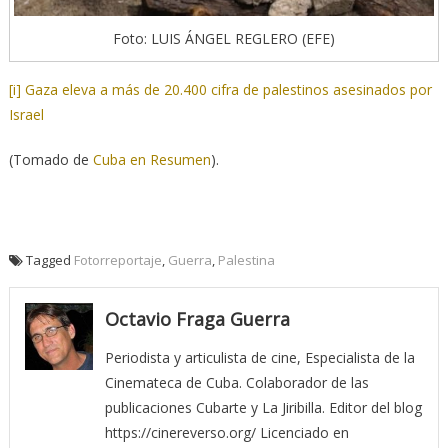
Foto: LUIS ÁNGEL REGLERO (EFE)
[i]
Gaza eleva a más de 20.400 cifra de palestinos asesinados por
Israel
(Tomado de
Cuba en Resumen
).
Tagged
Fotorreportaje
,
Guerra
,
Palestina
Octavio Fraga Guerra
Periodista y articulista de cine, Especialista de la
Cinemateca de Cuba. Colaborador de las
publicaciones Cubarte y La Jiribilla. Editor del blog
https://cinereverso.org/ Licenciado en