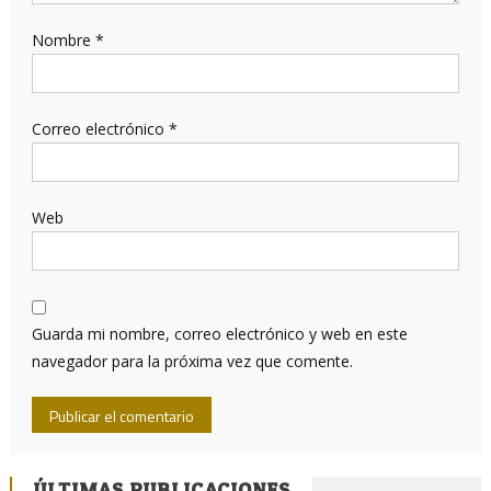
Nombre
*
Correo electrónico
*
Web
Guarda mi nombre, correo electrónico y web en este
navegador para la próxima vez que comente.
ÚLTIMAS PUBLICACIONES