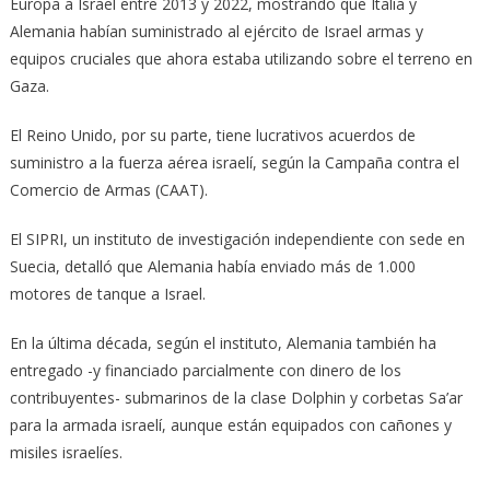
Europa a Israel entre 2013 y 2022, mostrando que Italia y
Alemania habían suministrado al ejército de Israel armas y
equipos cruciales que ahora estaba utilizando sobre el terreno en
Gaza.
El Reino Unido, por su parte, tiene lucrativos acuerdos de
suministro a la fuerza aérea israelí, según la Campaña contra el
Comercio de Armas (CAAT).
El SIPRI, un instituto de investigación independiente con sede en
Suecia, detalló que Alemania había enviado más de 1.000
motores de tanque a Israel.
En la última década, según el instituto, Alemania también ha
entregado -y financiado parcialmente con dinero de los
contribuyentes- submarinos de la clase Dolphin y corbetas Sa’ar
para la armada israelí, aunque están equipados con cañones y
misiles israelíes.