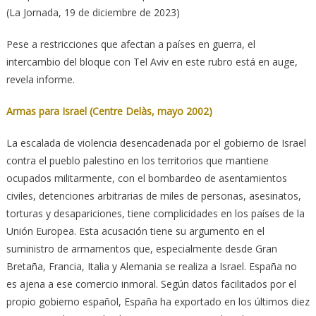
(La Jornada, 19 de diciembre de 2023)
Pese a restricciones que afectan a países en guerra, el
intercambio del bloque con Tel Aviv en este rubro está en auge,
revela informe.
Armas para Israel (Centre Delàs, mayo 2002)
La escalada de violencia desencadenada por el gobierno de Israel
contra el pueblo palestino en los territorios que mantiene
ocupados militarmente, con el bombardeo de asentamientos
civiles, detenciones arbitrarias de miles de personas, asesinatos,
torturas y desapariciones, tiene complicidades en los países de la
Unión Europea. Esta acusación tiene su argumento en el
suministro de armamentos que, especialmente desde Gran
Bretaña, Francia, Italia y Alemania se realiza a Israel. España no
es ajena a ese comercio inmoral. Según datos facilitados por el
propio gobierno español, España ha exportado en los últimos diez