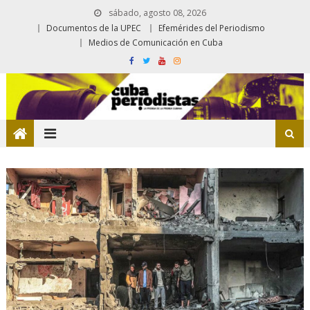
sábado, agosto 08, 2026
Documentos de la UPEC
Efemérides del Periodismo
Medios de Comunicación en Cuba