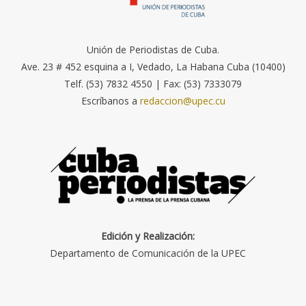
Unión de Periodistas de Cuba.
Ave. 23 # 452 esquina a I, Vedado, La Habana Cuba (10400)
Telf. (53) 7832 4550 | Fax: (53) 7333079
Escríbanos a
redaccion@upec.cu
Edición y Realización:
Departamento de Comunicación de la UPEC