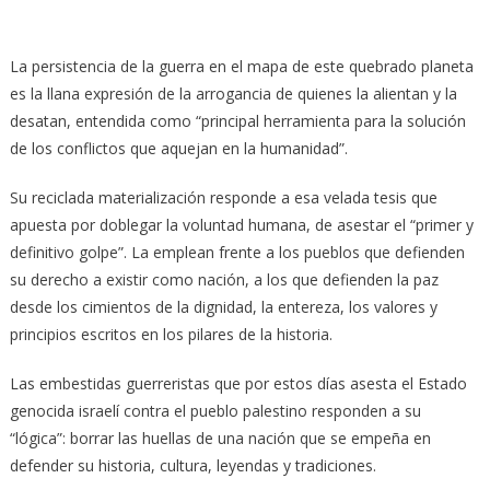
La persistencia de la guerra en el mapa de este quebrado planeta
es la llana expresión de la arrogancia de quienes la alientan y la
desatan, entendida como “principal herramienta para la solución
de los conflictos que aquejan en la humanidad”.
Su reciclada materialización responde a esa velada tesis que
apuesta por doblegar la voluntad humana, de asestar el “primer y
definitivo golpe”. La emplean frente a los pueblos que defienden
su derecho a existir como nación, a los que defienden la paz
desde los cimientos de la dignidad, la entereza, los valores y
principios escritos en los pilares de la historia.
Las embestidas guerreristas que por estos días asesta el Estado
genocida israelí contra el pueblo palestino responden a su
“lógica”: borrar las huellas de una nación que se empeña en
defender su historia, cultura, leyendas y tradiciones.