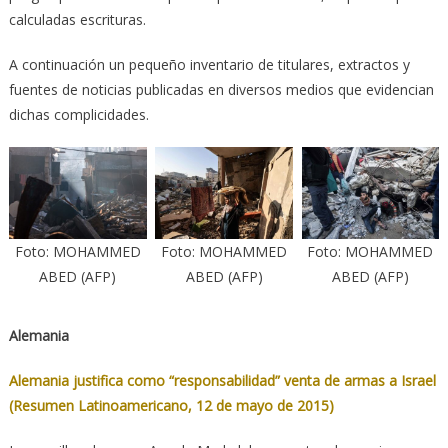
calculadas escrituras.
A continuación un pequeño inventario de titulares, extractos y
fuentes de noticias publicadas en diversos medios que evidencian
dichas complicidades.
Foto: MOHAMMED
Foto: MOHAMMED
Foto: MOHAMMED
ABED (AFP)
ABED (AFP)
ABED (AFP)
Alemania
Alemania justifica como “responsabilidad” venta de armas a Israel
(Resumen Latinoamericano, 12 de mayo de 2015)