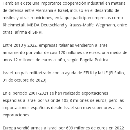
También existe una importante cooperación industrial en materia
de defensa entre Alemania e Israel, incluso en el desarrollo de
misiles y otras municiones, en la que participan empresas como
Rheinmetall, MBDA Deutschland y Krauss-Maffei Wegmann, entre
otras, afirma el SIPRI.
Entre 2013 y 2022, empresas italianas vendieron a Israel
armamento por valor de casi 120 millones de euros: una media de
unos 12 millones de euros al año, según Pagella Politica.
Israel, un país militarizado con la ayuda de EEUU y la UE (El Salto,
31 de octubre de 2023)
En el periodo 2001-2021 se han realizado exportaciones
españolas a Israel por valor de 103,8 millones de euros, pero las
importaciones españolas desde Israel son muy superiores a les
exportaciones.
Europa vendió armas a Israel por 609 millones de euros en 2022