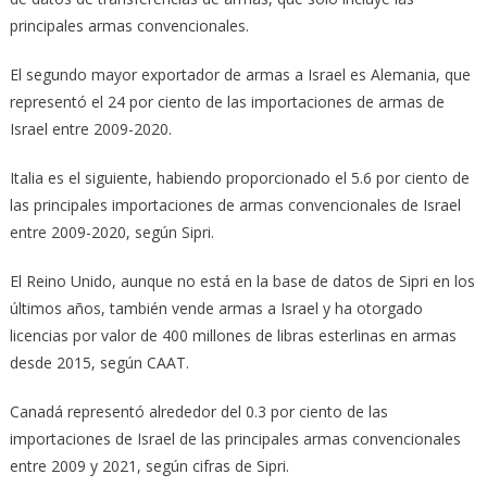
principales armas convencionales.
El segundo mayor exportador de armas a Israel es Alemania, que
representó el 24 por ciento de las importaciones de armas de
Israel entre 2009-2020.
Italia es el siguiente, habiendo proporcionado el 5.6 por ciento de
las principales importaciones de armas convencionales de Israel
entre 2009-2020, según Sipri.
El Reino Unido, aunque no está en la base de datos de Sipri en los
últimos años, también vende armas a Israel y ha otorgado
licencias por valor de 400 millones de libras esterlinas en armas
desde 2015, según CAAT.
Canadá representó alrededor del 0.3 por ciento de las
importaciones de Israel de las principales armas convencionales
entre 2009 y 2021, según cifras de Sipri.