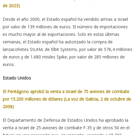
de 2023)
Desde el año 2000, el Estado español ha vendido armas a Israel
por valor de 139 millones de euros. El número de importaciones
es mucho mayor al de exportaciones. Solo en estas últimas
semanas, el Estado español ha autorizado la compra de
lanzacohetes SILAM, de Elbit Systems, por valor de 576,4 millones
de euros y de 1.680 misiles Spike, por valor de 285 millones de
euros.
Estado Unidos
El Pentágono aprobó la venta a Israel de 75 aviones de combate
por 15.200 millones de dólares (La voz de Galicia, 2 de octubre de
2008)
El Departamento de Defensa de Estados Unidos ha aprobado la
venta a Israel de 25 aviones de combate F-35 y de otros 50 en el