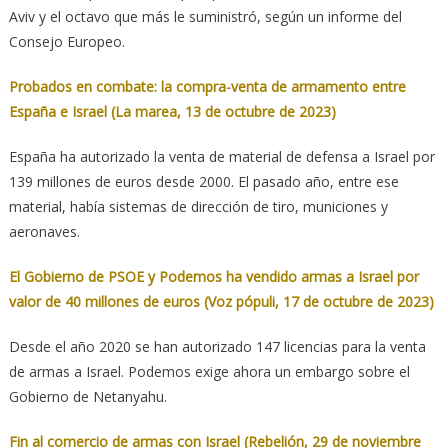
Aviv y el octavo que más le suministró, según un informe del
Consejo Europeo.
Probados en combate: la compra-venta de armamento entre
España e Israel (La marea, 13 de octubre de 2023)
España ha autorizado la venta de material de defensa a Israel por
139 millones de euros desde 2000. El pasado año, entre ese
material, había sistemas de dirección de tiro, municiones y
aeronaves.
El Gobierno de PSOE y Podemos ha vendido armas a Israel por
valor de 40 millones de euros (Voz pópuli, 17 de octubre de 2023)
Desde el año 2020 se han autorizado 147 licencias para la venta
de armas a Israel. Podemos exige ahora un embargo sobre el
Gobierno de Netanyahu.
Fin al comercio de armas con Israel (Rebelión, 29 de noviembre