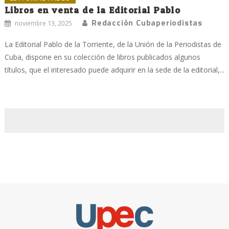
Libros en venta de la Editorial Pablo
Redacción Cubaperiodistas
noviembre 13, 2025
La Editorial Pablo de la Torriente, de la Unión de la Periodistas de
Cuba, dispone en su colección de libros publicados algunos
títulos, que el interesado puede adquirir en la sede de la editorial,...