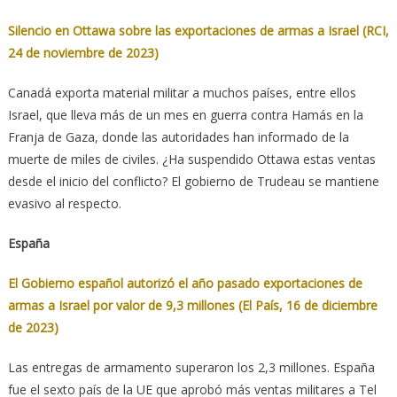
Silencio en Ottawa sobre las exportaciones de armas a Israel (RCI,
24 de noviembre de 2023)
Canadá exporta material militar a muchos países, entre ellos
Israel, que lleva más de un mes en guerra contra Hamás en la
Franja de Gaza, donde las autoridades han informado de la
muerte de miles de civiles. ¿Ha suspendido Ottawa estas ventas
desde el inicio del conflicto? El gobierno de Trudeau se mantiene
evasivo al respecto.
España
El Gobierno español autorizó el año pasado exportaciones de
armas a Israel por valor de 9,3 millones (El País, 16 de diciembre
de 2023)
Las entregas de armamento superaron los 2,3 millones. España
fue el sexto país de la UE que aprobó más ventas militares a Tel