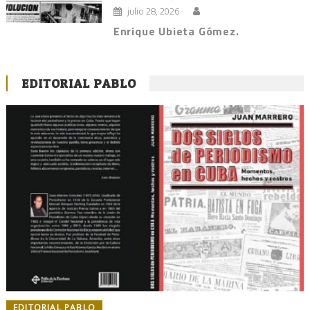
julio 28, 2026
Enrique Ubieta Gómez.
EDITORIAL PABLO
EDITORIAL PABLO