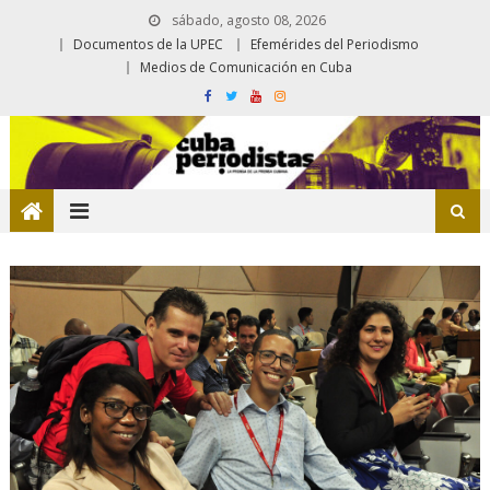
sábado, agosto 08, 2026
Documentos de la UPEC
Efemérides del Periodismo
Medios de Comunicación en Cuba