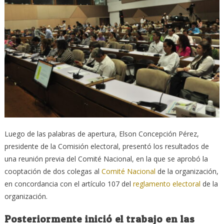
Luego de las palabras de apertura, Elson Concepción Pérez,
presidente de la Comisión electoral, presentó los resultados de
una reunión previa del Comité Nacional, en la que se aprobó la
cooptación de dos colegas al
Comité Nacional
de la organización,
en concordancia con el artículo 107 del
reglamento electoral
de la
organización.
Posteriormente inició el trabajo en las