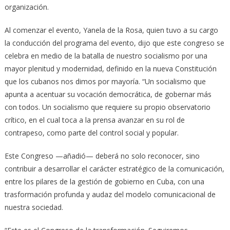
organización.
Al comenzar el evento, Yanela de la Rosa, quien tuvo a su cargo
la conducción del programa del evento, dijo que este congreso se
celebra en medio de la batalla de nuestro socialismo por una
mayor plenitud y modernidad, definido en la nueva Constitución
que los cubanos nos dimos por mayoría. “Un socialismo que
apunta a acentuar su vocación democrática, de gobernar más
con todos. Un socialismo que requiere su propio observatorio
crítico, en el cual toca a la prensa avanzar en su rol de
contrapeso, como parte del control social y popular.
Este Congreso —añadió— deberá no solo reconocer, sino
contribuir a desarrollar el carácter estratégico de la comunicación,
entre los pilares de la gestión de gobierno en Cuba, con una
trasformación profunda y audaz del modelo comunicacional de
nuestra sociedad.