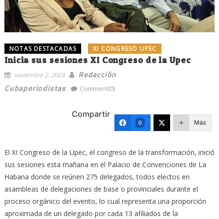
NOTAS DESTACADAS
XI CONGRESO UPEC
Inicia sus sesiones XI Congreso de la Upec
Redacción
noviembre 2, 2023
Cubaperiodistas
Comment(0)
Compartir
Más
0
El XI Congreso de la Upec, el congreso de la transformación, inició
sus sesiones esta mañana en el Palacio de Convenciones de La
Habana donde se reúnen 275 delegados, todos electos en
asambleas de delegaciones de base o provinciales durante el
proceso orgánico del evento, lo cual representa una proporción
aproximada de un delegado por cada 13 afiliados de la