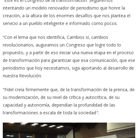
“Este es el Congreso de la transformación. Seguiremos
intentando un modelo renovador de periodismo que honre la
creación, a la altura de los enormes desafíos que nos plantea el
servicio a un pueblo inteligente e informado como pocos.
“Con el lema que nos identifica, Cambios sí, cambios
revolucionarios, auguramos un Congreso que logre todo lo
propuesto, y a partir de eso iniciar una nueva etapa en el proceso
de transformación para garantizar que esa comunicación, que ese
periodismo que hoy necesitamos, siga aportando al desarrollo de
nuestra Revolución.
“Fidel creía firmemente que, de la transformación de la prensa, de
su modernización, de su nivel de crítica y autocrítica, de su
capacidad y autonomía, dependían la profundidad de las
transformaciones a escala de toda la sociedad
“.