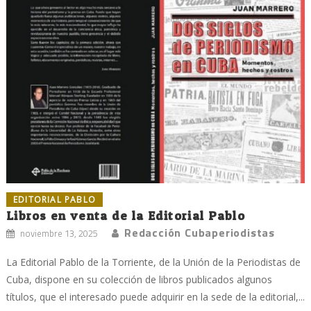
EDITORIAL PABLO
Libros en venta de la Editorial Pablo
Redacción Cubaperiodistas
noviembre 13, 2025
La Editorial Pablo de la Torriente, de la Unión de la Periodistas de
Cuba, dispone en su colección de libros publicados algunos
títulos, que el interesado puede adquirir en la sede de la editorial,...