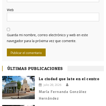
Web
Guarda mi nombre, correo electrónico y web en este
navegador para la próxima vez que comente.
ÚLTIMAS PUBLICACIONES
La ciudad que late en el centro
julio 28, 2026
María Fernanda González
Hernández