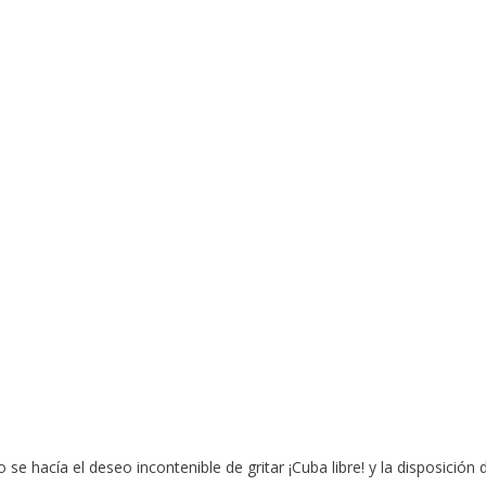
 se hacía el deseo incontenible de gritar ¡Cuba libre! y la disposición 