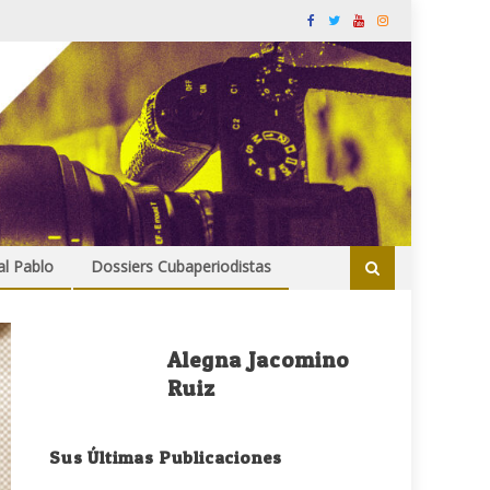
al Pablo
Dossiers Cubaperiodistas
Alegna Jacomino
Ruiz
Sus Últimas Publicaciones