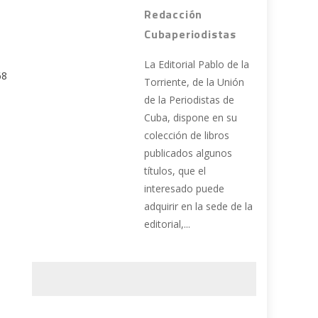
Redacción
Cubaperiodistas
La Editorial Pablo de la
68
Torriente, de la Unión
de la Periodistas de
Cuba, dispone en su
colección de libros
publicados algunos
títulos, que el
interesado puede
adquirir en la sede de la
editorial,...