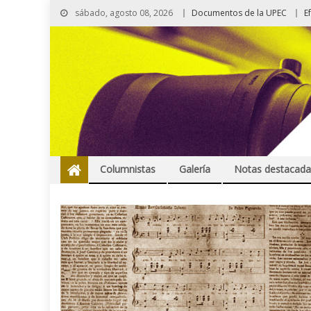
sábado, agosto 08, 2026
Documentos de la UPEC
E
Columnistas
Galería
Notas destacada