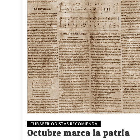
CUBAPERIODISTAS RECOMIENDA
Octubre marca la patria