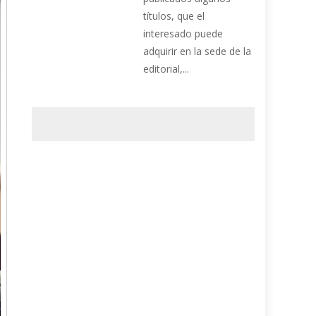
títulos, que el
interesado puede
adquirir en la sede de la
editorial,...