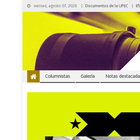
viernes, agosto 07, 2026
Documentos de la UPEC
Ef
Columnistas
Galería
Notas destacada