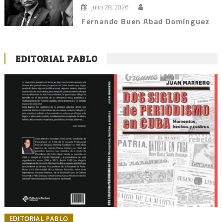
julio 28, 2026
Fernando Buen Abad Domínguez
EDITORIAL PABLO
EDITORIAL PABLO