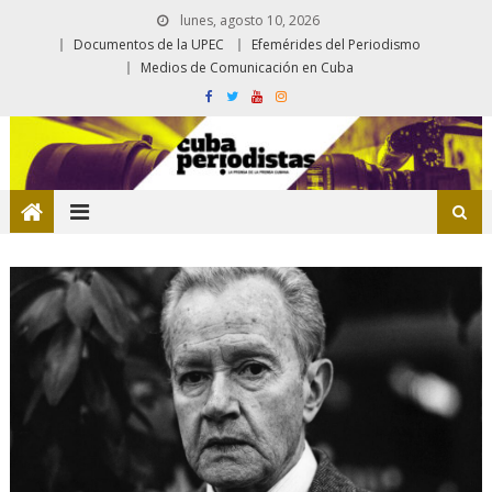
lunes, agosto 10, 2026
Documentos de la UPEC
Efemérides del Periodismo
Medios de Comunicación en Cuba