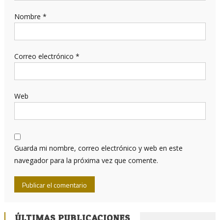
Nombre
*
Correo electrónico
*
Web
Guarda mi nombre, correo electrónico y web en este
navegador para la próxima vez que comente.
ÚLTIMAS PUBLICACIONES