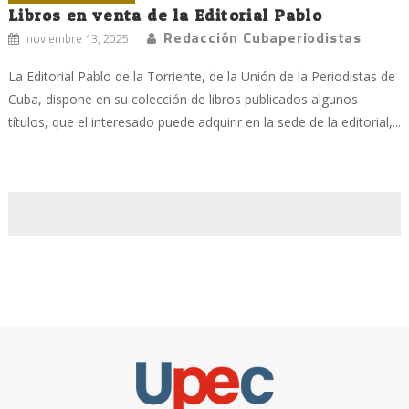
Libros en venta de la Editorial Pablo
Redacción Cubaperiodistas
noviembre 13, 2025
La Editorial Pablo de la Torriente, de la Unión de la Periodistas de
Cuba, dispone en su colección de libros publicados algunos
títulos, que el interesado puede adquirir en la sede de la editorial,...