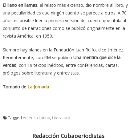
El llano en llamas
, el relato más extenso, dio nombre al libro, y
una peculiaridad es que ningún cuento se parece a otros. A 70
años es posible leer la primera versión del cuento que titula al
conjunto de narraciones como se publicó originalmente en la
revista América, en 1950.
Siempre hay planes en la Fundación Juan Rulfo, dice Jiménez.
Recientemente, con RM se publicó
Una mentira que dice la
verdad
, con 19 textos inéditos, entre conferencias, cartas,
prólogos sobre literatura y entrevistas.
Tomado de
La Jornada
Tagged
América Latina
,
Literatura
Redacción Cubaperiodistas