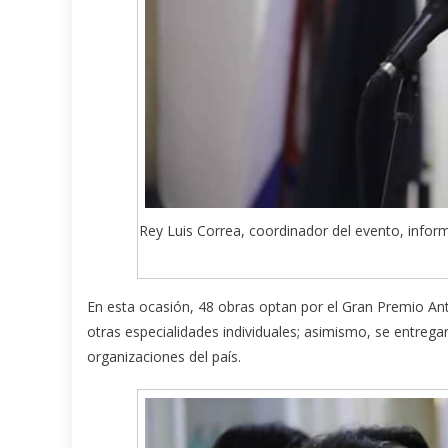
Rey Luis Correa, coordinador del evento, infor
En esta ocasión, 48 obras optan por el Gran Premio Anto
otras especialidades individuales; asimismo, se entrega
organizaciones del país.