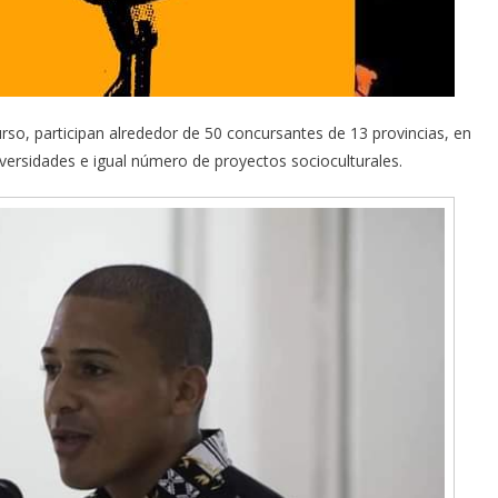
so, participan alrededor de 50 concursantes de 13 provincias, en
iversidades e igual número de proyectos socioculturales.