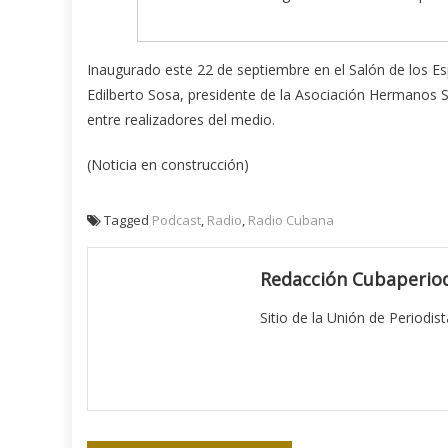
Inaugurado este 22 de septiembre en el Salón de los Es
Edilberto Sosa, presidente de la Asociación Hermanos Sa
entre realizadores del medio.
(Noticia en construcción)
Tagged
Podcast
,
Radio
,
Radio Cubana
Redacción Cubaperiod
Sitio de la Unión de Periodis