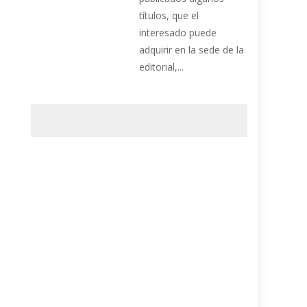
títulos, que el
interesado puede
adquirir en la sede de la
editorial,...