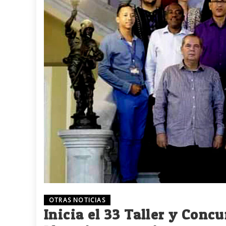
OTRAS NOTICIAS
Inicia el 33 Taller y Conc