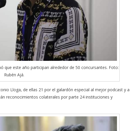
mó que este año participan alrededor de 50 concursantes. Foto:
Rubén Ajá.
nio Lloga, de ellas 21 por el galardón especial al mejor podcast y a
rán reconocimientos colaterales por parte 24 instituciones y