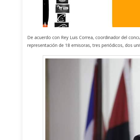
De acuerdo con Rey Luis Correa, coordinador del concur
representación de 18 emisoras, tres periódicos, dos un