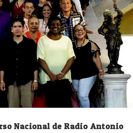
urso Nacional de Radio Antonio