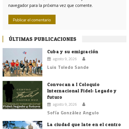
navegador para la próxima vez que comente.
ÚLTIMAS PUBLICACIONES
Cuba y su emigración
agosto 9, 2026
Luis Toledo Sande
Convocan a I Coloquio
Internacional Fidel: Legado y
futuro
agosto 9, 2026
Sofía González Angulo
La ciudad que late en el centro