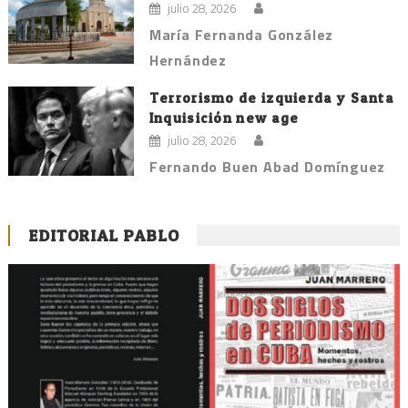
julio 28, 2026
María Fernanda González
Hernández
Terrorismo de izquierda y Santa
Inquisición new age
julio 28, 2026
Fernando Buen Abad Domínguez
EDITORIAL PABLO