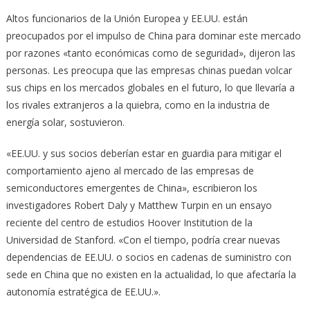
Altos funcionarios de la Unión Europea y EE.UU. están
preocupados por el impulso de China para dominar este mercado
por razones «tanto económicas como de seguridad», dijeron las
personas. Les preocupa que las empresas chinas puedan volcar
sus chips en los mercados globales en el futuro, lo que llevaría a
los rivales extranjeros a la quiebra, como en la industria de
energía solar, sostuvieron.
«EE.UU. y sus socios deberían estar en guardia para mitigar el
comportamiento ajeno al mercado de las empresas de
semiconductores emergentes de China», escribieron los
investigadores Robert Daly y Matthew Turpin en un ensayo
reciente del centro de estudios Hoover Institution de la
Universidad de Stanford. «Con el tiempo, podría crear nuevas
dependencias de EE.UU. o socios en cadenas de suministro con
sede en China que no existen en la actualidad, lo que afectaría la
autonomía estratégica de EE.UU.».