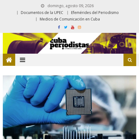
domingo, agosto 09, 2026
Documentos de la UPEC
Efemérides del Periodismo
Medios de Comunicación en Cuba