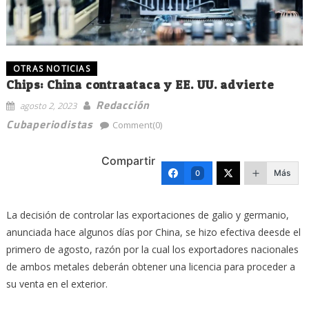
OTRAS NOTICIAS
Chips: China contraataca y EE. UU. advierte
Redacción
agosto 2, 2023
Cubaperiodistas
Comment(0)
Compartir
Más
0
La decisión de controlar las exportaciones de galio y germanio,
anunciada hace algunos días por China, se hizo efectiva deesde el
primero de agosto, razón por la cual los exportadores nacionales
de ambos metales deberán obtener una licencia para proceder a
su venta en el exterior.