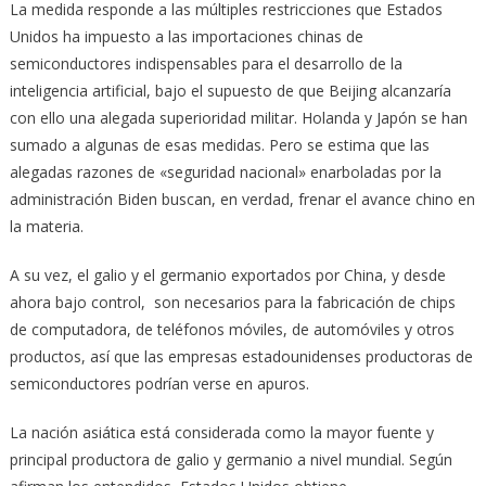
La medida responde a las múltiples restricciones que Estados
Unidos ha impuesto a las importaciones chinas de
semiconductores indispensables para el desarrollo de la
inteligencia artificial, bajo el supuesto de que Beijing alcanzaría
con ello una alegada superioridad militar. Holanda y Japón se han
sumado a algunas de esas medidas. Pero se estima que las
alegadas razones de «seguridad nacional» enarboladas por la
administración Biden buscan, en verdad, frenar el avance chino en
la materia.
A su vez, el galio y el germanio exportados por China, y desde
ahora bajo control, son necesarios para la fabricación de chips
de computadora, de teléfonos móviles, de automóviles y otros
productos, así que las empresas estadounidenses productoras de
semiconductores podrían verse en apuros.
La nación asiática está considerada como la mayor fuente y
principal productora de galio y germanio a nivel mundial. Según