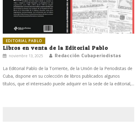
EDITORIAL PABLO
Libros en venta de la Editorial Pablo
Redacción Cubaperiodistas
noviembre 13, 2025
La Editorial Pablo de la Torriente, de la Unión de la Periodistas de
Cuba, dispone en su colección de libros publicados algunos
títulos, que el interesado puede adquirir en la sede de la editorial,...