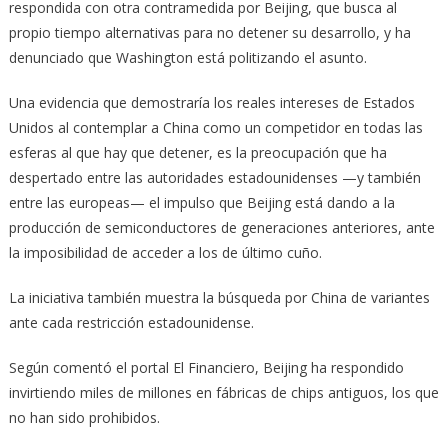
respondida con otra contramedida por Beijing, que busca al
propio tiempo alternativas para no detener su desarrollo, y ha
denunciado que Washington está politizando el asunto.
Una evidencia que demostraría los reales intereses de Estados
Unidos al contemplar a China como un competidor en todas las
esferas al que hay que detener, es la preocupación que ha
despertado entre las autoridades estadounidenses —y también
entre las europeas— el impulso que Beijing está dando a la
producción de semiconductores de generaciones anteriores, ante
la imposibilidad de acceder a los de último cuño.
La iniciativa también muestra la búsqueda por China de variantes
ante cada restricción estadounidense.
Según comentó el portal El Financiero, Beijing ha respondido
invirtiendo miles de millones en fábricas de chips antiguos, los que
no han sido prohibidos.