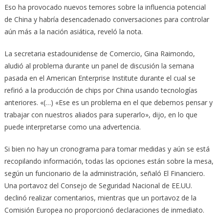
Eso ha provocado nuevos temores sobre la influencia potencial
de China y habría desencadenado conversaciones para controlar
aún más a la nación asiática, reveló la nota.
La secretaria estadounidense de Comercio, Gina Raimondo,
aludió al problema durante un panel de discusión la semana
pasada en el American Enterprise Institute durante el cual se
refirió a la producción de chips por China usando tecnologías
anteriores. «(…) «Ese es un problema en el que debemos pensar y
trabajar con nuestros aliados para superarlo», dijo, en lo que
puede interpretarse como una advertencia.
Si bien no hay un cronograma para tomar medidas y aún se está
recopilando información, todas las opciones están sobre la mesa,
según un funcionario de la administración, señaló El Financiero.
Una portavoz del Consejo de Seguridad Nacional de EE.UU.
declinó realizar comentarios, mientras que un portavoz de la
Comisión Europea no proporcionó declaraciones de inmediato.