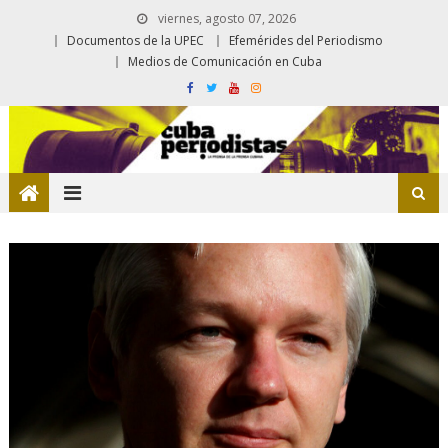
viernes, agosto 07, 2026
Documentos de la UPEC
Efemérides del Periodismo
Medios de Comunicación en Cuba