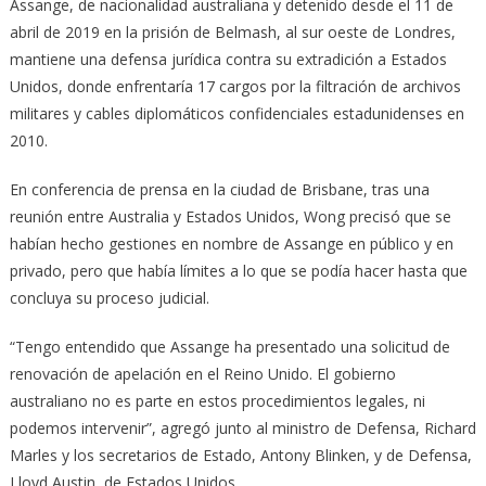
Assange, de nacionalidad australiana y detenido desde el 11 de
abril de 2019 en la prisión de Belmash, al sur oeste de Londres,
mantiene una defensa jurídica contra su extradición a Estados
Unidos, donde enfrentaría 17 cargos por la filtración de archivos
militares y cables diplomáticos confidenciales estadunidenses en
2010.
En conferencia de prensa en la ciudad de Brisbane, tras una
reunión entre Australia y Estados Unidos, Wong precisó que se
habían hecho gestiones en nombre de Assange en público y en
privado, pero que había límites a lo que se podía hacer hasta que
concluya su proceso judicial.
“Tengo entendido que Assange ha presentado una solicitud de
renovación de apelación en el Reino Unido. El gobierno
australiano no es parte en estos procedimientos legales, ni
podemos intervenir”, agregó junto al ministro de Defensa, Richard
Marles y los secretarios de Estado, Antony Blinken, y de Defensa,
Lloyd Austin, de Estados Unidos.