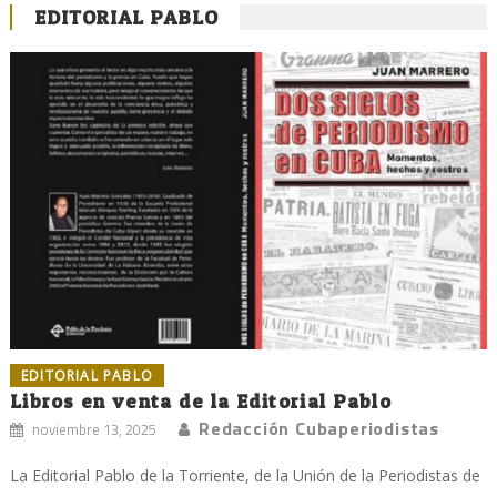
EDITORIAL PABLO
EDITORIAL PABLO
Libros en venta de la Editorial Pablo
Redacción Cubaperiodistas
noviembre 13, 2025
La Editorial Pablo de la Torriente, de la Unión de la Periodistas de