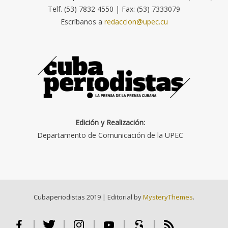
Telf. (53) 7832 4550 | Fax: (53) 7333079
Escríbanos a
redaccion@upec.cu
Edición y Realización:
Departamento de Comunicación de la UPEC
Cubaperiodistas 2019
|
Editorial by
MysteryThemes
.