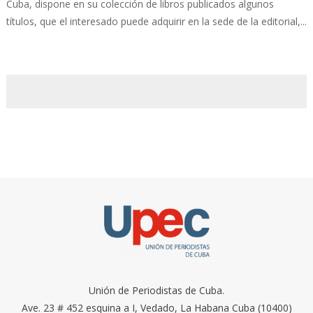
Cuba, dispone en su colección de libros publicados algunos
títulos, que el interesado puede adquirir en la sede de la editorial,...
Unión de Periodistas de Cuba.
Ave. 23 # 452 esquina a I, Vedado, La Habana Cuba (10400)