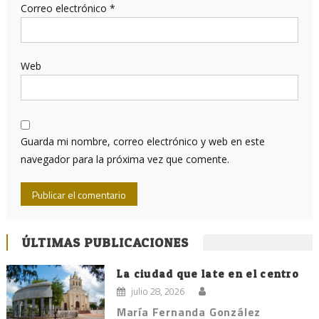
Correo electrónico
*
Web
Guarda mi nombre, correo electrónico y web en este
navegador para la próxima vez que comente.
ÚLTIMAS PUBLICACIONES
La ciudad que late en el centro
julio 28, 2026
María Fernanda González