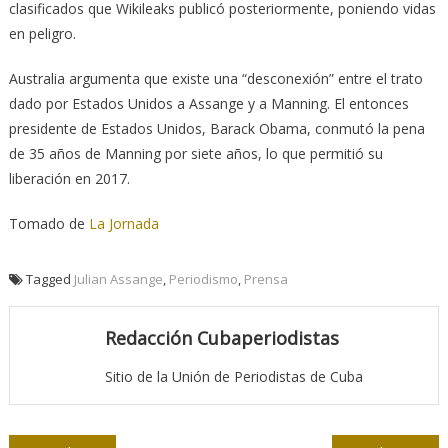
clasificados que Wikileaks publicó posteriormente, poniendo vidas
en peligro.
Australia argumenta que existe una “desconexión” entre el trato
dado por Estados Unidos a Assange y a Manning. El entonces
presidente de Estados Unidos, Barack Obama, conmutó la pena
de 35 años de Manning por siete años, lo que permitió su
liberación en 2017.
Tomado de
La Jornada
Tagged
Julian Assange
,
Periodismo
,
Prensa
Redacción Cubaperiodistas
Sitio de la Unión de Periodistas de Cuba