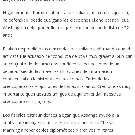
El gobierno del Partido Laborista australiano, de centroizquierda,
ha defendido, desde que ganó las elecciones el año pasado, que
Washington debe poner fin a su persecución del periodista de 52
años.
Blinken respondió a las demandas australianas, afirmando que el
activista fue acusado de “conducta delictiva muy grave” al publicar
un conjunto de documentos confidenciales hace más de una
década, “siendo las mayores filtraciones de información
confidencial en la historia de nuestro país. Entiendo las
preocupaciones y opiniones de los australianos. Creo que es muy
importante que nuestros amigos de aquí entiendan nuestras
preocupaciones”, agregó.
Los fiscales estadunidenses alegan que Assange ayudó a la
analista de inteligencia del ejército estadunidense Chelsea
Manning a robar cables diplomáticos y archivos militares