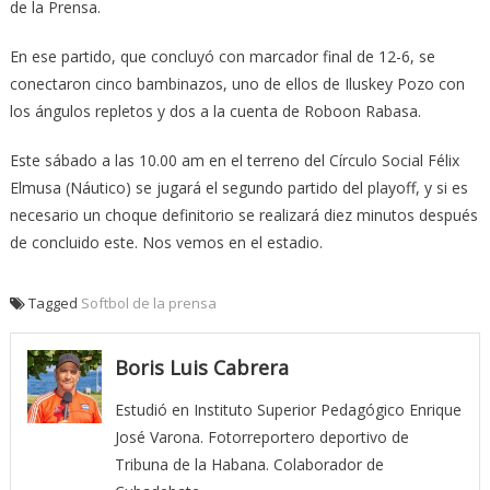
de la Prensa.
En ese partido, que concluyó con marcador final de 12-6, se
conectaron cinco bambinazos, uno de ellos de Iluskey Pozo con
los ángulos repletos y dos a la cuenta de Roboon Rabasa.
Este sábado a las 10.00 am en el terreno del Círculo Social Félix
Elmusa (Náutico) se jugará el segundo partido del playoff, y si es
necesario un choque definitorio se realizará diez minutos después
de concluido este. Nos vemos en el estadio.
Tagged
Softbol de la prensa
Boris Luis Cabrera
Estudió en Instituto Superior Pedagógico Enrique
José Varona. Fotorreportero deportivo de
Tribuna de la Habana. Colaborador de