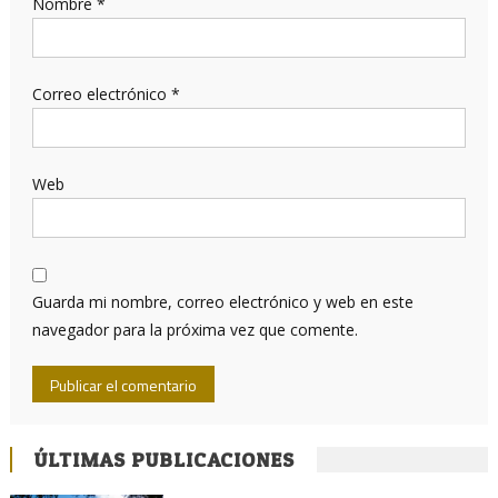
Nombre
*
Correo electrónico
*
Web
Guarda mi nombre, correo electrónico y web en este
navegador para la próxima vez que comente.
ÚLTIMAS PUBLICACIONES