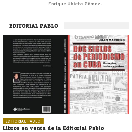
Enrique Ubieta Gómez.
EDITORIAL PABLO
EDITORIAL PABLO
Libros en venta de la Editorial Pablo