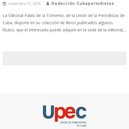
Redacción Cubaperiodistas
noviembre 13, 2025
La Editorial Pablo de la Torriente, de la Unión de la Periodistas de
Cuba, dispone en su colección de libros publicados algunos
títulos, que el interesado puede adquirir en la sede de la editorial,...