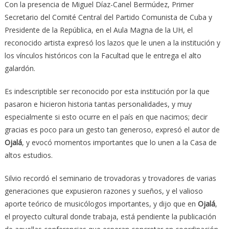
Con la presencia de Miguel Díaz-Canel Bermúdez, Primer
Secretario del Comité Central del Partido Comunista de Cuba y
Presidente de la República, en el Aula Magna de la UH, el
reconocido artista expresó los lazos que le unen a la institución y
los vínculos históricos con la Facultad que le entrega el alto
galardón.
Es indescriptible ser reconocido por esta institución por la que
pasaron e hicieron historia tantas personalidades, y muy
especialmente si esto ocurre en el país en que nacimos; decir
gracias es poco para un gesto tan generoso, expresó el autor de
Ojalá
, y evocó momentos importantes que lo unen a la Casa de
altos estudios.
Silvio recordó el seminario de trovadoras y trovadores de varias
generaciones que expusieron razones y sueños, y el valioso
aporte teórico de musicólogos importantes, y dijo que en
Ojalá
,
el proyecto cultural donde trabaja, está pendiente la publicación