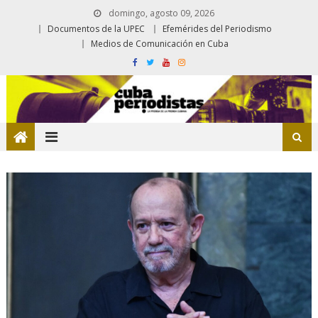
domingo, agosto 09, 2026
Documentos de la UPEC
Efemérides del Periodismo
Medios de Comunicación en Cuba