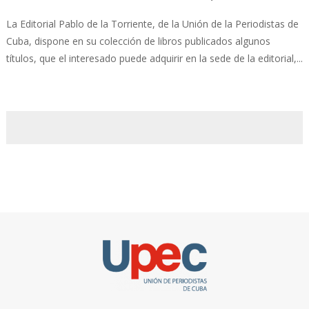
La Editorial Pablo de la Torriente, de la Unión de la Periodistas de
Cuba, dispone en su colección de libros publicados algunos
títulos, que el interesado puede adquirir en la sede de la editorial,...