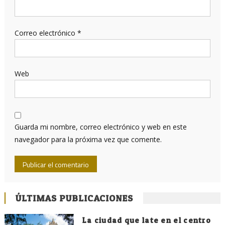
Correo electrónico
*
Web
Guarda mi nombre, correo electrónico y web en este
navegador para la próxima vez que comente.
ÚLTIMAS PUBLICACIONES
La ciudad que late en el centro