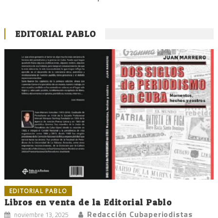
EDITORIAL PABLO
EDITORIAL PABLO
Libros en venta de la Editorial Pablo
Redacción Cubaperiodistas
noviembre 13, 2025