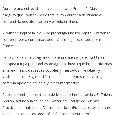
Durante una entrevista concedida al canal France 2, Musk
aseguró que Twitter «respetará la ley» europea destinada a
combatir la desinformación y el odio en línea.
«Twitter cumplirá la ley. Si se promulga una ley, repito, Twitter se
compromete a cumplirla», declaró el magnate, citado por medios
franceses.
La Ley de Servicios Digitales que entrará en vigor en la Unión
Europea (UE) a partir del 25 de agosto, busca que las plataformas
en línea —incluidas redes sociales y mercados— evalúen y
gestionen los riesgos sistémicos que plantean sus servicios,
como la apología del odio y la desinformación.
Recientemente, el comisario de Mercado Interior de la UE, Thierry
Breton, anunció la salida de Twitter del Código de Buenas
Prácticas en materia de Desinformación. «Puedes correr, pero no
puedes esconderte», declaró el funcionario europeo.