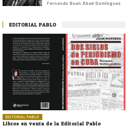
Fernando Buen Abad Domínguez
EDITORIAL PABLO
EDITORIAL PABLO
Libros en venta de la Editorial Pablo