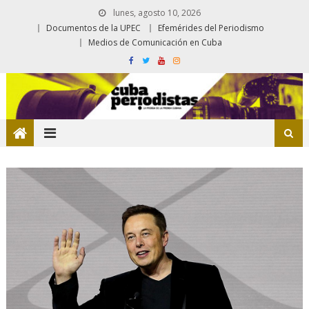
lunes, agosto 10, 2026
Documentos de la UPEC
Efemérides del Periodismo
Medios de Comunicación en Cuba