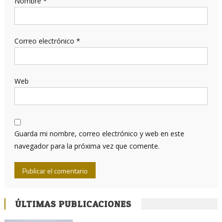
Nombre
*
Correo electrónico
*
Web
Guarda mi nombre, correo electrónico y web en este
navegador para la próxima vez que comente.
ÚLTIMAS PUBLICACIONES