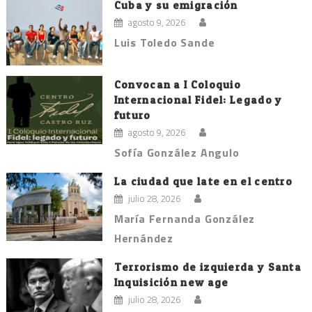
Cuba y su emigración
agosto 9, 2026
Luis Toledo Sande
Convocan a I Coloquio
Internacional Fidel: Legado y
futuro
agosto 9, 2026
Sofía González Angulo
La ciudad que late en el centro
julio 28, 2026
María Fernanda González
Hernández
Terrorismo de izquierda y Santa
Inquisición new age
julio 28, 2026