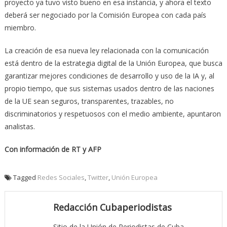
proyecto ya tuvo visto bueno en esa instancia, y ahora el texto
deberá ser negociado por la Comisión Europea con cada país
miembro.
La creación de esa nueva ley relacionada con la comunicación
está dentro de la estrategia digital de la Unión Europea, que busca
garantizar mejores condiciones de desarrollo y uso de la IA y, al
propio tiempo, que sus sistemas usados dentro de las naciones
de la UE sean seguros, transparentes, trazables, no
discriminatorios y respetuosos con el medio ambiente, apuntaron
analistas.
Con información de RT y AFP
Tagged
Redes Sociales
,
Twitter
,
Unión Europea
Redacción Cubaperiodistas
Sitio de la Unión de Periodistas de Cuba