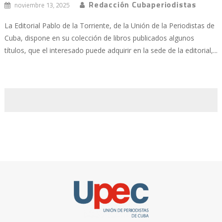
Redacción Cubaperiodistas
noviembre 13, 2025
La Editorial Pablo de la Torriente, de la Unión de la Periodistas de
Cuba, dispone en su colección de libros publicados algunos
títulos, que el interesado puede adquirir en la sede de la editorial,...