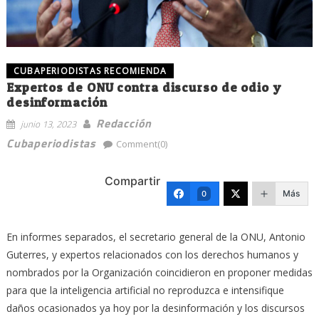
CUBAPERIODISTAS RECOMIENDA
Expertos de ONU contra discurso de odio y
desinformación
Redacción
junio 13, 2023
Cubaperiodistas
Comment(0)
Compartir
Más
0
En informes separados, el secretario general de la ONU, Antonio
Guterres, y expertos relacionados con los derechos humanos y
nombrados por la Organización coincidieron en proponer medidas
para que la inteligencia artificial no reproduzca e intensifique
daños ocasionados ya hoy por la desinformación y los discursos