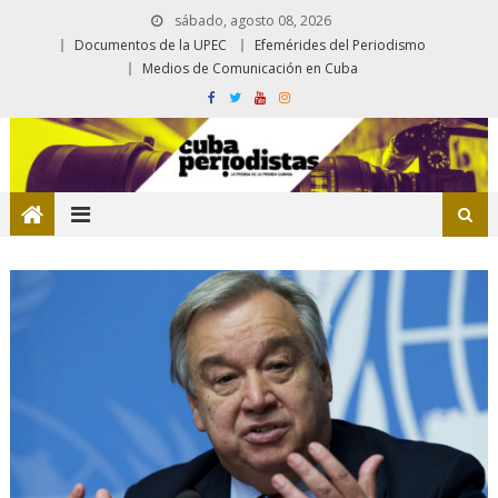
sábado, agosto 08, 2026
Documentos de la UPEC
Efemérides del Periodismo
Medios de Comunicación en Cuba