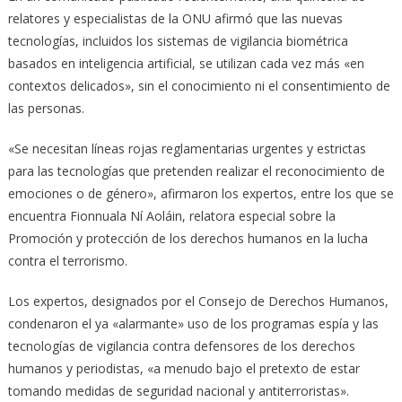
relatores y especialistas de la ONU afirmó que las nuevas
tecnologías, incluidos los sistemas de vigilancia biométrica
basados en inteligencia artificial, se utilizan cada vez más «en
contextos delicados», sin el conocimiento ni el consentimiento de
las personas.
«Se necesitan líneas rojas reglamentarias urgentes y estrictas
para las tecnologías que pretenden realizar el reconocimiento de
emociones o de género», afirmaron los expertos, entre los que se
encuentra Fionnuala Ní Aoláin, relatora especial sobre la
Promoción y protección de los derechos humanos en la lucha
contra el terrorismo.
Los expertos, designados por el Consejo de Derechos Humanos,
condenaron el ya «alarmante» uso de los programas espía y las
tecnologías de vigilancia contra defensores de los derechos
humanos y periodistas, «a menudo bajo el pretexto de estar
tomando medidas de seguridad nacional y antiterroristas».