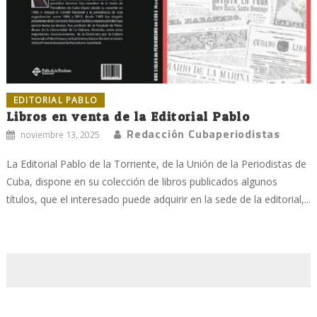
EDITORIAL PABLO
Libros en venta de la Editorial Pablo
Redacción Cubaperiodistas
noviembre 13, 2025
La Editorial Pablo de la Torriente, de la Unión de la Periodistas de
Cuba, dispone en su colección de libros publicados algunos
títulos, que el interesado puede adquirir en la sede de la editorial,...