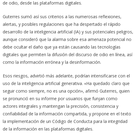
de odio, desde las plataformas digitales.
Guterres sumó así sus criterios a las numerosas reflexiones,
alertas, y posibles regulaciones que ha despertado el rápido
desarrollo de la inteligencia artificial (IA) y sus potenciales peligros,
aunque consideró que la alarma sobre esa amenaza potencial no
debe ocultar el daño que ya están causando las tecnologías
digitales que permiten la difusión del discurso de odio en línea, así
como la información errónea y la desinformación.
Esos riesgos, advirtió más adelante, podrían intensificarse con el
uso de la inteligencia artificial generativa. «Ha quedado claro que
seguir como siempre, no es una opción», afirmó Guterres, quien
se pronunció en su informe por usuarios que funjan como
actores integrales y mantengan la precisión, consistencia y
confiabilidad de la información compartida, y propone en el texto
la implementación de un Código de Conducta para la integridad
de la información en las plataformas digitales.