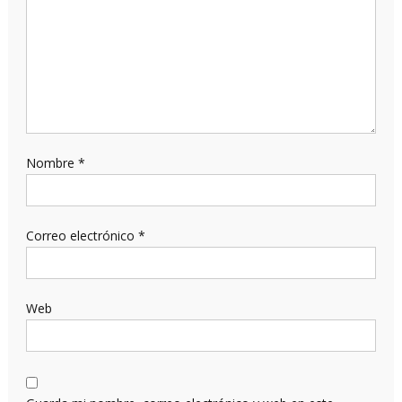
Nombre
*
Correo electrónico
*
Web