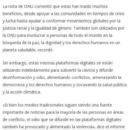
La nota de ONU comentó que estas han traído muchos
beneficios, desde apoyar a las comunidades en tiempos de crisis
y lucha hasta ayudar a conformar movimientos globales por la
justicia racial y la igualdad de género. También son utilizados por
la ONU para involucrar a personas de todo el mundo en la
búsqueda de la paz, la dignidad y los derechos humanos en un
planeta saludable, recordó.
Sin embargo, estas mismas plataformas digitales se están
utilizando indebidamente para subvertir la ciencia y difundir
desinformación y odio, alimentando conflictos, amenazando la
democracia y los derechos humanos y socavando la salud pública
y la acción climática.
«Si bien los medios tradicionales siguen siendo una fuente
importante de noticias para la mayoría de las personas en áreas
de conflicto, el odio que se difunde en las plataformas digitales
también ha provocado y alimentado la violencia», dice el informe