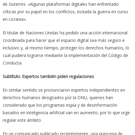
de Guterres. «Algunas plataformas digitales han enfrentado
críticas por su papel en los conflictos, incluida la guerra en curso
en Ucrania».
El titular de Naciones Unidas ha pedido una acción internacional
coordinada para hacer que el espacio digital sea más seguro e
inclusivo y, al mismo tiempo, proteger los derechos humanos, lo
cual pudiera lograrse mediante la implementación del Código de
Conducta.
Subtítulo: Expertos también piden regulaciones
En similar sentido se pronunciaron expertos independientes en
derechos humanos designados por la ONU, quienes han
considerado que los programas espía y de desinformación
basados en inteligencia artificial van en aumento, por lo que urge
regular este ámbito.
En un comunicado publicado recientemente, una quincena de