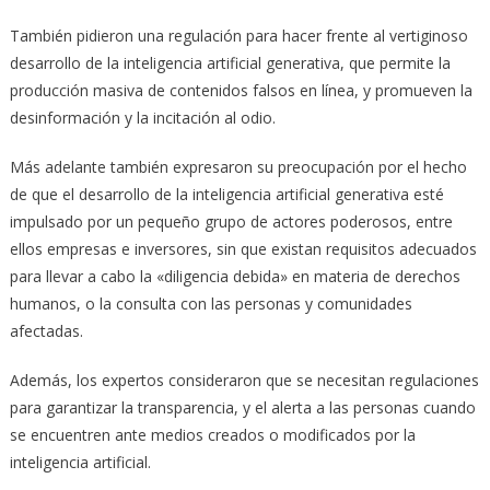
También pidieron una regulación para hacer frente al vertiginoso
desarrollo de la inteligencia artificial generativa, que permite la
producción masiva de contenidos falsos en línea, y promueven la
desinformación y la incitación al odio.
Más adelante también expresaron su preocupación por el hecho
de que el desarrollo de la inteligencia artificial generativa esté
impulsado por un pequeño grupo de actores poderosos, entre
ellos empresas e inversores, sin que existan requisitos adecuados
para llevar a cabo la «diligencia debida» en materia de derechos
humanos, o la consulta con las personas y comunidades
afectadas.
Además, los expertos consideraron que se necesitan regulaciones
para garantizar la transparencia, y el alerta a las personas cuando
se encuentren ante medios creados o modificados por la
inteligencia artificial.