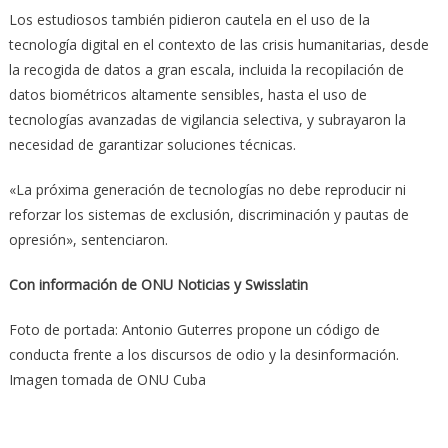
Los estudiosos también pidieron cautela en el uso de la
tecnología digital en el contexto de las crisis humanitarias, desde
la recogida de datos a gran escala, incluida la recopilación de
datos biométricos altamente sensibles, hasta el uso de
tecnologías avanzadas de vigilancia selectiva, y subrayaron la
necesidad de garantizar soluciones técnicas.
«La próxima generación de tecnologías no debe reproducir ni
reforzar los sistemas de exclusión, discriminación y pautas de
opresión», sentenciaron.
Con información de ONU Noticias y Swisslatin
Foto de portada: Antonio Guterres propone un código de
conducta frente a los discursos de odio y la desinformación.
Imagen tomada de ONU Cuba