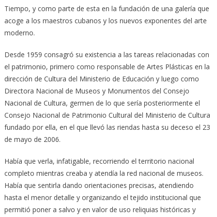
Tiempo, y como parte de esta en la fundación de una galería que
acoge a los maestros cubanos y los nuevos exponentes del arte
moderno.
Desde 1959 consagró su existencia a las tareas relacionadas con
el patrimonio, primero como responsable de Artes Plásticas en la
dirección de Cultura del Ministerio de Educación y luego como
Directora Nacional de Museos y Monumentos del Consejo
Nacional de Cultura, germen de lo que sería posteriormente el
Consejo Nacional de Patrimonio Cultural del Ministerio de Cultura
fundado por ella, en el que llevó las riendas hasta su deceso el 23
de mayo de 2006.
Había que verla, infatigable, recorriendo el territorio nacional
completo mientras creaba y atendía la red nacional de museos.
Había que sentirla dando orientaciones precisas, atendiendo
hasta el menor detalle y organizando el tejido institucional que
permitió poner a salvo y en valor de uso reliquias históricas y