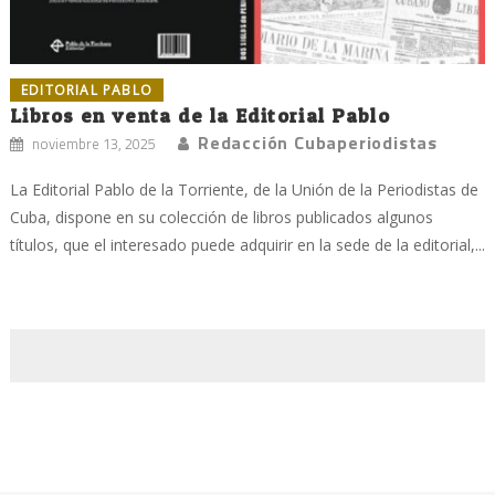
EDITORIAL PABLO
Libros en venta de la Editorial Pablo
Redacción Cubaperiodistas
noviembre 13, 2025
La Editorial Pablo de la Torriente, de la Unión de la Periodistas de
Cuba, dispone en su colección de libros publicados algunos
títulos, que el interesado puede adquirir en la sede de la editorial,...