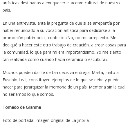
artísticas destinadas a enriquecer el acervo cultural de nuestro
país.
En una entrevista, ante la pregunta de que si se arrepentía por
haber renunciado a su vocación artística para dedicarse a la
promoción patrimonial, confesó: «No, no me arrepiento. Me
dediqué a hacer este otro trabajo de creación, a crear cosas para
la comunidad, lo que para mí era importantísimo. Yo me siento
tan realizada como cuando hacía cerámica o escultura».
Muchos pueden dar fe de tan decisiva entrega. Marta, junto a
Eusebio Leal, constituyen ejemplos de lo que se debe y puede
hacer para jerarquizar la memoria de un país. Memoria sin la cual
no seríamos lo que somos.
Tomado de Granma
Foto de portada: Imagen original de La Jiribilla