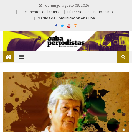
domingo, agosto 09, 2026
Documentos de la UPEC
Efemérides del Periodismo
Medios de Comunicación en Cuba