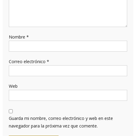
Nombre
*
Correo electrónico
*
Web
Guarda mi nombre, correo electrónico y web en este
navegador para la próxima vez que comente.