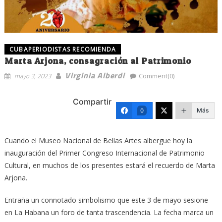
CUBAPERIODISTAS RECOMIENDA
Marta Arjona, consagración al Patrimonio
Virginia Alberdi
mayo 3, 2023
Comment(0)
Compartir
Más
0
Cuando el Museo Nacional de Bellas Artes albergue hoy la
inauguración del Primer Congreso Internacional de Patrimonio
Cultural, en muchos de los presentes estará el recuerdo de Marta
Arjona.
Entraña un connotado simbolismo que este 3 de mayo sesione
en La Habana un foro de tanta trascendencia. La fecha marca un