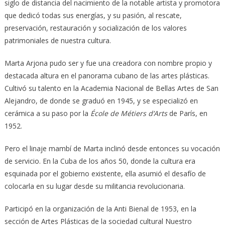
siglo de distancia del nacimiento de la notable artista y promotora
que dedicó todas sus energías, y su pasión, al rescate,
preservación, restauración y socialización de los valores
patrimoniales de nuestra cultura.
Marta Arjona pudo ser y fue una creadora con nombre propio y
destacada altura en el panorama cubano de las artes plásticas.
Cultivó su talento en la Academia Nacional de Bellas Artes de San
Alejandro, de donde se graduó en 1945, y se especializó en
cerámica a su paso por la
École de Métiers d’Arts
de París, en
1952.
Pero el linaje mambí de Marta inclinó desde entonces su vocación
de servicio. En la Cuba de los años 50, donde la cultura era
esquinada por el gobierno existente, ella asumió el desafío de
colocarla en su lugar desde su militancia revolucionaria.
Participó en la organización de la Anti Bienal de 1953, en la
sección de Artes Plásticas de la sociedad cultural Nuestro