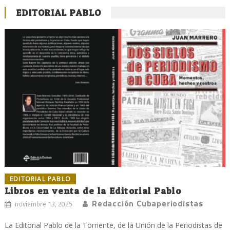
EDITORIAL PABLO
EDITORIAL PABLO
Libros en venta de la Editorial Pablo
Redacción Cubaperiodistas
noviembre 13, 2025
La Editorial Pablo de la Torriente, de la Unión de la Periodistas de