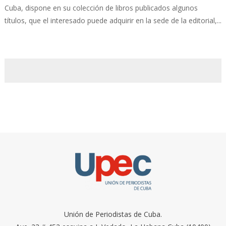
Cuba, dispone en su colección de libros publicados algunos
títulos, que el interesado puede adquirir en la sede de la editorial,...
Unión de Periodistas de Cuba.