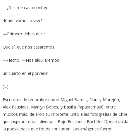
—¿Y si me caso contigo
dónde vamos a vivir?
—Primero debes decir
Que sí, que nos casaremos.
—Hecho. —Nos alquilaremos
un cuarto en el porvenir.
(…)
Escritores de renombre como Miguel Barnet, Nancy Morejón,
Alex Pausides, Marilyn Bobes, y Basilia Papastamatiú, entre
muchos más, dejaron su impronta junto a las fotografías de Chile
que inspiran temas diversos. Bajo Ediciones Bachiller Donde anida
la poesía hace que todos concurran. Las imágenes fueron