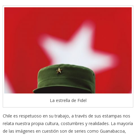
La estrella de Fidel
Chile es respetuoso en su trabajo, a través de sus estampas nos
relata nuestra propia cultura, costumbres y realidades. La mayoría
de las imágenes en cuestión son de series como Guanabacoa,