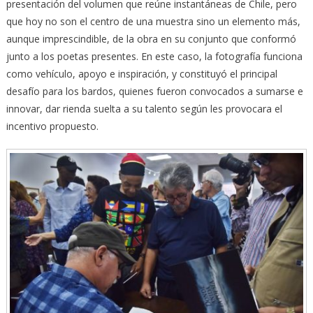
presentación del volumen que reúne instantáneas de Chile, pero
que hoy no son el centro de una muestra sino un elemento más,
aunque imprescindible, de la obra en su conjunto que conformó
junto a los poetas presentes. En este caso, la fotografía funciona
como vehículo, apoyo e inspiración, y constituyó el principal
desafío para los bardos, quienes fueron convocados a sumarse e
innovar, dar rienda suelta a su talento según les provocara el
incentivo propuesto.