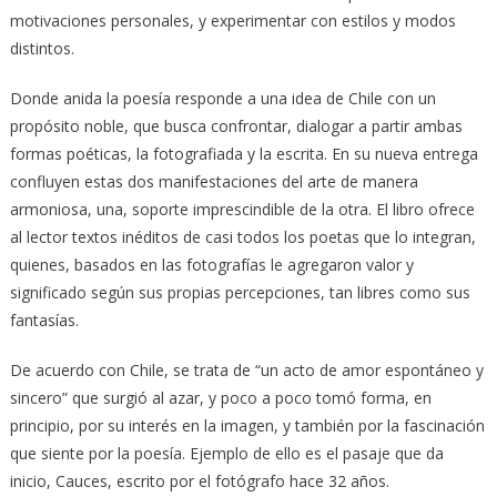
motivaciones personales, y experimentar con estilos y modos
distintos.
Donde anida la poesía responde a una idea de Chile con un
propósito noble, que busca confrontar, dialogar a partir ambas
formas poéticas, la fotografiada y la escrita. En su nueva entrega
confluyen estas dos manifestaciones del arte de manera
armoniosa, una, soporte imprescindible de la otra. El libro ofrece
al lector textos inéditos de casi todos los poetas que lo integran,
quienes, basados en las fotografías le agregaron valor y
significado según sus propias percepciones, tan libres como sus
fantasías.
De acuerdo con Chile, se trata de “un acto de amor espontáneo y
sincero” que surgió al azar, y poco a poco tomó forma, en
principio, por su interés en la imagen, y también por la fascinación
que siente por la poesía. Ejemplo de ello es el pasaje que da
inicio, Cauces, escrito por el fotógrafo hace 32 años.