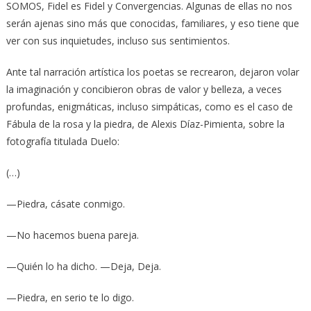
SOMOS, Fidel es Fidel y Convergencias. Algunas de ellas no nos
serán ajenas sino más que conocidas, familiares, y eso tiene que
ver con sus inquietudes, incluso sus sentimientos.
Ante tal narración artística los poetas se recrearon, dejaron volar
la imaginación y concibieron obras de valor y belleza, a veces
profundas, enigmáticas, incluso simpáticas, como es el caso de
Fábula de la rosa y la piedra, de Alexis Díaz-Pimienta, sobre la
fotografía titulada Duelo:
(…)
—Piedra, cásate conmigo.
—No hacemos buena pareja.
—Quién lo ha dicho. —Deja, Deja.
—Piedra, en serio te lo digo.