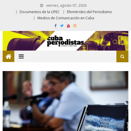
viernes, agosto 07, 2026
Documentos de la UPEC
Efemérides del Periodismo
Medios de Comunicación en Cuba