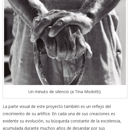
Un minuto de silencio (a Tina Modotti).
La parte visual de este proyecto también es un reflejo del
crecimiento de su artífice. En cada una de sus creaciones es
evidente su evolución, su búsqueda constante de la excelencia,
acumulada durante muchos años de desandar por sus