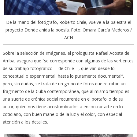
De la mano del fotógrafo, Roberto Chile, vuelve a la palestra el
proyecto Donde anida la poesía. Foto: Omara García Mederos /
ACN
Sobre la selección de imágenes, el prologuista Rafael Acosta de
Arriba, asegura que “se corresponde con algunas de las vertientes
de su trabajo fotográfico —de Chile—, que van desde lo
conceptual o experimental, hasta lo puramente documental”,
pero, sin dudas, se trata de un grupo de fotos que retratan un
fragmento de la Cuba contemporánea, que al mismo tiempo es
una suerte de crónica social recurrente en el portafolio de su
autor, quien nos tiene acostumbrados a encontrar arte en lo
cotidiano, con buen manejo de la luz y el color, con especial
atención a los detalles.