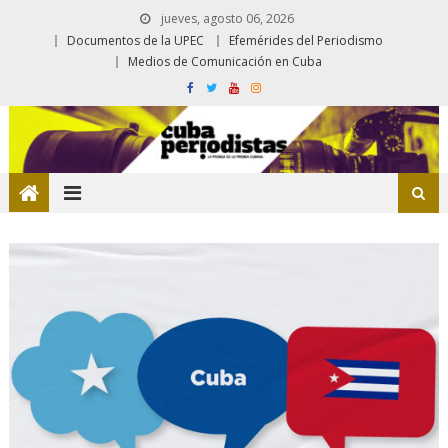
jueves, agosto 06, 2026
Documentos de la UPEC
Efemérides del Periodismo
Medios de Comunicación en Cuba