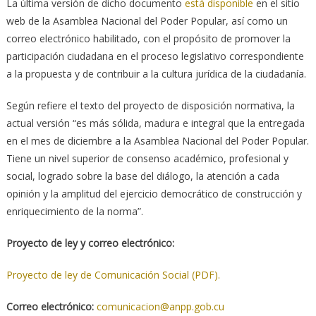
La última versión de dicho documento
está disponible
en el sitio
web de la Asamblea Nacional del Poder Popular, así como un
correo electrónico habilitado, con el propósito de promover la
participación ciudadana en el proceso legislativo correspondiente
a la propuesta y de contribuir a la cultura jurídica de la ciudadanía.
Según refiere el texto del proyecto de disposición normativa, la
actual versión “es más sólida, madura e integral que la entregada
en el mes de diciembre a la Asamblea Nacional del Poder Popular.
Tiene un nivel superior de consenso académico, profesional y
social, logrado sobre la base del diálogo, la atención a cada
opinión y la amplitud del ejercicio democrático de construcción y
enriquecimiento de la norma”.
Proyecto de ley y correo electrónico:
Proyecto de ley de Comunicación Social (PDF).
Correo electrónico:
comunicacion@anpp.gob.cu