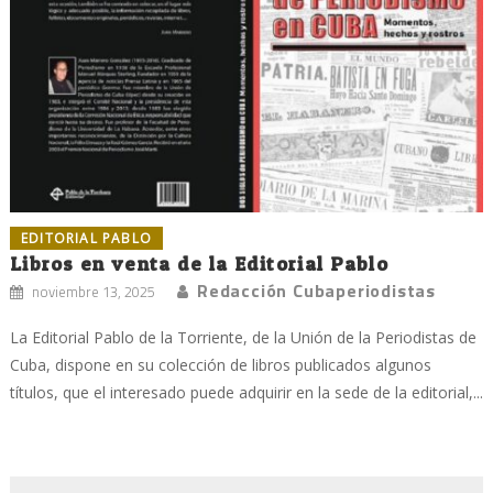
EDITORIAL PABLO
Libros en venta de la Editorial Pablo
Redacción Cubaperiodistas
noviembre 13, 2025
La Editorial Pablo de la Torriente, de la Unión de la Periodistas de
Cuba, dispone en su colección de libros publicados algunos
títulos, que el interesado puede adquirir en la sede de la editorial,...