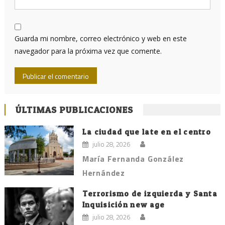
Guarda mi nombre, correo electrónico y web en este
navegador para la próxima vez que comente.
ÚLTIMAS PUBLICACIONES
La ciudad que late en el centro
julio 28, 2026
María Fernanda González
Hernández
Terrorismo de izquierda y Santa
Inquisición new age
julio 28, 2026