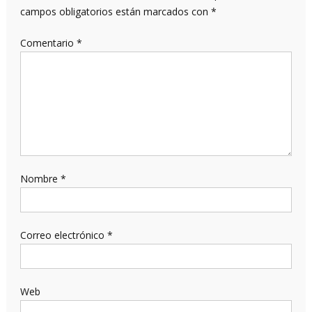
campos obligatorios están marcados con
*
Comentario
*
Nombre
*
Correo electrónico
*
Web