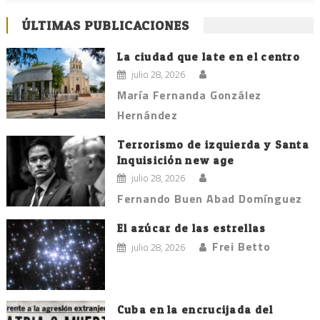
ÚLTIMAS PUBLICACIONES
La ciudad que late en el centro
julio 28, 2026
María Fernanda González
Hernández
Terrorismo de izquierda y Santa
Inquisición new age
julio 28, 2026
Fernando Buen Abad Domínguez
El azúcar de las estrellas
Frei Betto
julio 28, 2026
Cuba en la encrucijada del