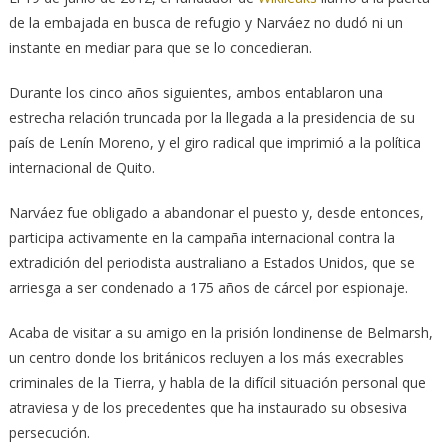
de la embajada en busca de refugio y Narváez no dudó ni un
instante en mediar para que se lo concedieran.
Durante los cinco años siguientes, ambos entablaron una
estrecha relación truncada por la llegada a la presidencia de su
país de Lenín Moreno, y el giro radical que imprimió a la política
internacional de Quito.
Narváez fue obligado a abandonar el puesto y, desde entonces,
participa activamente en la campaña internacional contra la
extradición del periodista australiano a Estados Unidos, que se
arriesga a ser condenado a 175 años de cárcel por espionaje.
Acaba de visitar a su amigo en la prisión londinense de Belmarsh,
un centro donde los británicos recluyen a los más execrables
criminales de la Tierra, y habla de la difícil situación personal que
atraviesa y de los precedentes que ha instaurado su obsesiva
persecución.