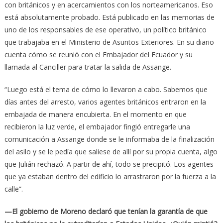
con británicos y en acercamientos con los norteamericanos. Eso
está absolutamente probado. Está publicado en las memorias de
uno de los responsables de ese operativo, un político británico
que trabajaba en el Ministerio de Asuntos Exteriores. En su diario
cuenta cómo se reunió con el Embajador del Ecuador y su
llamada al Canciller para tratar la salida de Assange.
“Luego está el tema de cómo lo llevaron a cabo. Sabemos que
días antes del arresto, varios agentes británicos entraron en la
embajada de manera encubierta. En el momento en que
recibieron la luz verde, el embajador fingió entregarle una
comunicación a Assange donde se le informaba de la finalización
del asilo y se le pedía que saliese de allí por su propia cuenta, algo
que Julián rechazó. A partir de ahí, todo se precipitó. Los agentes
que ya estaban dentro del edificio lo arrastraron por la fuerza a la
calle”.
—El gobierno de Moreno declaró que tenían la garantía de que