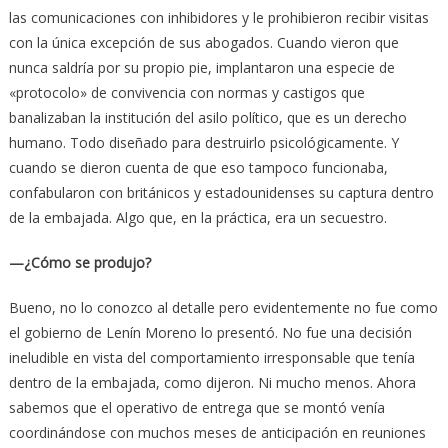
las comunicaciones con inhibidores y le prohibieron recibir visitas
con la única excepción de sus abogados. Cuando vieron que
nunca saldría por su propio pie, implantaron una especie de
«protocolo» de convivencia con normas y castigos que
banalizaban la institución del asilo político, que es un derecho
humano. Todo diseñado para destruirlo psicológicamente. Y
cuando se dieron cuenta de que eso tampoco funcionaba,
confabularon con británicos y estadounidenses su captura dentro
de la embajada. Algo que, en la práctica, era un secuestro.
—¿Cómo se produjo?
Bueno, no lo conozco al detalle pero evidentemente no fue como
el gobierno de Lenín Moreno lo presentó. No fue una decisión
ineludible en vista del comportamiento irresponsable que tenía
dentro de la embajada, como dijeron. Ni mucho menos. Ahora
sabemos que el operativo de entrega que se montó venía
coordinándose con muchos meses de anticipación en reuniones