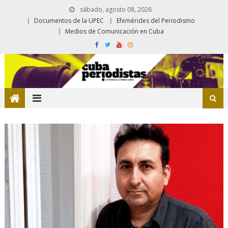
sábado, agosto 08, 2026
Documentos de la UPEC
Efemérides del Periodismo
Medios de Comunicación en Cuba