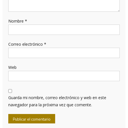
Nombre
*
Correo electrónico
*
Web
Guarda mi nombre, correo electrónico y web en este
navegador para la próxima vez que comente.