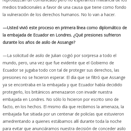
medios tradicionales a favor de una causa que tiene como fondo
la vulneración de los derechos humanos. No lo van a hacer.
—Usted vivió este proceso en primera línea como diplomático de
la embajada de Ecuador en Londres. ¿Qué presiones sufrieron
durante los años de asilo de Assange?
—La solicitud de asilo de Julian cogió por sorpresa a todo el
mundo, pero, una vez que fue evidente que el Gobierno de
Ecuador se jugaba todo con tal de proteger sus derechos, las
presiones no se hicieron esperar. El día que se filtró que Assange
ya se encontraba en la embajada y que Ecuador había decidido
protegerlo, los británicos amenazaron con invadir nuestra
embajada en Londres. No sólo lo hicieron por escrito sino de
facto, en los hechos. El mismo día que recibimos la amenaza, la
embajada fue sitiada por un centenar de policías que estuvieron
amedrentando a quienes estábamos allí durante toda la noche
para evitar que anunciáramos nuestra decisión de conceder asilo