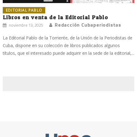
EDITORIAL PABLO
Libros en venta de la Editorial Pablo
Redacción Cubaperiodistas
noviembre 13, 2025
La Editorial Pablo de la Torriente, de la Unión de la Periodistas de
Cuba, dispone en su colección de libros publicados algunos
títulos, que el interesado puede adquirir en la sede de la editorial,...