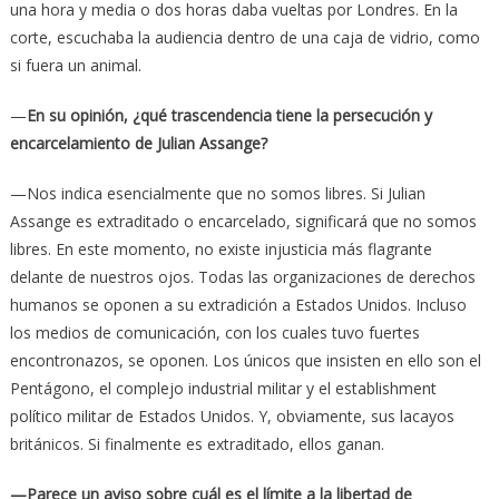
una hora y media o dos horas daba vueltas por Londres. En la
corte, escuchaba la audiencia dentro de una caja de vidrio, como
si fuera un animal.
—
En su opinión, ¿qué trascendencia tiene la persecución y
encarcelamiento de Julian Assange?
—Nos indica esencialmente que no somos libres. Si Julian
Assange es extraditado o encarcelado, significará que no somos
libres. En este momento, no existe injusticia más flagrante
delante de nuestros ojos. Todas las organizaciones de derechos
humanos se oponen a su extradición a Estados Unidos. Incluso
los medios de comunicación, con los cuales tuvo fuertes
encontronazos, se oponen. Los únicos que insisten en ello son el
Pentágono, el complejo industrial militar y el establishment
político militar de Estados Unidos. Y, obviamente, sus lacayos
británicos. Si finalmente es extraditado, ellos ganan.
—Parece un aviso sobre cuál es el límite a la libertad de