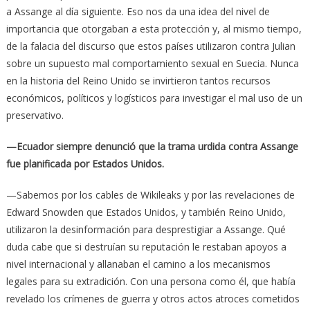
a Assange al día siguiente. Eso nos da una idea del nivel de
importancia que otorgaban a esta protección y, al mismo tiempo,
de la falacia del discurso que estos países utilizaron contra Julian
sobre un supuesto mal comportamiento sexual en Suecia. Nunca
en la historia del Reino Unido se invirtieron tantos recursos
económicos, políticos y logísticos para investigar el mal uso de un
preservativo.
—Ecuador siempre denunció que la trama urdida contra Assange
fue planificada por Estados Unidos.
—Sabemos por los cables de Wikileaks y por las revelaciones de
Edward Snowden que Estados Unidos, y también Reino Unido,
utilizaron la desinformación para desprestigiar a Assange. Qué
duda cabe que si destruían su reputación le restaban apoyos a
nivel internacional y allanaban el camino a los mecanismos
legales para su extradición. Con una persona como él, que había
revelado los crímenes de guerra y otros actos atroces cometidos