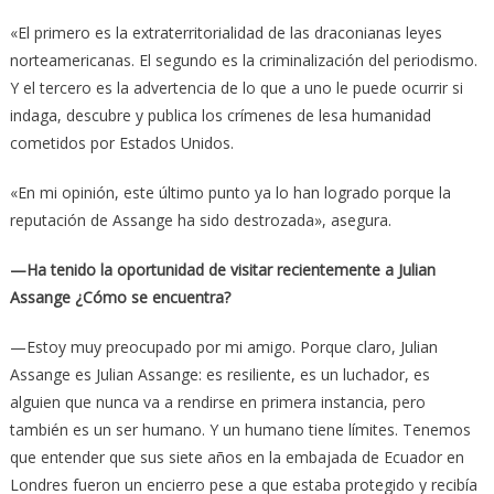
«El primero es la extraterritorialidad de las draconianas leyes
norteamericanas. El segundo es la criminalización del periodismo.
Y el tercero es la advertencia de lo que a uno le puede ocurrir si
indaga, descubre y publica los crímenes de lesa humanidad
cometidos por Estados Unidos.
«En mi opinión, este último punto ya lo han logrado porque la
reputación de Assange ha sido destrozada», asegura.
—Ha tenido la oportunidad de visitar recientemente a Julian
Assange ¿Cómo se encuentra?
—Estoy muy preocupado por mi amigo. Porque claro, Julian
Assange es Julian Assange: es resiliente, es un luchador, es
alguien que nunca va a rendirse en primera instancia, pero
también es un ser humano. Y un humano tiene límites. Tenemos
que entender que sus siete años en la embajada de Ecuador en
Londres fueron un encierro pese a que estaba protegido y recibía