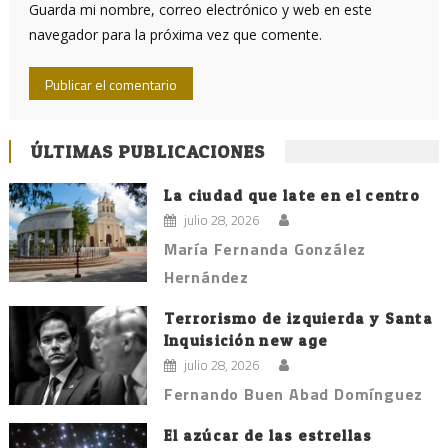
Guarda mi nombre, correo electrónico y web en este
navegador para la próxima vez que comente.
ÚLTIMAS PUBLICACIONES
La ciudad que late en el centro
julio 28, 2026
María Fernanda González
Hernández
Terrorismo de izquierda y Santa
Inquisición new age
julio 28, 2026
Fernando Buen Abad Domínguez
El azúcar de las estrellas