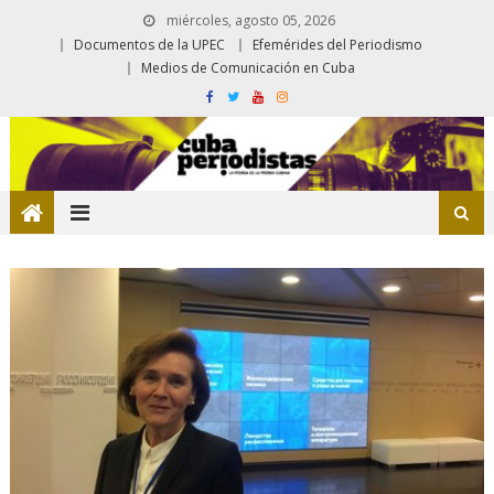
miércoles, agosto 05, 2026
Documentos de la UPEC
Efemérides del Periodismo
Medios de Comunicación en Cuba