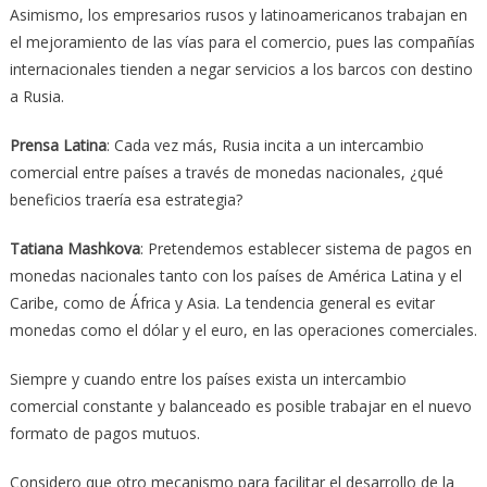
Asimismo, los empresarios rusos y latinoamericanos trabajan en
el mejoramiento de las vías para el comercio, pues las compañías
internacionales tienden a negar servicios a los barcos con destino
a Rusia.
Prensa Latina
: Cada vez más, Rusia incita a un intercambio
comercial entre países a través de monedas nacionales, ¿qué
beneficios traería esa estrategia?
Tatiana Mashkova
: Pretendemos establecer sistema de pagos en
monedas nacionales tanto con los países de América Latina y el
Caribe, como de África y Asia. La tendencia general es evitar
monedas como el dólar y el euro, en las operaciones comerciales.
Siempre y cuando entre los países exista un intercambio
comercial constante y balanceado es posible trabajar en el nuevo
formato de pagos mutuos.
Considero que otro mecanismo para facilitar el desarrollo de la