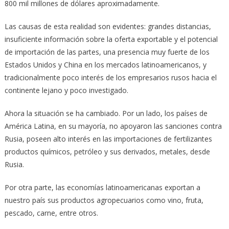
800 mil millones de dólares aproximadamente.
Las causas de esta realidad son evidentes: grandes distancias,
insuficiente información sobre la oferta exportable y el potencial
de importación de las partes, una presencia muy fuerte de los
Estados Unidos y China en los mercados latinoamericanos, y
tradicionalmente poco interés de los empresarios rusos hacia el
continente lejano y poco investigado.
Ahora la situación se ha cambiado. Por un lado, los países de
América Latina, en su mayoría, no apoyaron las sanciones contra
Rusia, poseen alto interés en las importaciones de fertilizantes
productos químicos, petróleo y sus derivados, metales, desde
Rusia.
Por otra parte, las economías latinoamericanas exportan a
nuestro país sus productos agropecuarios como vino, fruta,
pescado, carne, entre otros.