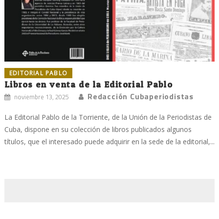
EDITORIAL PABLO
Libros en venta de la Editorial Pablo
Redacción Cubaperiodistas
noviembre 13, 2025
La Editorial Pablo de la Torriente, de la Unión de la Periodistas de
Cuba, dispone en su colección de libros publicados algunos
títulos, que el interesado puede adquirir en la sede de la editorial,...