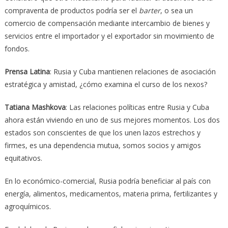
compraventa de productos podría ser el
barter
, o sea un
comercio de compensación mediante intercambio de bienes y
servicios entre el importador y el exportador sin movimiento de
fondos.
Prensa Latina
: Rusia y Cuba mantienen relaciones de asociación
estratégica y amistad, ¿cómo examina el curso de los nexos?
Tatiana Mashkova
: Las relaciones políticas entre Rusia y Cuba
ahora están viviendo en uno de sus mejores momentos. Los dos
estados son conscientes de que los unen lazos estrechos y
firmes, es una dependencia mutua, somos socios y amigos
equitativos.
En lo económico-comercial, Rusia podría beneficiar al país con
energía, alimentos, medicamentos, materia prima, fertilizantes y
agroquímicos.