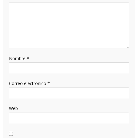
Nombre
*
Correo electrónico
*
Web