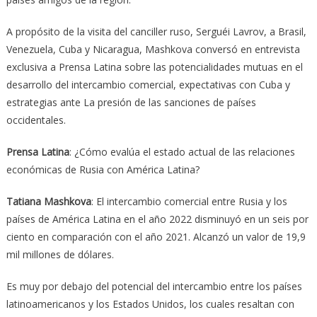
A propósito de la visita del canciller ruso, Serguéi Lavrov, a Brasil,
Venezuela, Cuba y Nicaragua, Mashkova conversó en entrevista
exclusiva a Prensa Latina sobre las potencialidades mutuas en el
desarrollo del intercambio comercial, expectativas con Cuba y
estrategias ante La presión de las sanciones de países
occidentales.
Prensa Latina
: ¿Cómo evalúa el estado actual de las relaciones
económicas de Rusia con América Latina?
Tatiana Mashkova
: El intercambio comercial entre Rusia y los
países de América Latina en el año 2022 disminuyó en un seis por
ciento en comparación con el año 2021. Alcanzó un valor de 19,9
mil millones de dólares.
Es muy por debajo del potencial del intercambio entre los países
latinoamericanos y los Estados Unidos, los cuales resaltan con