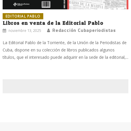
EDITORIAL PABLO
Libros en venta de la Editorial Pablo
Redacción Cubaperiodistas
noviembre 13, 2025
La Editorial Pablo de la Torriente, de la Unión de la Periodistas de
Cuba, dispone en su colección de libros publicados algunos
títulos, que el interesado puede adquirir en la sede de la editorial,...