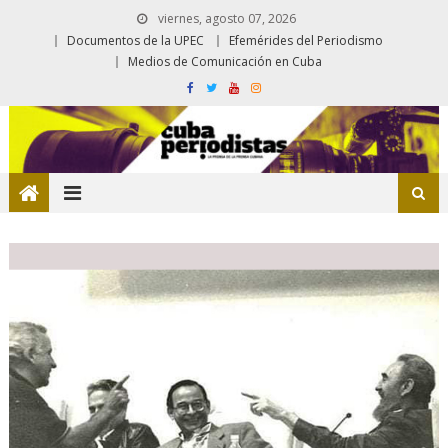
viernes, agosto 07, 2026
Documentos de la UPEC
Efemérides del Periodismo
Medios de Comunicación en Cuba