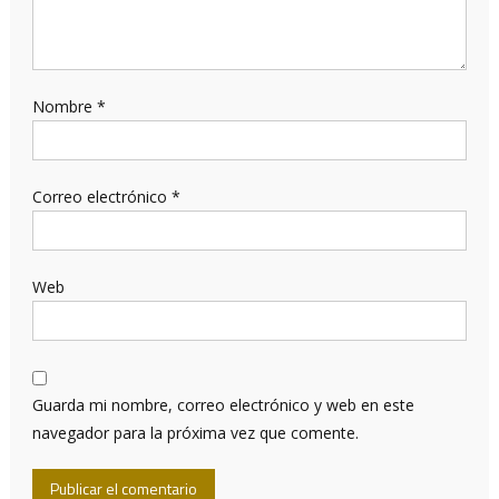
Nombre
*
Correo electrónico
*
Web
Guarda mi nombre, correo electrónico y web en este
navegador para la próxima vez que comente.