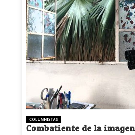
COLUMNISTAS
Combatiente de la image