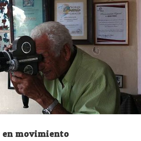
n en movimiento