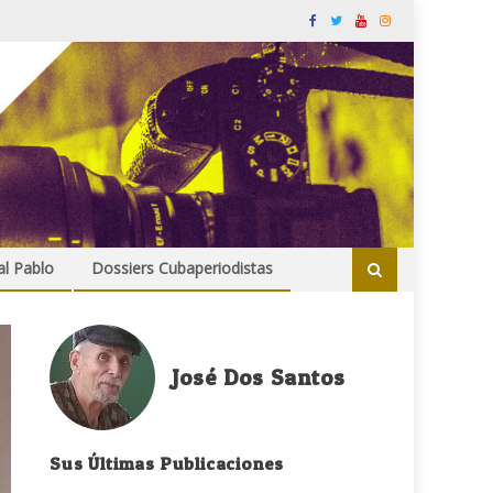
al Pablo
Dossiers Cubaperiodistas
José Dos Santos
Sus Últimas Publicaciones