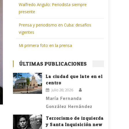
Walfredo Angulo: Periodista siempre
presente
Prensa y periodismo en Cuba: desafíos
vigentes
Mi primera foto en la prensa
ÚLTIMAS PUBLICACIONES
La ciudad que late en el
centro
julio 28, 2026
María Fernanda
González Hernández
Terrorismo de izquierda
y Santa Inquisición new