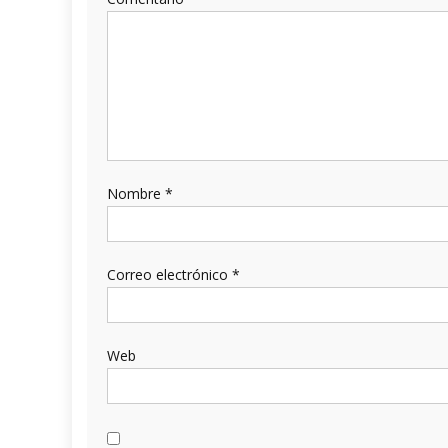
Nombre
*
Correo electrónico
*
Web