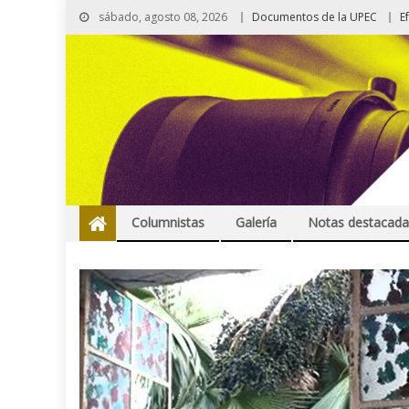
sábado, agosto 08, 2026
Documentos de la UPEC
E
Columnistas
Galería
Notas destacada