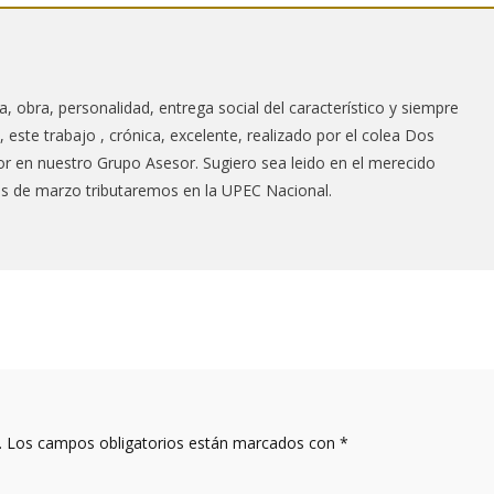
ida, obra, personalidad, entrega social del característico y siempre
este trabajo , crónica, excelente, realizado por el colea Dos
r en nuestro Grupo Asesor. Sugiero sea leido en el merecido
s de marzo tributaremos en la UPEC Nacional.
.
Los campos obligatorios están marcados con
*