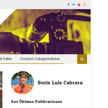
al Pablo
Dossiers Cubaperiodistas
Boris Luis Cabrera
Sus Últimas Publicaciones