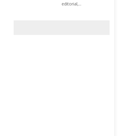
editorial,...