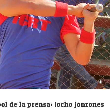
bol de la prensa: ¡ocho jonrones