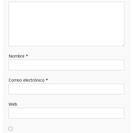
Nombre
*
Correo electrónico
*
Web