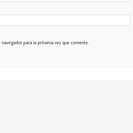
e navegador para la próxima vez que comente.