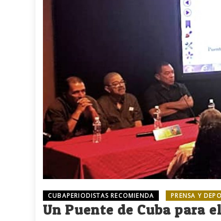
CUBAPERIODISTAS RECOMIENDA
PRENSA Y DEP
Un Puente de Cuba para el