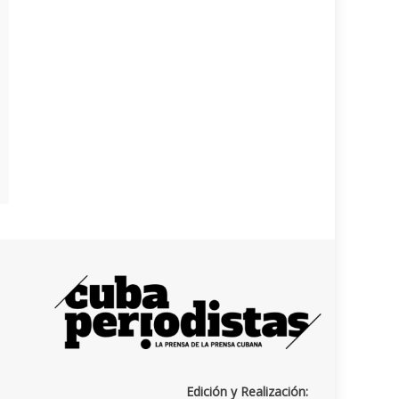
Edición y Realización: