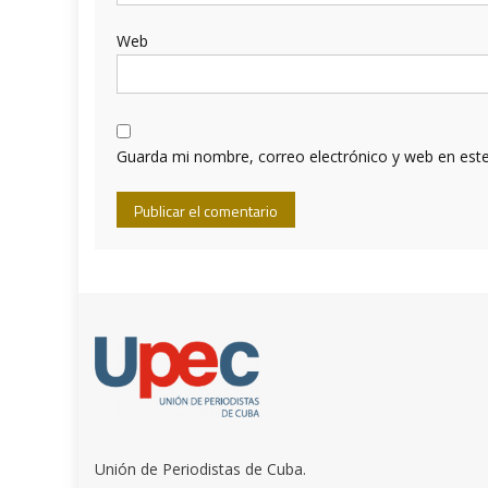
Web
Guarda mi nombre, correo electrónico y web en est
Unión de Periodistas de Cuba.