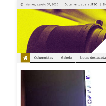
viernes, agosto 07, 2026
Documentos de la UPEC
Ef
Columnistas
Galería
Notas destacada