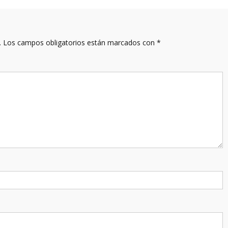
.
Los campos obligatorios están marcados con
*