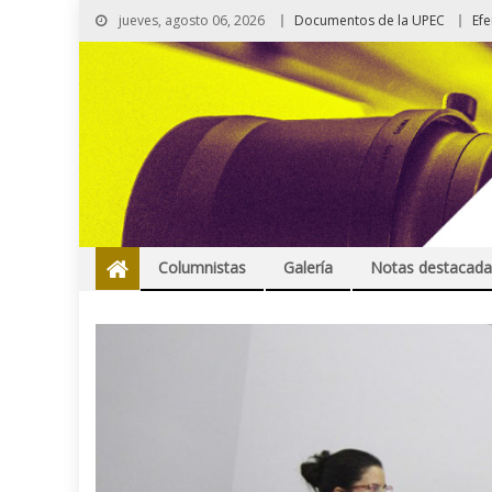
jueves, agosto 06, 2026
Documentos de la UPEC
Ef
Columnistas
Galería
Notas destacada