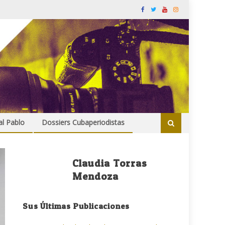
al Pablo
Dossiers Cubaperiodistas
Claudia Torras
Mendoza
Sus Últimas Publicaciones