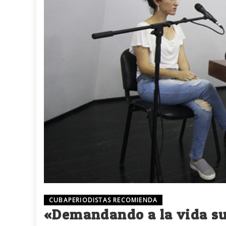
CUBAPERIODISTAS RECOMIENDA
«Demandando a la vida su 