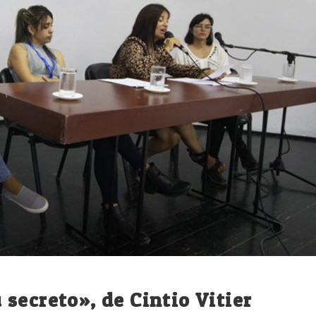
secreto», de Cintio Vitier