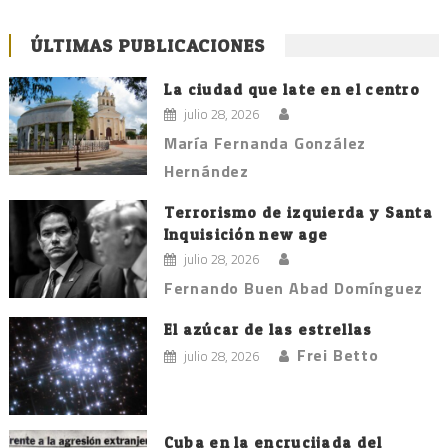
ÚLTIMAS PUBLICACIONES
La ciudad que late en el centro
julio 28, 2026
María Fernanda González
Hernández
Terrorismo de izquierda y Santa
Inquisición new age
julio 28, 2026
Fernando Buen Abad Domínguez
El azúcar de las estrellas
Frei Betto
julio 28, 2026
Cuba en la encrucijada del