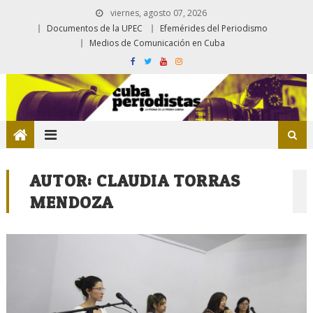
viernes, agosto 07, 2026
Documentos de la UPEC
Efemérides del Periodismo
Medios de Comunicación en Cuba
AUTOR:
CLAUDIA TORRAS
MENDOZA