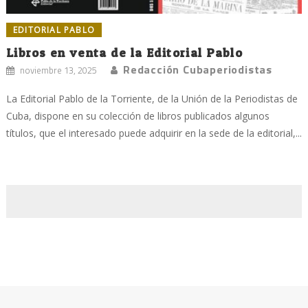
EDITORIAL PABLO
Libros en venta de la Editorial Pablo
Redacción Cubaperiodistas
noviembre 13, 2025
La Editorial Pablo de la Torriente, de la Unión de la Periodistas de
Cuba, dispone en su colección de libros publicados algunos
títulos, que el interesado puede adquirir en la sede de la editorial,...