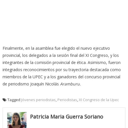
Finalmente, en la asamblea fue elegido el nuevo ejecutivo
provincial, los delegados a la sesión final del XI Congreso, y los
integrantes de la comisión provincial de ética. Asimismo, fueron
integrados reconocimientos por su trayectoria destacada como
miembros de la UPEC y a los ganadores del concurso provincial
de periodismo Joaquín Nicolás
Aramburu.
Tagged
Jóvenes periodistas
,
Periodistas
,
XI Congreso de la Upec
Patricia Maria Guerra Soriano