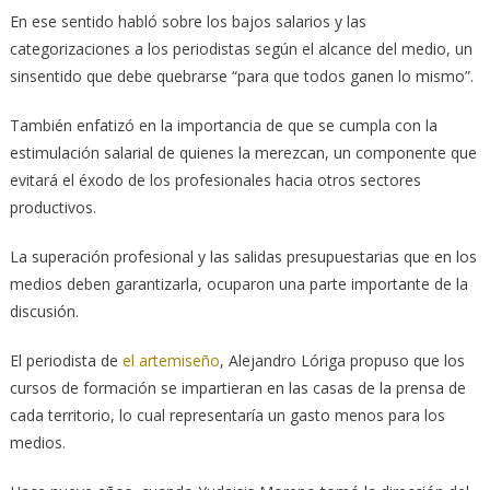
En ese sentido habló sobre los bajos salarios y las
categorizaciones a los periodistas según el alcance del medio, un
sinsentido que debe quebrarse “para que todos ganen lo mismo”.
También enfatizó en la importancia de que se cumpla con la
estimulación salarial de quienes la merezcan, un componente que
evitará el éxodo de los profesionales hacia otros sectores
productivos.
La superación profesional y las salidas presupuestarias que en los
medios deben garantizarla, ocuparon una parte importante de la
discusión.
El periodista de
el artemiseño
, Alejandro Lóriga propuso que los
cursos de formación se impartieran en las casas de la prensa de
cada territorio, lo cual representaría un gasto menos para los
medios.