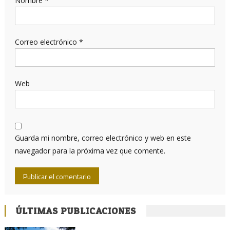
Nombre
*
Correo electrónico
*
Web
Guarda mi nombre, correo electrónico y web en este
navegador para la próxima vez que comente.
ÚLTIMAS PUBLICACIONES