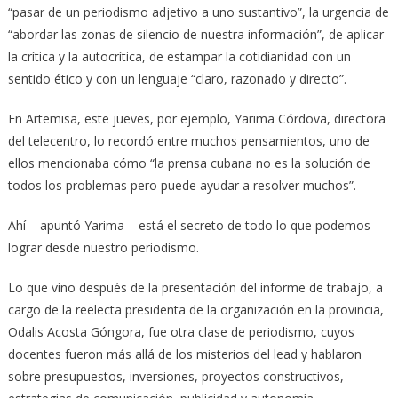
“pasar de un periodismo adjetivo a uno sustantivo”, la urgencia de
“abordar las zonas de silencio de nuestra información”, de aplicar
la crítica y la autocrítica, de estampar la cotidianidad con un
sentido ético y con un lenguaje “claro, razonado y directo”.
En Artemisa, este jueves, por ejemplo, Yarima Córdova, directora
del telecentro, lo recordó entre muchos pensamientos, uno de
ellos mencionaba cómo “la prensa cubana no es la solución de
todos los problemas pero puede ayudar a resolver muchos”.
Ahí – apuntó Yarima – está el secreto de todo lo que podemos
lograr desde nuestro periodismo.
Lo que vino después de la presentación del informe de trabajo, a
cargo de la reelecta presidenta de la organización en la provincia,
Odalis Acosta Góngora, fue otra clase de periodismo, cuyos
docentes fueron más allá de los misterios del lead y hablaron
sobre presupuestos, inversiones, proyectos constructivos,