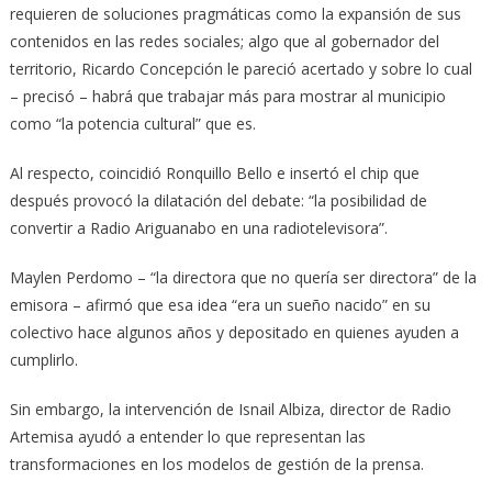
requieren de soluciones pragmáticas como la expansión de sus
contenidos en las redes sociales; algo que al gobernador del
territorio, Ricardo Concepción le pareció acertado y sobre lo cual
– precisó – habrá que trabajar más para mostrar al municipio
como “la potencia cultural” que es.
Al respecto, coincidió Ronquillo Bello e insertó el chip que
después provocó la dilatación del debate: “la posibilidad de
convertir a Radio Ariguanabo en una radiotelevisora”.
Maylen Perdomo – “la directora que no quería ser directora” de la
emisora – afirmó que esa idea “era un sueño nacido” en su
colectivo hace algunos años y depositado en quienes ayuden a
cumplirlo.
Sin embargo, la intervención de Isnail Albiza, director de Radio
Artemisa ayudó a entender lo que representan las
transformaciones en los modelos de gestión de la prensa.