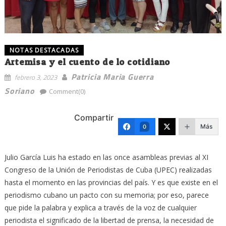
NOTAS DESTACADAS
Artemisa y el cuento de lo cotidiano
Patricia Maria Guerra
febrero 3, 2023
Soriano
Comment(0)
Compartir
Más
0
Julio García Luis ha estado en las once asambleas previas al XI
Congreso de la Unión de Periodistas de Cuba (UPEC) realizadas
hasta el momento en las provincias del país. Y es que existe en el
periodismo cubano un pacto con su memoria; por eso, parece
que pide la palabra y explica a través de la voz de cualquier
periodista el significado de la libertad de prensa, la necesidad de