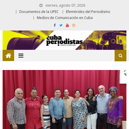
viernes, agosto 07, 2026
Documentos de la UPEC
Efemérides del Periodismo
Medios de Comunicación en Cuba