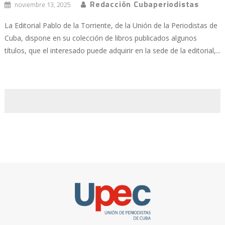
Redacción Cubaperiodistas
noviembre 13, 2025
La Editorial Pablo de la Torriente, de la Unión de la Periodistas de
Cuba, dispone en su colección de libros publicados algunos
títulos, que el interesado puede adquirir en la sede de la editorial,...