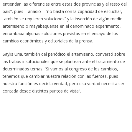
entiendan las diferencias entre estas dos provincias y el resto del
país”, pues – añadió – “no basta con la capacidad de escuchar,
también se requieren soluciones” y la inserción de algún medio
artemiseño o mayabequense en el denominado experimento,
enrumbaba algunas soluciones previstas en el ensayo de los
cambios económicos y editoriales de la prensa.
Saylis Uria, también del periódico el artemiseño, conversó sobre
las trabas institucionales que se plantean ante el tratamiento de
determinados temas. “Si vamos al congreso de los cambios,
tenemos que cambiar nuestra relación con las fuentes, pues
nuestra función es decir la verdad, pero esa verdad necesita ser
contada desde distintos puntos de vista”.