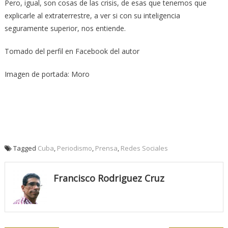
Pero, igual, son cosas de las crisis, de esas que tenemos que
explicarle al extraterrestre, a ver si con su inteligencia
seguramente superior, nos entiende.
Tomado del perfil en Facebook del autor
Imagen de portada: Moro
Tagged
Cuba
,
Periodismo
,
Prensa
,
Redes Sociales
Francisco Rodriguez Cruz