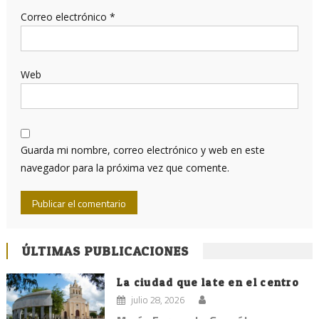
Correo electrónico
*
Web
Guarda mi nombre, correo electrónico y web en este
navegador para la próxima vez que comente.
ÚLTIMAS PUBLICACIONES
La ciudad que late en el centro
julio 28, 2026