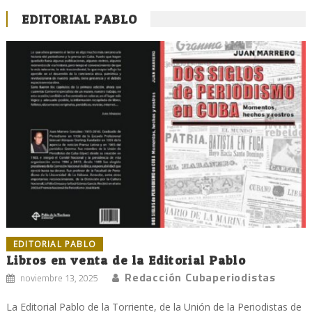
EDITORIAL PABLO
EDITORIAL PABLO
Libros en venta de la Editorial Pablo
Redacción Cubaperiodistas
noviembre 13, 2025
La Editorial Pablo de la Torriente, de la Unión de la Periodistas de