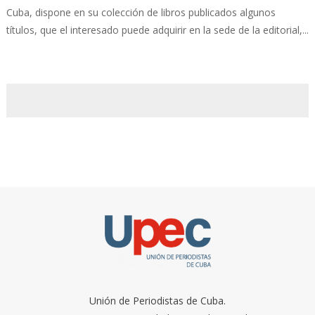
Cuba, dispone en su colección de libros publicados algunos
títulos, que el interesado puede adquirir en la sede de la editorial,...
Unión de Periodistas de Cuba.