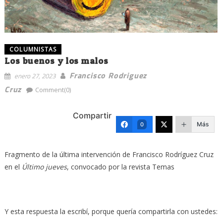
COLUMNISTAS
Los buenos y los malos
Francisco Rodriguez
enero 27, 2023
Cruz
Comment(0)
Compartir
Más
0
Fragmento de la última intervención de Francisco Rodríguez Cruz
en el
Último jueves
, convocado por la revista Temas
Y esta respuesta la escribí, porque quería compartirla con ustedes: