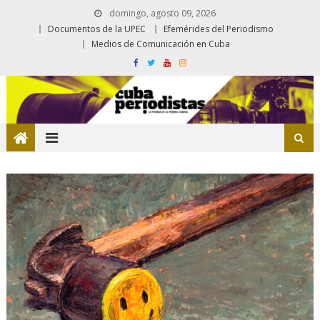
domingo, agosto 09, 2026
Documentos de la UPEC
Efemérides del Periodismo
Medios de Comunicación en Cuba