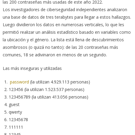
las 200 contraseñas más usadas de este año 2022.
Los investigadores de ciberseguridad independientes analizaron
una base de datos de tres terabytes para llegar a estos hallazgos.
Luego dividieron los datos en numerosas verticales, lo que les
permitió realizar un análisis estadístico basado en variables como
la ubicación y el género. La lista está llena de descubrimientos
asombrosos (o quizá no tanto): de las 20 contraseñas más
comunes, 18 se adivinaron en menos de un segundo.
Las más inseguras y utilizadas
password
(la utilizan 4.929.113 personas)
123456 (la utilizan 1.523.537 personas)
123456789 (la utilizan 413.056 personas)
guest
qwerty
12345678
111111
12345