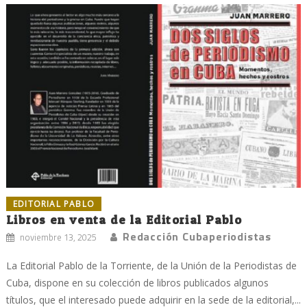
EDITORIAL PABLO
Libros en venta de la Editorial Pablo
Redacción Cubaperiodistas
noviembre 13, 2025
La Editorial Pablo de la Torriente, de la Unión de la Periodistas de
Cuba, dispone en su colección de libros publicados algunos
títulos, que el interesado puede adquirir en la sede de la editorial,...