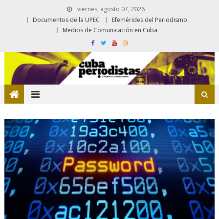
viernes, agosto 07, 2026
Documentos de la UPEC
Efemérides del Periodismo
Medios de Comunicación en Cuba