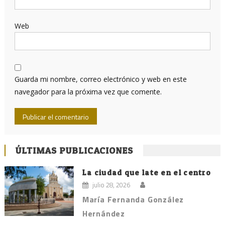
Web
Guarda mi nombre, correo electrónico y web en este
navegador para la próxima vez que comente.
ÚLTIMAS PUBLICACIONES
La ciudad que late en el centro
julio 28, 2026
María Fernanda González
Hernández