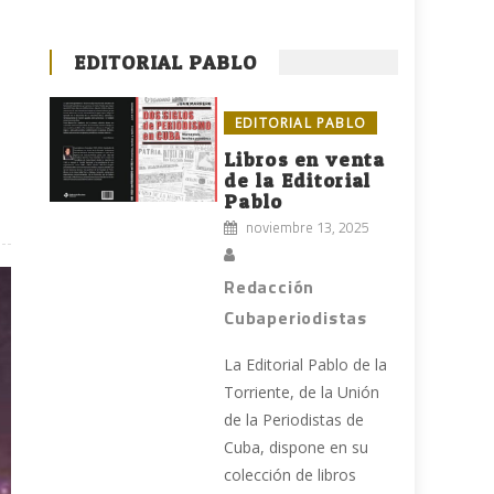
EDITORIAL PABLO
EDITORIAL PABLO
Libros en venta
de la Editorial
Pablo
noviembre 13, 2025
Redacción
Cubaperiodistas
La Editorial Pablo de la
Torriente, de la Unión
de la Periodistas de
Cuba, dispone en su
colección de libros