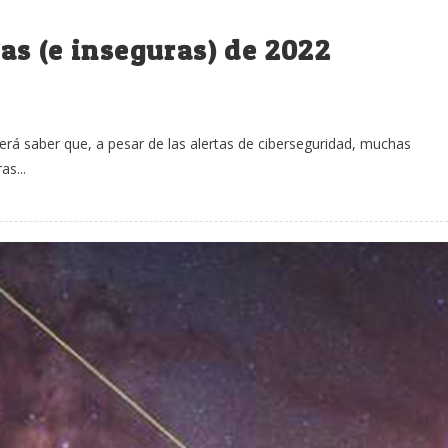
s (e inseguras) de 2022
erá saber que, a pesar de las alertas de ciberseguridad, muchas
s...