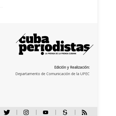
Edición y Realización:
Departamento de Comunicación de la UPEC