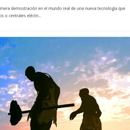
 primera demostración en el mundo real de una nueva tecnología que
o centrales eléctri...