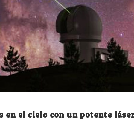
 en el cielo con un potente láse