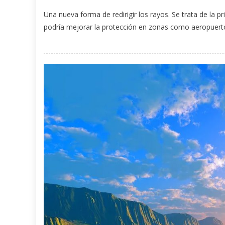
Una nueva forma de redirigir los rayos. Se trata de la
podría mejorar la protección en zonas como aeropuertos 