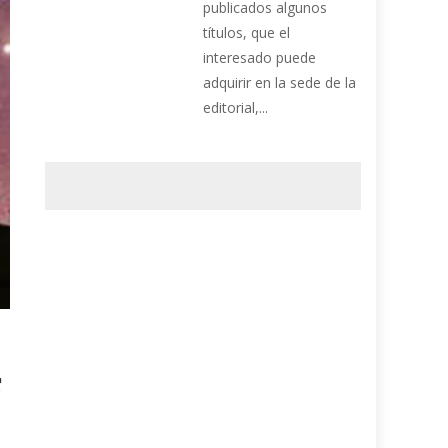
publicados algunos
títulos, que el
interesado puede
adquirir en la sede de la
editorial,...
r