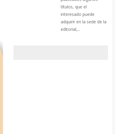
títulos, que el
interesado puede
adquirir en la sede de la
editorial,...