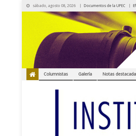
sábado, agosto 08, 2026
Documentos de la UPEC
E
Columnistas
Galería
Notas destacada