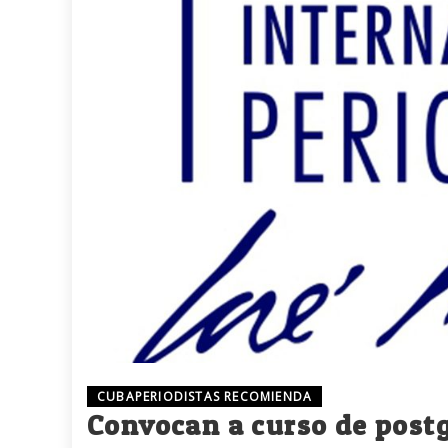
CUBAPERIODISTAS RECOMIENDA
Convocan a curso de postg