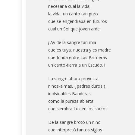
necesaria cual la vida;
la vida, un canto tan puro
que se engendraba en futuros
cual un Sol que joven arde.
¡ Ay de la sangre tan mía
que es tuya, nuestra y es madre
que funda entre Las Palmeras
un canto-tierra a un Escudo. !
La sangre ahora proyecta
niños-almas, ( padres duros ) ,
inolvidables Banderas,
como la pureza abierta
que siembra Luz en los surcos.
De la sangre brotó un niño
que interpretó tantos siglos