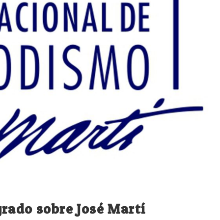
rado sobre José Martí