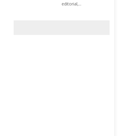
editorial,...