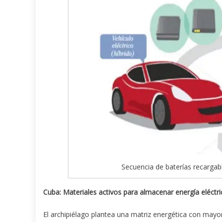
Secuencia de baterías recargab
Cuba: Materiales activos para almacenar energía eléctri
El archipiélago plantea una matriz energética con mayo