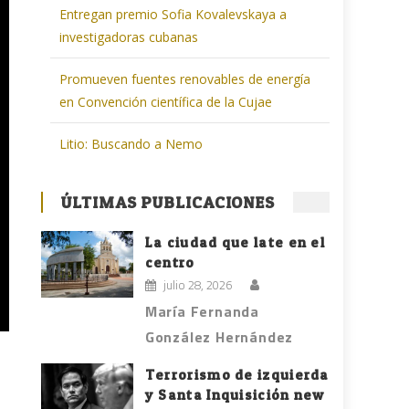
Entregan premio Sofia Kovalevskaya a
investigadoras cubanas
Promueven fuentes renovables de energía
en Convención científica de la Cujae
Litio: Buscando a Nemo
ÚLTIMAS PUBLICACIONES
La ciudad que late en el
centro
julio 28, 2026
María Fernanda
González Hernández
Terrorismo de izquierda
y Santa Inquisición new