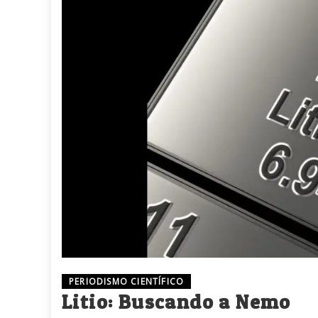
PERIODISMO CIENTÍFICO
Litio: Buscando a Nemo