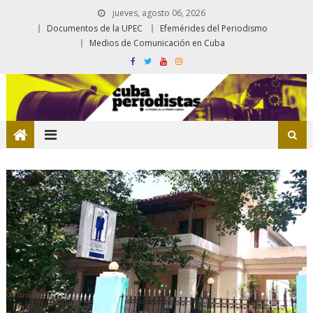
jueves, agosto 06, 2026
Documentos de la UPEC
Efemérides del Periodismo
Medios de Comunicación en Cuba