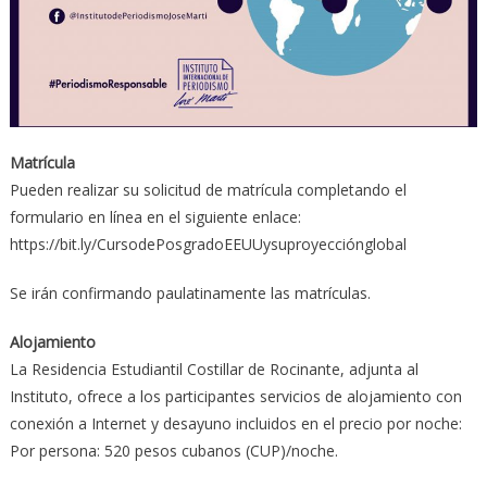
Matrícula
Pueden realizar su solicitud de matrícula completando el
formulario en línea en el siguiente enlace:
https://bit.ly/CursodePosgradoEEUUysuproyecciónglobal
Se irán confirmando paulatinamente las matrículas.
Alojamiento
La Residencia Estudiantil Costillar de Rocinante, adjunta al
Instituto, ofrece a los participantes servicios de alojamiento con
conexión a Internet y desayuno incluidos en el precio por noche:
Por persona: 520 pesos cubanos (CUP)/noche.