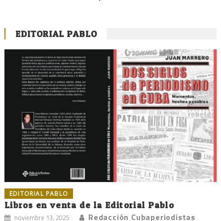
EDITORIAL PABLO
EDITORIAL PABLO
Libros en venta de la Editorial Pablo
Redacción Cubaperiodistas
noviembre 13, 2025