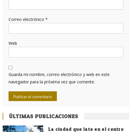
Correo electrónico
*
Web
Guarda mi nombre, correo electrónico y web en este
navegador para la próxima vez que comente.
ÚLTIMAS PUBLICACIONES
La ciudad que late en el centro