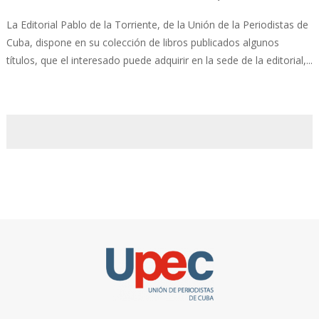
La Editorial Pablo de la Torriente, de la Unión de la Periodistas de
Cuba, dispone en su colección de libros publicados algunos
títulos, que el interesado puede adquirir en la sede de la editorial,...