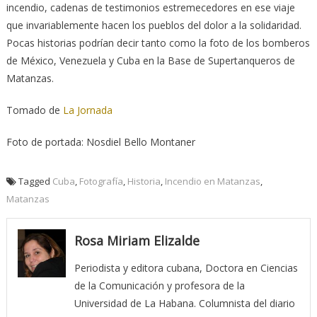
incendio, cadenas de testimonios estremecedores en ese viaje
que invariablemente hacen los pueblos del dolor a la solidaridad.
Pocas historias podrían decir tanto como la foto de los bomberos
de México, Venezuela y Cuba en la Base de Supertanqueros de
Matanzas.
Tomado de
La Jornada
Foto de portada: Nosdiel Bello Montaner
Tagged
Cuba
,
Fotografía
,
Historia
,
Incendio en Matanzas
,
Matanzas
Rosa Miriam Elizalde
Periodista y editora cubana, Doctora en Ciencias
de la Comunicación y profesora de la
Universidad de La Habana. Columnista del diario