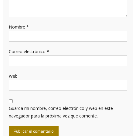
Nombre
*
Correo electrónico
*
Web
Guarda mi nombre, correo electrónico y web en este
navegador para la próxima vez que comente.