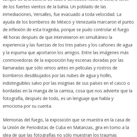
de los fuertes vientos de la bahía. Un poblado de las
inmediaciones, Versalles, fue evacuado a toda velocidad. La
ayuda de los bomberos de México y Venezuela marcaron el punto
de inflexión de esta tragedia, porque se pudo controlar el fuego
48 horas después de que intervinieron en simultáneo la
experiencia y las fuerzas de los tres países y los cañones de agua
y la espuma que aportaron los amigos. Entre las imágenes más
conmovedoras de la exposición hay escenas doradas por las
llamaradas que sólo vimos antes en películas y rostros de
bomberos desdibujados por las nubes de agua y hollín,
indistinguibles salvo por las insignias de sus países en el casco o
bordadas en la manga de la camisa, cosa que nos advierte que la
fotografía, después de todo, es un lenguaje que habla y
emociona por su cuenta.
Memorias del fuego, la exposición que se muestra en la casa de
la Unión de Periodistas de Cuba en Matanzas, gira en torno a la
idea de que las fotografías no sólo muestran los traumas