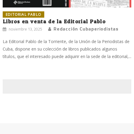
EDITORIAL PABLO
Libros en venta de la Editorial Pablo
Redacción Cubaperiodistas
noviembre 13, 2025
La Editorial Pablo de la Torriente, de la Unión de la Periodistas de
Cuba, dispone en su colección de libros publicados algunos
títulos, que el interesado puede adquirir en la sede de la editorial,...